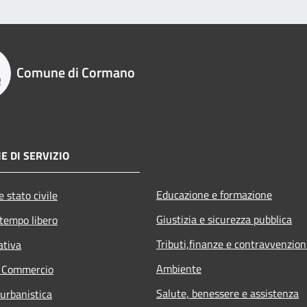
Comune di Cormano
E DI SERVIZIO
Educazione e formazione
 stato civile
Giustizia e sicurezza pubblica
 tempo libero
Tributi,finanze e contravvenzion
ativa
Ambiente
e Commercio
Salute, benessere e assistenza
 urbanistica