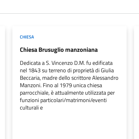
CHIESA
Chiesa Brusuglio manzoniana
Dedicata a S. Vincenzo D.M. fu edificata
nel 1843 su terreno di proprietà di Giulia
Beccaria, madre dello scrittore Alessandro
Manzoni. Fino al 1979 unica chiesa
parrocchiale, è attualmente utilizzata per
funzioni particolari/matrimoni/eventi
culturali e