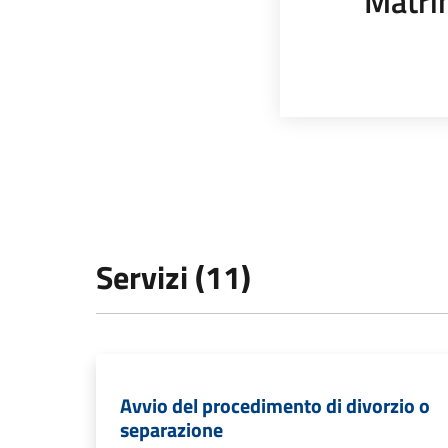
Matri
Servizi (11)
Avvio del procedimento di divorzio o
separazione