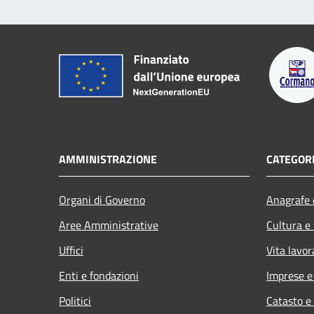
AMMINISTRAZIONE
CATEGORI
Organi di Governo
Anagrafe e
Aree Amministrative
Cultura e
Uffici
Vita lavor
Enti e fondazioni
Imprese 
Politici
Catasto e