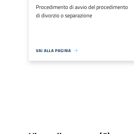
Procedimento di avvio del procedimento
di divorzio o separazione
VAI ALLA PAGINA