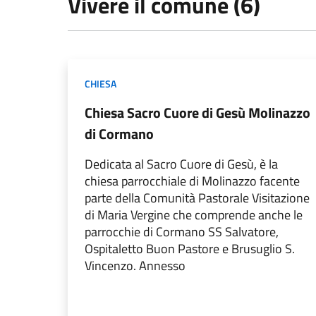
Vivere il comune (6)
CHIESA
Chiesa Sacro Cuore di Gesù Molinazzo
di Cormano
Dedicata al Sacro Cuore di Gesù, è la
chiesa parrocchiale di Molinazzo facente
parte della Comunità Pastorale Visitazione
di Maria Vergine che comprende anche le
parrocchie di Cormano SS Salvatore,
Ospitaletto Buon Pastore e Brusuglio S.
Vincenzo. Annesso