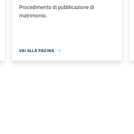
Procedimento di pubblicazione di
matrimonio.
VAI ALLA PAGINA