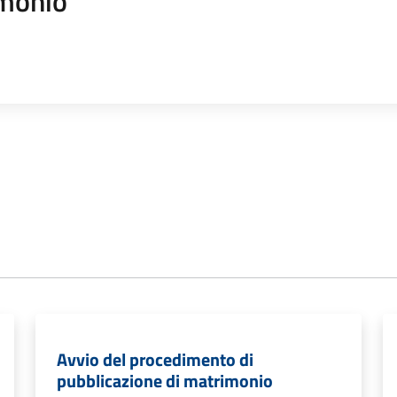
monio
Avvio del procedimento di
pubblicazione di matrimonio