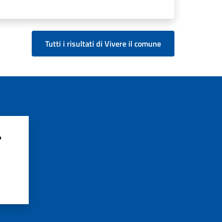
Tutti i risultati di Vivere il comune
?