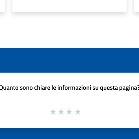
Quanto sono chiare le informazioni su questa pagina