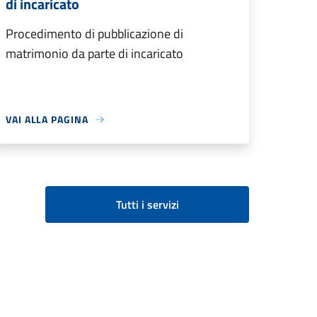
di incaricato
Procedimento di pubblicazione di
matrimonio da parte di incaricato
VAI ALLA PAGINA
Tutti i servizi