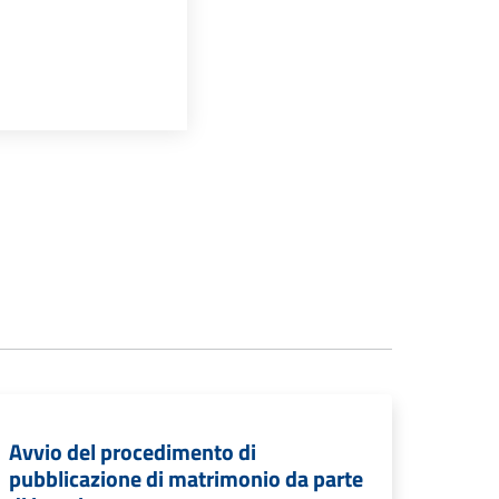
Avvio del procedimento di
pubblicazione di matrimonio da parte