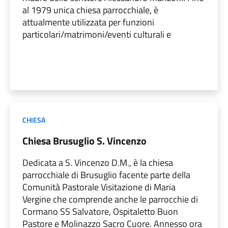
al 1979 unica chiesa parrocchiale, è
attualmente utilizzata per funzioni
particolari/matrimoni/eventi culturali e
CHIESA
Chiesa Brusuglio S. Vincenzo
Dedicata a S. Vincenzo D.M., è la chiesa
parrocchiale di Brusuglio facente parte della
Comunità Pastorale Visitazione di Maria
Vergine che comprende anche le parrocchie di
Cormano SS Salvatore, Ospitaletto Buon
Pastore e Molinazzo Sacro Cuore. Annesso ora