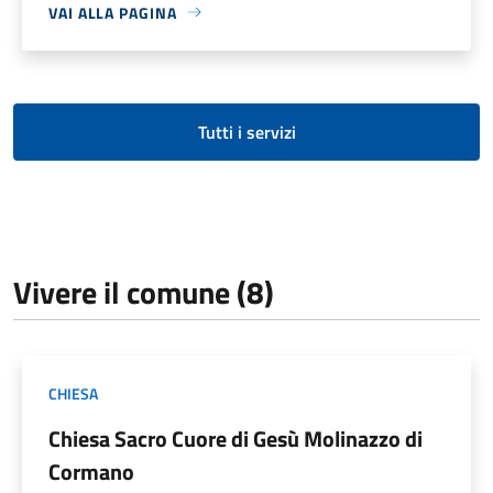
VAI ALLA PAGINA
Tutti i servizi
Vivere il comune (8)
CHIESA
Chiesa Sacro Cuore di Gesù Molinazzo di
Cormano