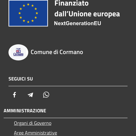
Comune di Cormano
SEGUICI SU
Facebook
Telegram
Whatsapp
AMMINISTRAZIONE
Organi di Governo
Aree Amministrative