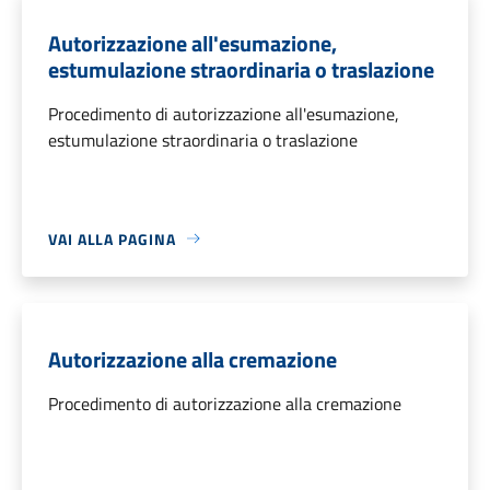
Autorizzazione all'esumazione,
estumulazione straordinaria o traslazione
Procedimento di autorizzazione all'esumazione,
estumulazione straordinaria o traslazione
VAI ALLA PAGINA
Autorizzazione alla cremazione
Procedimento di autorizzazione alla cremazione