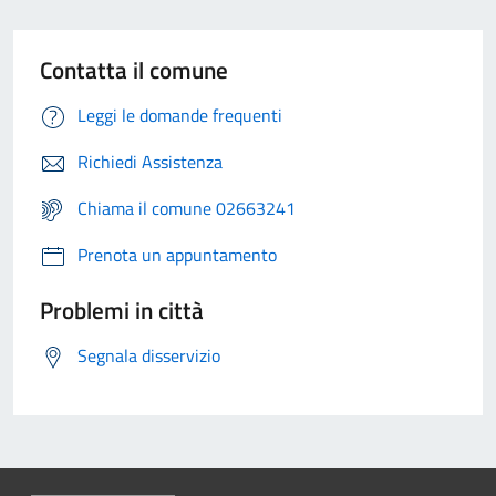
Contatta il comune
Leggi le domande frequenti
Richiedi Assistenza
Chiama il comune 02663241
Prenota un appuntamento
Problemi in città
Segnala disservizio