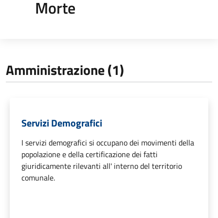
Morte
Amministrazione (1)
Servizi Demografici
I servizi demografici si occupano dei movimenti della
popolazione e della certificazione dei fatti
giuridicamente rilevanti all' interno del territorio
comunale.