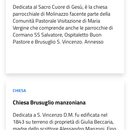
Dedicata al Sacro Cuore di Gesù, è la chiesa
parrocchiale di Molinazzo facente parte della
Comunità Pastorale Visitazione di Maria
Vergine che comprende anche le parrocchie di
Cormano SS Salvatore, Ospitaletto Buon
Pastore e Brusuglio S. Vincenzo. Annesso
CHIESA
Chiesa Brusuglio manzoniana
Dedicata a S. Vincenzo D.M. fu edificata nel
1843 su terreno di proprietà di Giulia Beccaria,
madre dello scrittore Alessandro Manzoni. Fino