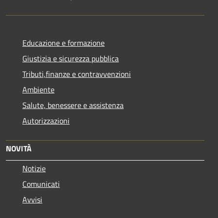
Educazione e formazione
Giustizia e sicurezza pubblica
Tributi,finanze e contravvenzioni
Ambiente
Salute, benessere e assistenza
Autorizzazioni
NOVITÀ
Notizie
Comunicati
Avvisi