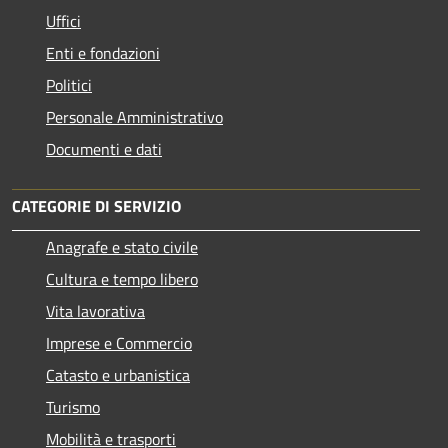
Uffici
Enti e fondazioni
Politici
Personale Amministrativo
Documenti e dati
CATEGORIE DI SERVIZIO
Anagrafe e stato civile
Cultura e tempo libero
Vita lavorativa
Imprese e Commercio
Catasto e urbanistica
Turismo
Mobilità e trasporti