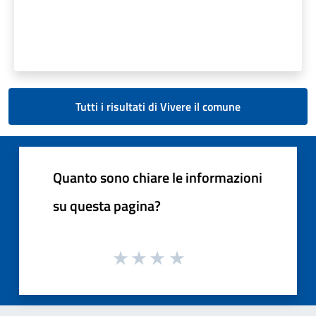
Tutti i risultati di Vivere il comune
Quanto sono chiare le informazioni
su questa pagina?