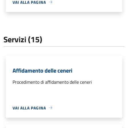
VAI ALLA PAGINA
Servizi (15)
Affidamento delle ceneri
Procedimento di affidamento delle ceneri
VAI ALLA PAGINA