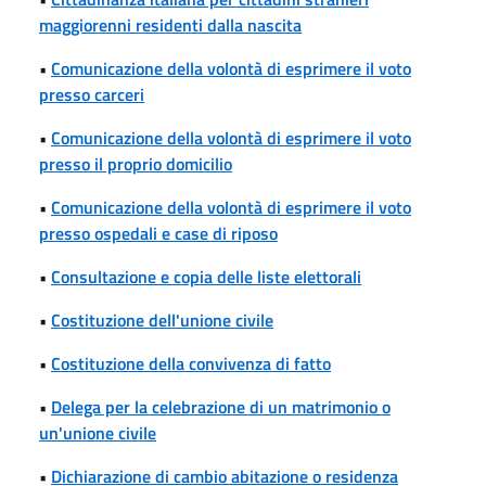
maggiorenni residenti dalla nascita
•
Comunicazione della volontà di esprimere il voto
presso carceri
•
Comunicazione della volontà di esprimere il voto
presso il proprio domicilio
•
Comunicazione della volontà di esprimere il voto
presso ospedali e case di riposo
•
Consultazione e copia delle liste elettorali
•
Costituzione dell'unione civile
•
Costituzione della convivenza di fatto
•
Delega per la celebrazione di un matrimonio o
un'unione civile
•
Dichiarazione di cambio abitazione o residenza