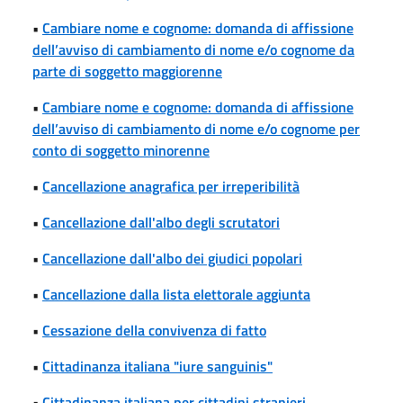
•
Cambiare nome e cognome: domanda di affissione
dell’avviso di cambiamento di nome e/o cognome da
parte di soggetto maggiorenne
•
Cambiare nome e cognome: domanda di affissione
dell’avviso di cambiamento di nome e/o cognome per
conto di soggetto minorenne
•
Cancellazione anagrafica per irreperibilità
•
Cancellazione dall'albo degli scrutatori
•
Cancellazione dall'albo dei giudici popolari
•
Cancellazione dalla lista elettorale aggiunta
•
Cessazione della convivenza di fatto
•
Cittadinanza italiana "iure sanguinis"
•
Cittadinanza italiana per cittadini stranieri