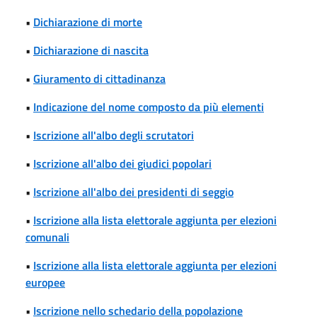
•
Dichiarazione di morte
•
Dichiarazione di nascita
•
Giuramento di cittadinanza
•
Indicazione del nome composto da più elementi
•
Iscrizione all'albo degli scrutatori
•
Iscrizione all'albo dei giudici popolari
•
Iscrizione all'albo dei presidenti di seggio
•
Iscrizione alla lista elettorale aggiunta per elezioni
comunali
•
Iscrizione alla lista elettorale aggiunta per elezioni
europee
•
Iscrizione nello schedario della popolazione