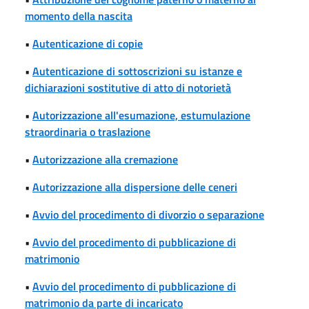
momento della nascita
•
Autenticazione di copie
•
Autenticazione di sottoscrizioni su istanze e
dichiarazioni sostitutive di atto di notorietà
•
Autorizzazione all'esumazione, estumulazione
straordinaria o traslazione
•
Autorizzazione alla cremazione
•
Autorizzazione alla dispersione delle ceneri
•
Avvio del procedimento di divorzio o separazione
•
Avvio del procedimento di pubblicazione di
matrimonio
•
Avvio del procedimento di pubblicazione di
matrimonio da parte di incaricato