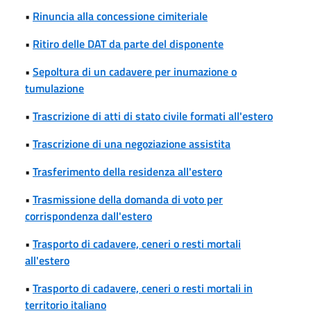
•
Rinuncia alla concessione cimiteriale
•
Ritiro delle DAT da parte del disponente
•
Sepoltura di un cadavere per inumazione o
tumulazione
•
Trascrizione di atti di stato civile formati all'estero
•
Trascrizione di una negoziazione assistita
•
Trasferimento della residenza all'estero
•
Trasmissione della domanda di voto per
corrispondenza dall'estero
•
Trasporto di cadavere, ceneri o resti mortali
all'estero
•
Trasporto di cadavere, ceneri o resti mortali in
territorio italiano