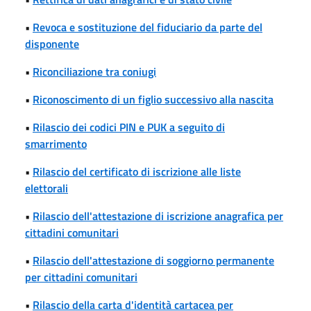
•
Revoca e sostituzione del fiduciario da parte del
disponente
•
Riconciliazione tra coniugi
•
Riconoscimento di un figlio successivo alla nascita
•
Rilascio dei codici PIN e PUK a seguito di
smarrimento
•
Rilascio del certificato di iscrizione alle liste
elettorali
•
Rilascio dell'attestazione di iscrizione anagrafica per
cittadini comunitari
•
Rilascio dell'attestazione di soggiorno permanente
per cittadini comunitari
•
Rilascio della carta d'identità cartacea per