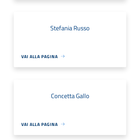
Stefania Russo
VAI ALLA PAGINA
Concetta Gallo
VAI ALLA PAGINA