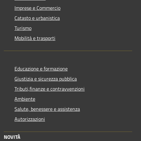
Imprese e Commercio
Catasto e urbanistica
Turismo
Mobilità e trasporti
Educazione e formazione
Giustizia e sicurezza pubblica
Tributi,finanze e contravvenzioni
Ambiente
Salute, benessere e assistenza
Autorizzazioni
NOVITÀ