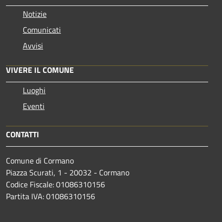
Notizie
Comunicati
Avvisi
VIVERE IL COMUNE
Luoghi
Eventi
CONTATTI
Comune di Cormano
Piazza Scurati, 1 - 20032 - Cormano
Codice Fiscale: 01086310156
Partita IVA: 01086310156