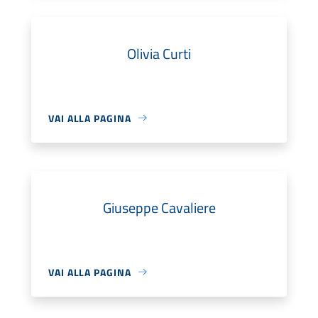
Olivia Curti
VAI ALLA PAGINA
Giuseppe Cavaliere
VAI ALLA PAGINA