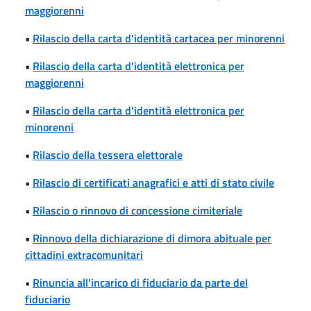
maggiorenni
•
Rilascio della carta d'identità cartacea per minorenni
•
Rilascio della carta d'identità elettronica per
maggiorenni
•
Rilascio della carta d'identità elettronica per
minorenni
•
Rilascio della tessera elettorale
•
Rilascio di certificati anagrafici e atti di stato civile
•
Rilascio o rinnovo di concessione cimiteriale
•
Rinnovo della dichiarazione di dimora abituale per
cittadini extracomunitari
•
Rinuncia all'incarico di fiduciario da parte del
fiduciario