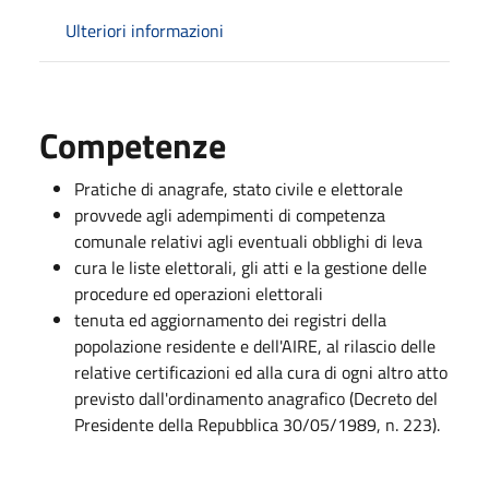
Ulteriori informazioni
Competenze
Pratiche di anagrafe, stato civile e elettorale
provvede agli adempimenti di competenza
comunale relativi agli eventuali obblighi di leva
cura le liste elettorali, gli atti e la gestione delle
procedure ed operazioni elettorali
tenuta ed aggiornamento dei registri della
popolazione residente e dell'AIRE, al rilascio delle
relative certificazioni ed alla cura di ogni altro atto
previsto dall'ordinamento anagrafico (Decreto del
Presidente della Repubblica 30/05/1989, n. 223).