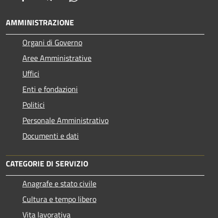
AMMINISTRAZIONE
Organi di Governo
Aree Amministrative
Uffici
Enti e fondazioni
Politici
Personale Amministrativo
Documenti e dati
CATEGORIE DI SERVIZIO
Anagrafe e stato civile
Cultura e tempo libero
Vita lavorativa