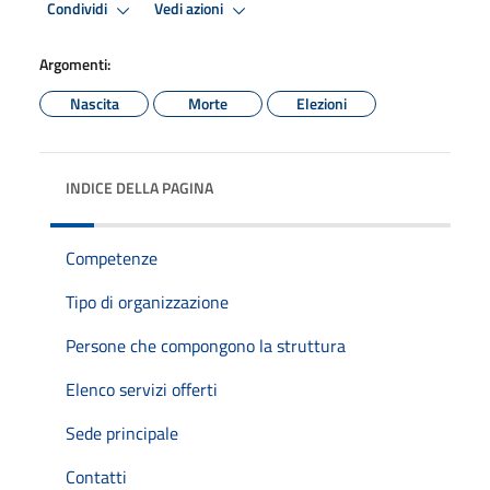
Condividi
Vedi azioni
Argomenti:
Nascita
Morte
Elezioni
INDICE DELLA PAGINA
Competenze
Tipo di organizzazione
Persone che compongono la struttura
Elenco servizi offerti
Sede principale
Contatti