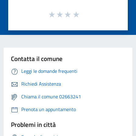
Contatta il comune
Leggi le domande frequenti
Richiedi Assistenza
Chiama il comune 02663241
Prenota un appuntamento
Problemi in città