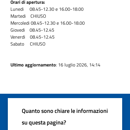
Orari di apertura:
Lunedi 08.45-12.30 e 16.00-18.00
Martedi CHIUSO
Mercoledi 08.45-12.30 e 16.00-18.00
Giovedi 08.45-12.45
Venerdi 08.45-12.45
Sabato CHIUSO
Ultimo aggiornamento
: 16 luglio 2026, 14:14
Quanto sono chiare le informazioni
su questa pagina?