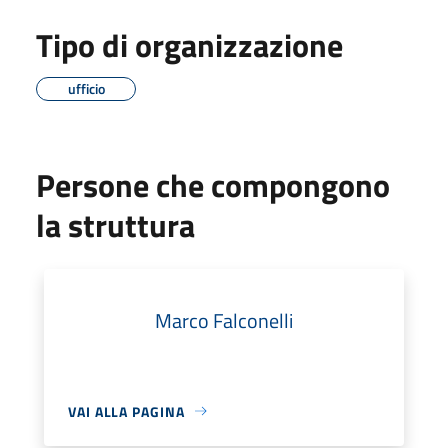
Tipo di organizzazione
ufficio
Persone che compongono
la struttura
Marco Falconelli
VAI ALLA PAGINA