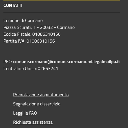
CONTATTI
Comune di Cormano
Piazza Scurati, 1 - 20032 - Cormano
Codice Fiscale: 01086310156
Partita IVA: 01086310156
PEC:
comune.cormano@comune.cormano.mi.legalmailpa.it
Centralino Unico: 02663241
Prenotazione appuntamento
Segnalazione disservizio
Leggi le FAQ
Richiesta assistenza