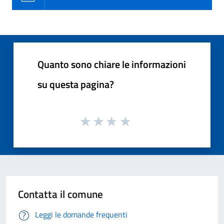
Quanto sono chiare le informazioni
su questa pagina?
Contatta il comune
Leggi le domande frequenti