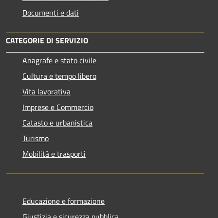
Documenti e dati
CATEGORIE DI SERVIZIO
Anagrafe e stato civile
Cultura e tempo libero
Vita lavorativa
Imprese e Commercio
Catasto e urbanistica
Turismo
Mobilità e trasporti
Educazione e formazione
Giustizia e sicurezza pubblica