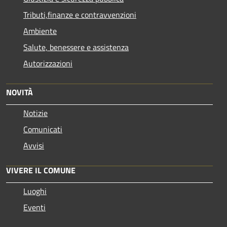
Tributi,finanze e contravvenzioni
Ambiente
Salute, benessere e assistenza
Autorizzazioni
NOVITÀ
Notizie
Comunicati
Avvisi
VIVERE IL COMUNE
Luoghi
Eventi