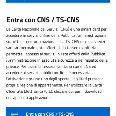
Entra con CNS / TS-CNS
La Carta Nazionale dei Servizi (CNS) è una smart card per
accedere ai servizi online della Pubblica Amministrazione
su tutto il territorio nazionale. La TS-CNS oltre ai servizi
sanitari normalmente offerti dalla tessera sanitaria
permette l'accesso ai servizi in rete offerti dalla Pubblica
Amministrazione in assoluta sicurezza e nel rispetto della
privacy. Per usare la tessera sanitaria come CNS ed
accedere ai servizi pubblici on-line, è necessaria
l'attivazione presso uno degli sportelli abilitati presso la
propria regione di appartenenza. Per utilizzare la Carta
d'Identità Elettronica (CIE), cliccare qui per il download
dell'apposita applicazione.
Entra con CNS / TS-CNS