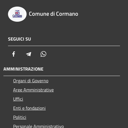
Comune di Cormano
SEGUICI SU
Facebook
Telegram
Whatsapp
AMMINISTRAZIONE
Organi di Governo
Aree Amministrative
Uffici
Enti e fondazioni
Politici
Personale Amministrativo