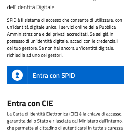
dell'Identità Digitale
SPID è il sistema di accesso che consente di utilizzare, con
un'identità digitale unica, i servizi online della Pubblica
Amministrazione e dei privati accreditati. Se sei già in
possesso di un'identità digitale, accedi con le credenziali
del tuo gestore. Se non hai ancora un'identità digitale,
richiedila ad uno dei gestori.
Entra con SPID
Entra con CIE
La Carta di Identità Elettronica (CIE) è la chiave di accesso,
garantita dallo Stato e rilasciata dal Ministero dell’Interno,
che permette al cittadino di autenticarsi in tutta sicurezza