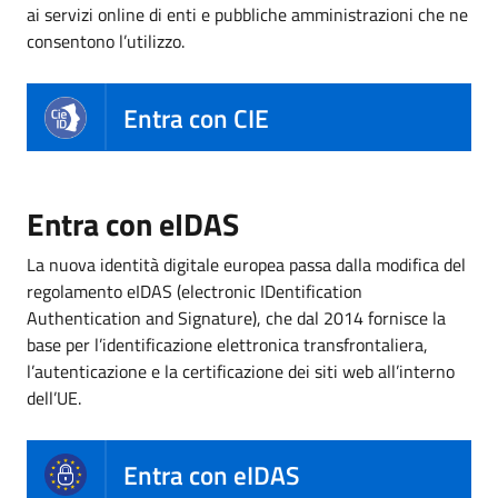
ai servizi online di enti e pubbliche amministrazioni che ne
consentono l’utilizzo.
Entra con CIE
Entra con eIDAS
La nuova identità digitale europea passa dalla modifica del
regolamento eIDAS (electronic IDentification
Authentication and Signature), che dal 2014 fornisce la
base per l’identificazione elettronica transfrontaliera,
l’autenticazione e la certificazione dei siti web all’interno
dell’UE.
Entra con eIDAS