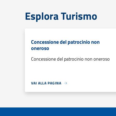
Esplora Turismo
Concessione del patrocinio non
oneroso
Concessione del patrocinio non oneroso
VAI ALLA PAGINA