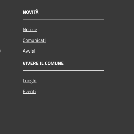
NOVITÀ
Notizie
Comunicati
i
Avvisi
VIVERE IL COMUNE
Luoghi
Eventi