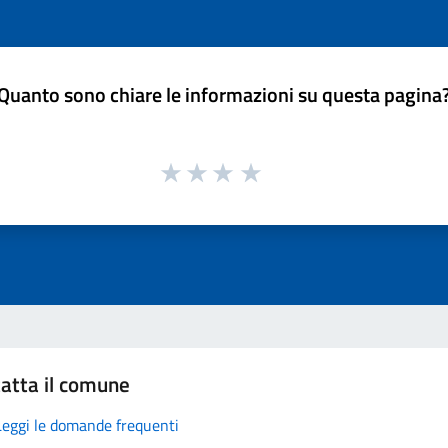
Quanto sono chiare le informazioni su questa pagina
atta il comune
Leggi le domande frequenti