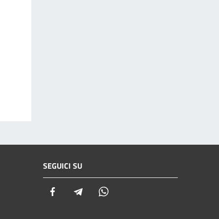
SEGUICI SU
Facebook
Telegram
Whatsapp