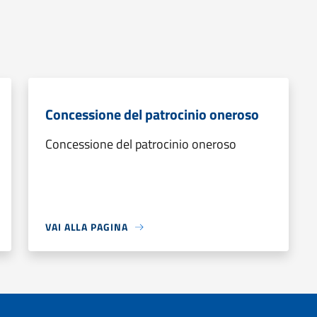
Concessione del patrocinio oneroso
Concessione del patrocinio oneroso
VAI ALLA PAGINA