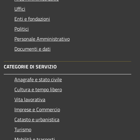
Uffici
Enti e fondazioni
Politici
Personale Amministrativo
Documenti e dati
CATEGORIE DI SERVIZIO
Anagrafe e stato civile
Cultura e tempo libero
Vita lavorativa
Imprese e Commercio
Catasto e urbanistica
Turismo
Mobilità e trasporti