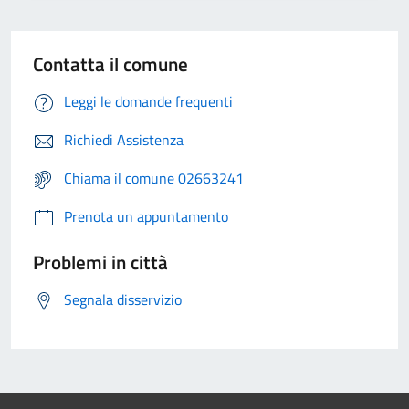
Contatta il comune
Leggi le domande frequenti
Richiedi Assistenza
Chiama il comune 02663241
Prenota un appuntamento
Problemi in città
Segnala disservizio