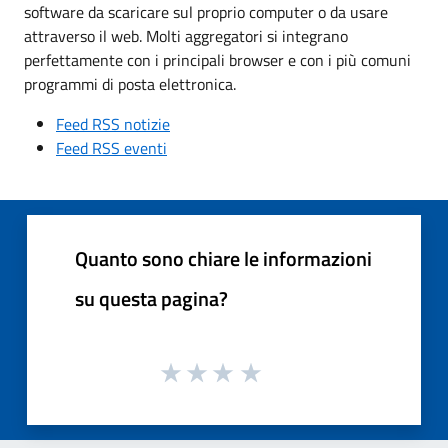
software da scaricare sul proprio computer o da usare
attraverso il web. Molti aggregatori si integrano
perfettamente con i principali browser e con i più comuni
programmi di posta elettronica.
Feed RSS notizie
Feed RSS eventi
Quanto sono chiare le informazioni
su questa pagina?