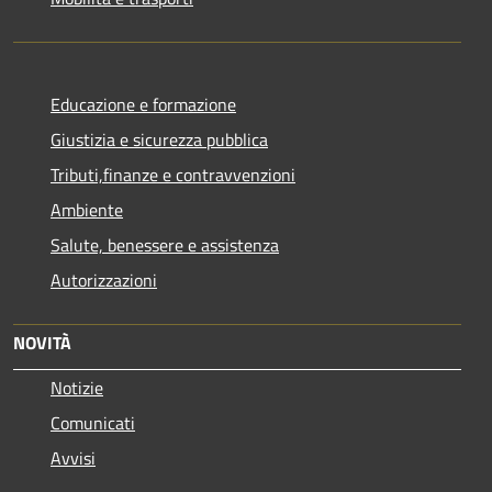
Educazione e formazione
Giustizia e sicurezza pubblica
Tributi,finanze e contravvenzioni
Ambiente
Salute, benessere e assistenza
Autorizzazioni
NOVITÀ
Notizie
Comunicati
Avvisi