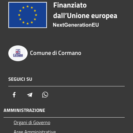
Comune di Cormano
SEGUICI SU
Facebook
Telegram
Whatsapp
AMMINISTRAZIONE
Organi di Governo
Aree Amministrative