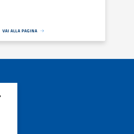
VAI ALLA PAGINA
?