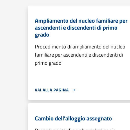
Ampliamento del nucleo familiare per
ascendenti e discendenti di primo
grado
Procedimento di ampliamento del nucleo
familiare per ascendenti e discendenti di
primo grado
VAI ALLA PAGINA
Cambio dell'alloggio assegnato