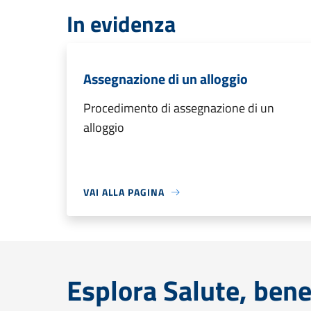
In evidenza
Assegnazione di un alloggio
Procedimento di assegnazione di un
alloggio
VAI ALLA PAGINA
Esplora Salute, bene