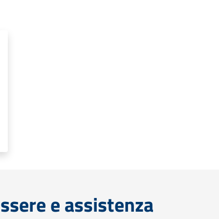
ssere e assistenza