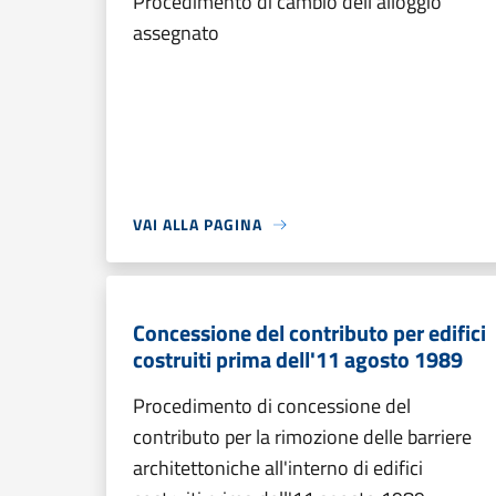
Procedimento di cambio dell'alloggio
assegnato
VAI ALLA PAGINA
Concessione del contributo per edifici
costruiti prima dell'11 agosto 1989
Procedimento di concessione del
contributo per la rimozione delle barriere
architettoniche all'interno di edifici