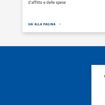
d'affitto e delle spese
VAI ALLA PAGINA