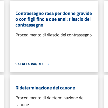
Contrassegno rosa per donne gravide
o con figli fino a due anni: rilascio del
contrassegno
Procedimento di rilascio del contrassegno
VAI ALLA PAGINA
Rideterminazione del canone
Procedimento di rideterminazione del
canone