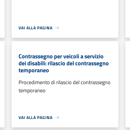
VAI ALLA PAGINA
Contrassegno per veicoli a servizio
dei disabili: rilascio del contrassegno
temporaneo
Procedimento di rilascio del contrassegno
temporaneo
VAI ALLA PAGINA