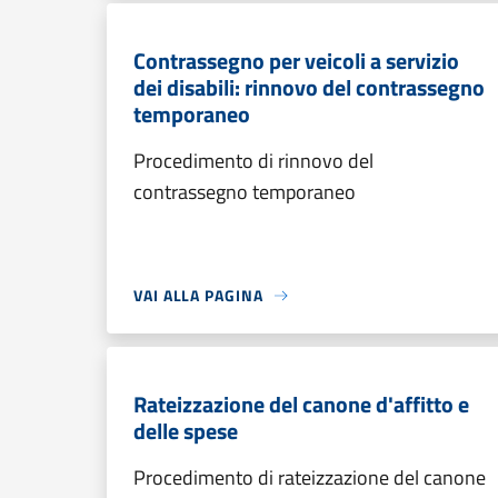
Contrassegno per veicoli a servizio
dei disabili: rinnovo del contrassegno
temporaneo
Procedimento di rinnovo del
contrassegno temporaneo
VAI ALLA PAGINA
Rateizzazione del canone d'affitto e
delle spese
Procedimento di rateizzazione del canone