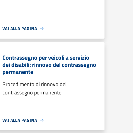
VAI ALLA PAGINA
Contrassegno per veicoli a servizio
dei disabili: rinnovo del contrassegno
permanente
Procedimento di rinnovo del
contrassegno permanente
VAI ALLA PAGINA