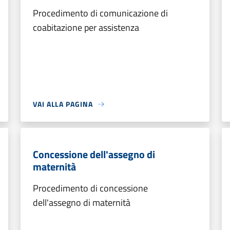
Procedimento di comunicazione di
coabitazione per assistenza
VAI ALLA PAGINA
Concessione dell'assegno di
maternità
Procedimento di concessione
dell'assegno di maternità