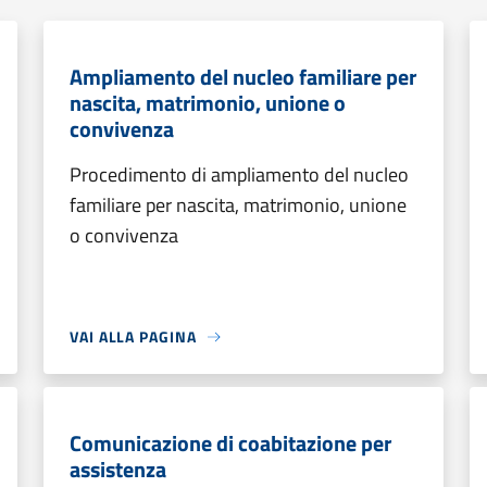
Ampliamento del nucleo familiare per
nascita, matrimonio, unione o
convivenza
Procedimento di ampliamento del nucleo
familiare per nascita, matrimonio, unione
o convivenza
VAI ALLA PAGINA
Comunicazione di coabitazione per
assistenza