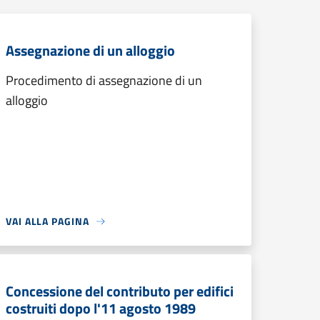
Assegnazione di un alloggio
Procedimento di assegnazione di un
alloggio
VAI ALLA PAGINA
Concessione del contributo per edifici
costruiti dopo l'11 agosto 1989