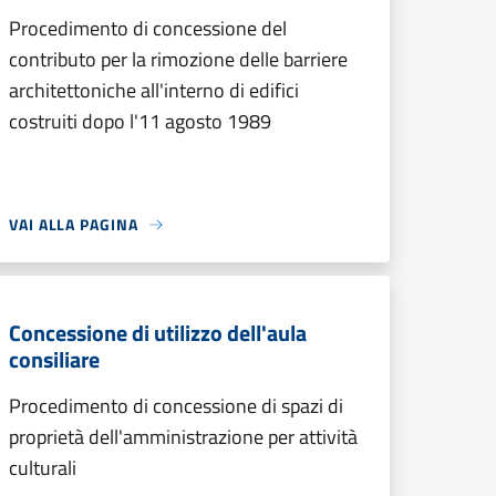
Procedimento di concessione del
contributo per la rimozione delle barriere
architettoniche all'interno di edifici
costruiti dopo l'11 agosto 1989
VAI ALLA PAGINA
Concessione di utilizzo dell'aula
consiliare
Procedimento di concessione di spazi di
proprietà dell'amministrazione per attività
culturali