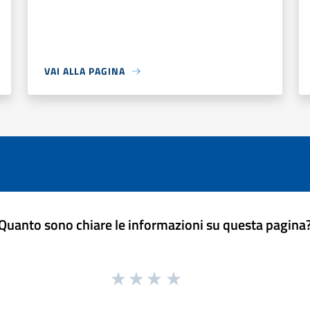
VAI ALLA PAGINA
Quanto sono chiare le informazioni su questa pagina