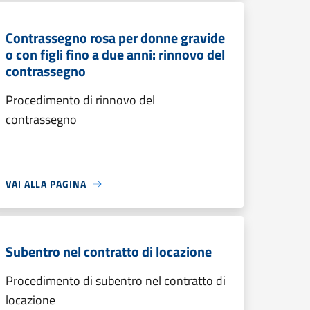
Contrassegno rosa per donne gravide
o con figli fino a due anni: rinnovo del
contrassegno
Procedimento di rinnovo del
contrassegno
VAI ALLA PAGINA
Subentro nel contratto di locazione
Procedimento di subentro nel contratto di
locazione