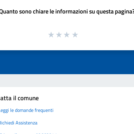
Quanto sono chiare le informazioni su questa pagina
atta il comune
Leggi le domande frequenti
Richiedi Assistenza