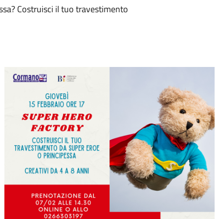
ssa? Costruisci il tuo travestimento