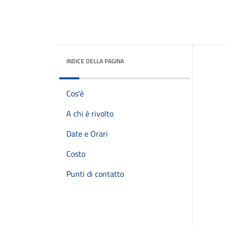
INDICE DELLA PAGINA
Cos'è
A chi è rivolto
Date e Orari
Costo
Punti di contatto