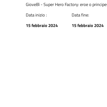
GioveBì - Super Hero Factory: eroe o principe
Data inizio :
Data fine:
15 febbraio 2024
15 febbraio 2024