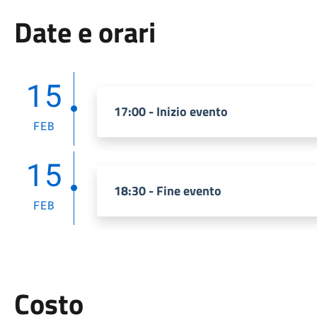
Date e orari
15
17:00 - Inizio evento
FEB
15
18:30 - Fine evento
FEB
Costo