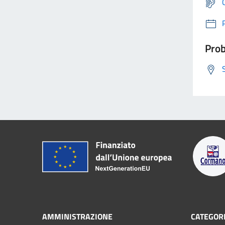
Prob
AMMINISTRAZIONE
CATEGORI