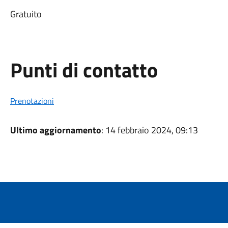
Gratuito
Punti di contatto
Prenotazioni
Ultimo aggiornamento
: 14 febbraio 2024, 09:13