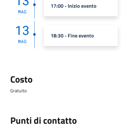
13
17:00 - Inizio evento
MAG
13
18:30 - Fine evento
MAG
Costo
Gratuito
Punti di contatto