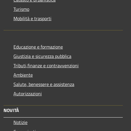
Turismo
Mobilità e trasporti
Educazione e formazione
Giustizia e sicurezza pubblica
Tributi,finanze e contravvenzioni
Ambiente
Salute, benessere e assistenza
Autorizzazioni
NOVITÀ
Notizie