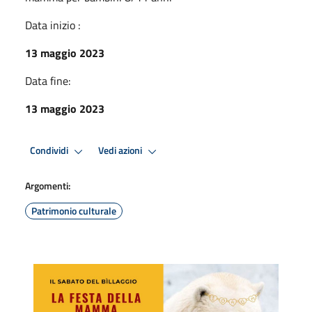
Data inizio :
13 maggio 2023
Data fine:
13 maggio 2023
Condividi
Vedi azioni
Argomenti:
Patrimonio culturale