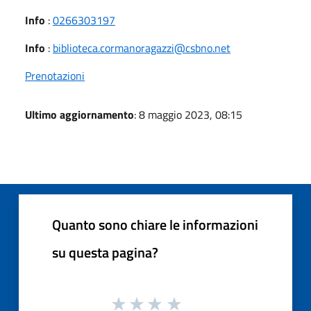
Info
:
0266303197
Info
:
biblioteca.cormanoragazzi@csbno.net
Prenotazioni
Ultimo aggiornamento
: 8 maggio 2023, 08:15
Quanto sono chiare le informazioni
su questa pagina?