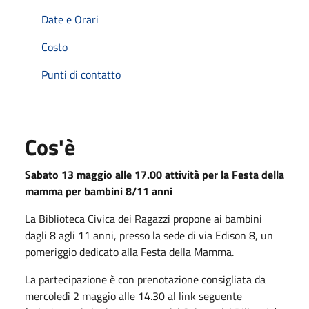
Date e Orari
Costo
Punti di contatto
Cos'è
Sabato 13 maggio alle 17.00 attività per la Festa della
mamma per bambini 8/11 anni
La Biblioteca Civica dei Ragazzi propone ai bambini
dagli 8 agli 11 anni, presso la sede di via Edison 8, un
pomeriggio dedicato alla Festa della Mamma.
La partecipazione è con prenotazione consigliata da
mercoledì 2 maggio alle 14.30 al link seguente