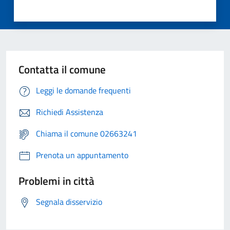
Contatta il comune
Leggi le domande frequenti
Richiedi Assistenza
Chiama il comune 02663241
Prenota un appuntamento
Problemi in città
Segnala disservizio