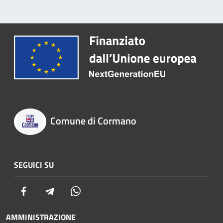
Comune di Cormano
SEGUICI SU
Facebook
Telegram
Whatsapp
AMMINISTRAZIONE