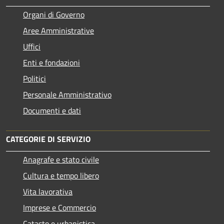
Organi di Governo
Aree Amministrative
Uffici
Enti e fondazioni
Politici
Personale Amministrativo
Documenti e dati
CATEGORIE DI SERVIZIO
Anagrafe e stato civile
Cultura e tempo libero
Vita lavorativa
Imprese e Commercio
Catasto e urbanistica