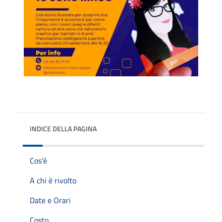
INDICE DELLA PAGINA
Cos'è
A chi è rivolto
Date e Orari
Costo