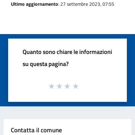
Ultimo aggiornamento
: 27 settembre 2023, 07:55
Quanto sono chiare le informazioni
su questa pagina?
Contatta il comune