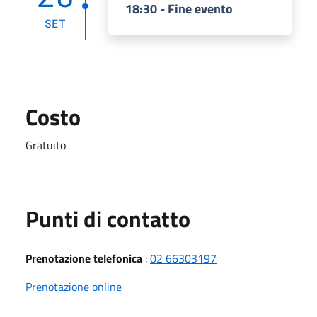
18:30 - Fine evento
SET
Costo
Gratuito
Punti di contatto
Prenotazione telefonica
:
02 66303197
Prenotazione online