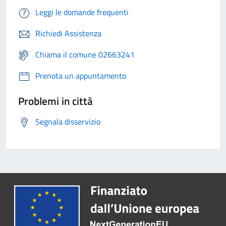
Leggi le domande frequenti
Richiedi Assistenza
Chiama il comune 02663241
Prenota un appuntamento
Problemi in città
Segnala disservizio