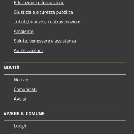
Educazione e formazione
Giustizia e sicurezza pubblica
Tributi,finanze e contravvenzioni
Ambiente
Salute, benessere e assistenza
Autorizzazioni
NOVITÀ
Notizie
Comunicati
Avvisi
VIVERE IL COMUNE
Luoghi