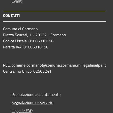
Eventi
CONTATTI
Comune di Cormano
Piazza Scurati, 1 - 20032 - Cormano
Codice Fiscale: 01086310156
Partita IVA: 01086310156
PEC:
comune.cormano@comune.cormano.mi.legalmailpa.it
Centralino Unico: 02663241
Prenotazione appuntamento
Segnalazione disservizio
Leggi le FAQ