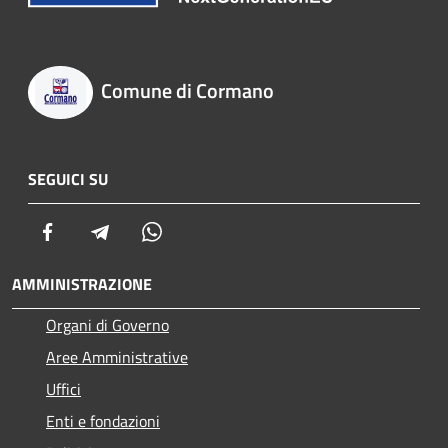
Comune di Cormano
SEGUICI SU
Facebook
Telegram
Whatsapp
AMMINISTRAZIONE
Organi di Governo
Aree Amministrative
Uffici
Enti e fondazioni