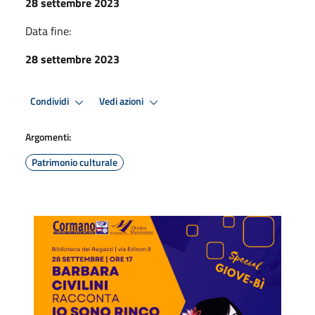
28 settembre 2023
Data fine:
28 settembre 2023
Condividi
Vedi azioni
Argomenti:
Patrimonio culturale