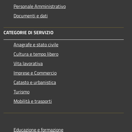
Personale Amministrativo
Documenti e dati
CATEGORIE DI SERVIZIO
Anagrafe e stato civile
Cultura e tempo libero
Vita lavorativa
Imprese e Commercio
Catasto e urbanistica
Turismo
Mobilità e trasporti
Educazione e formazione