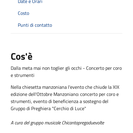
Date e Orari
Costo
Punti di contatto
Cos'è
Dalla meta mai non toglier gli occhi - Concerto per coro
e strumenti
Nella chiesetta manzoniana l'evento che chiude la XIX
edizione dell'Ottobre Manzoniano: concerto per coro e
strumenti, evento di beneficienza a sostegno del
Gruppo di Preghiera "Cerchio di Luce"
A cura del gruppo musicale Chicantapregaduevolte