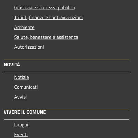
Giustizia e sicurezza pubblica
Tributi,finanze e contravvenzioni
Ambiente
Salute, benessere e assistenza
Autorizzazioni
NOVITÀ
Notizie
Comunicati
Avvisi
VIVERE IL COMUNE
Luoghi
Eventi