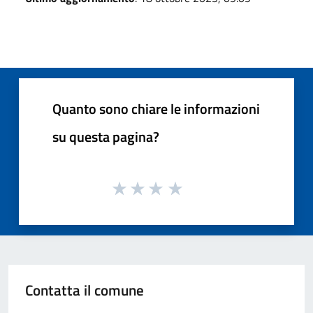
Quanto sono chiare le informazioni
su questa pagina?
Contatta il comune