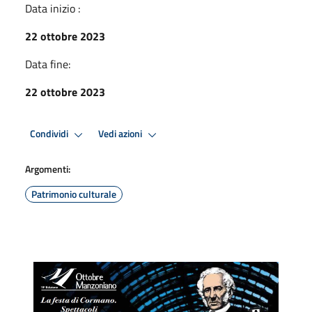
Data inizio :
22 ottobre 2023
Data fine:
22 ottobre 2023
Condividi
Vedi azioni
Argomenti:
Patrimonio culturale