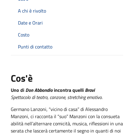
A chi è rivolto
Date e Orari
Costo
Punti di contatto
Cos'è
Uno di
Don Abbondio
incontra quelli
Bravi
Spettacolo di teatro, canzone, stretching emotivo.
Germano Lanzoni, “vicino di casa” di Alessandro
Manzoni, ci racconta il “suo” Manzoni con la consueta
abilità nell’alternare comicità, musica, riflessioni in una
serata che lascerà certamente il segno in quanti di noi