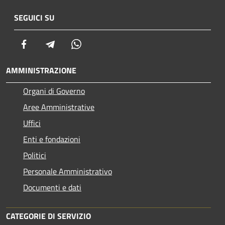
SEGUICI SU
Facebook
Telegram
Whatsapp
AMMINISTRAZIONE
Organi di Governo
Aree Amministrative
Uffici
Enti e fondazioni
Politici
Personale Amministrativo
Documenti e dati
CATEGORIE DI SERVIZIO