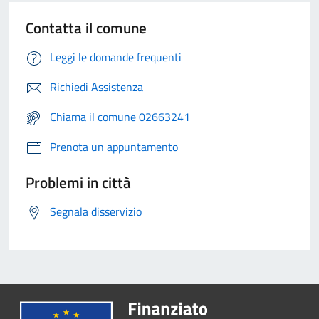
Contatta il comune
Leggi le domande frequenti
Richiedi Assistenza
Chiama il comune 02663241
Prenota un appuntamento
Problemi in città
Segnala disservizio