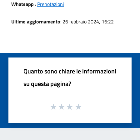
Whatsapp
:
Prenotazioni
Ultimo aggiornamento
: 26 febbraio 2024, 16:22
Quanto sono chiare le informazioni
su questa pagina?