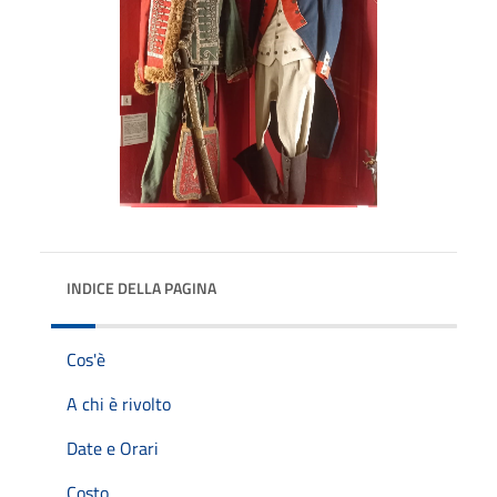
INDICE DELLA PAGINA
Cos'è
A chi è rivolto
Date e Orari
Costo