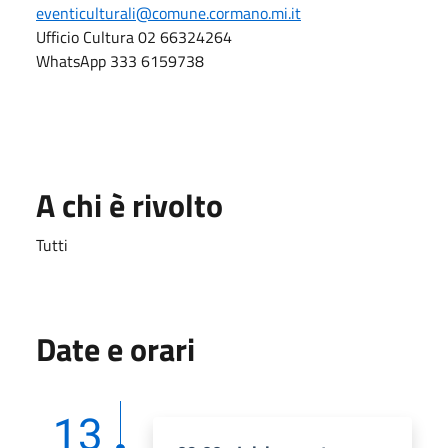
eventiculturali@comune.cormano.mi.it
Ufficio Cultura 02 66324264
WhatsApp 333 6159738
A chi è rivolto
Tutti
Date e orari
13