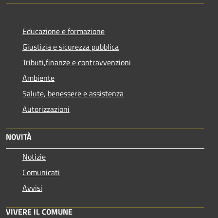
Educazione e formazione
Giustizia e sicurezza pubblica
Tributi,finanze e contravvenzioni
Ambiente
Salute, benessere e assistenza
Autorizzazioni
NOVITÀ
Notizie
Comunicati
Avvisi
VIVERE IL COMUNE