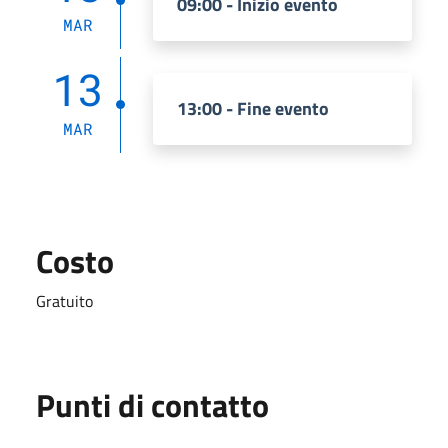
09:00 - Inizio evento
MAR
13
13:00 - Fine evento
MAR
Costo
Gratuito
Punti di contatto