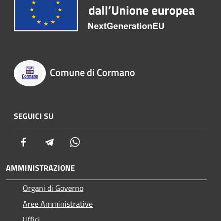
Comune di Cormano
SEGUICI SU
Facebook
Telegram
Whatsapp
AMMINISTRAZIONE
Organi di Governo
Aree Amministrative
Uffici