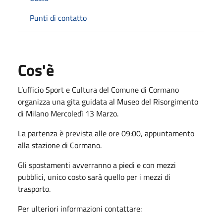
Punti di contatto
Cos'è
L’ufficio Sport e Cultura del Comune di Cormano
organizza una gita guidata al Museo del Risorgimento
di Milano Mercoledì 13 Marzo.
La partenza è prevista alle ore 09:00, appuntamento
alla stazione di Cormano.
Gli spostamenti avverranno a piedi e con mezzi
pubblici, unico costo sarà quello per i mezzi di
trasporto.
Per ulteriori informazioni contattare: