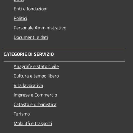
Enti e fondazioni
Politici
Personale Amministrativo
Documenti e dati
CATEGORIE DI SERVIZIO
Anagrafe e stato civile
Cultura e tempo libero
Vita lavorativa
Imprese e Commercio
Catasto e urbanistica
Turismo
Mobilità e trasporti