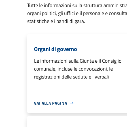
Tutte le informazioni sulla struttura amministr
organi politici, gli uffici e il personale e consul
statistiche e i bandi di gara.
Organi di governo
Le informazioni sulla Giunta e il Consiglio
comunale, incluse le convocazioni, le
registrazioni delle sedute e i verbali
VAI ALLA PAGINA