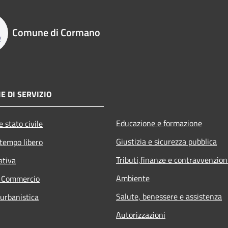
Comune di Cormano
E DI SERVIZIO
Educazione e formazione
 stato civile
Giustizia e sicurezza pubblica
 tempo libero
Tributi,finanze e contravvenzion
ativa
Ambiente
e Commercio
Salute, benessere e assistenza
 urbanistica
Autorizzazioni