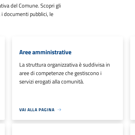
ativa del Comune. Scopri gli
ta i documenti pubblici, le
Aree amministrative
La struttura organizzativa è suddivisa in
aree di competenze che gestiscono i
servizi erogati alla comunità.
VAI ALLA PAGINA