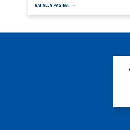
VAI ALLA PAGINA