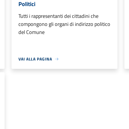
Politici
Tutti i rappresentanti dei cittadini che
compongono gli organi di indirizzo politico
del Comune
VAI ALLA PAGINA