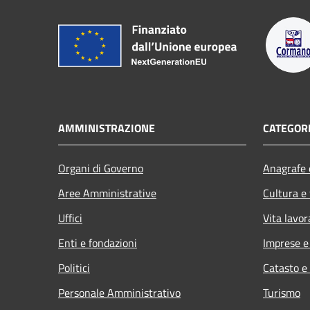
AMMINISTRAZIONE
CATEGORI
Organi di Governo
Anagrafe e
Aree Amministrative
Cultura e
Uffici
Vita lavor
Enti e fondazioni
Imprese 
Politici
Catasto e
Personale Amministrativo
Turismo