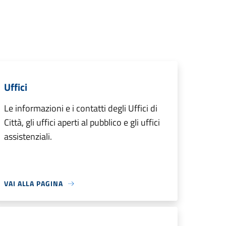
Uffici
Le informazioni e i contatti degli Uffici di
Città, gli uffici aperti al pubblico e gli uffici
assistenziali.
VAI ALLA PAGINA