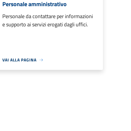
Personale amministrativo
Personale da contattare per informazioni
e supporto ai servizi erogati dagli uffici.
VAI ALLA PAGINA