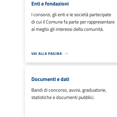
Enti e fondazioni
I consorzi, gli enti e le società partecipate
di cui il Comune fa parte per rappresentare
al meglio gli interessi della comunità.
VAI ALLA PAGINA
Documenti e dati
Bandi di concorso, avvisi, graduatorie,
statistiche e documenti pubblici.