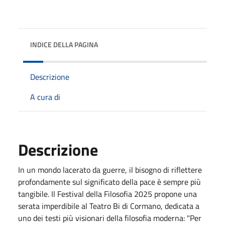
INDICE DELLA PAGINA
Descrizione
A cura di
Descrizione
In un mondo lacerato da guerre, il bisogno di riflettere
profondamente sul significato della pace è sempre più
tangibile. Il Festival della Filosofia 2025 propone una
serata imperdibile al Teatro Bi di Cormano, dedicata a
uno dei testi più visionari della filosofia moderna: "Per