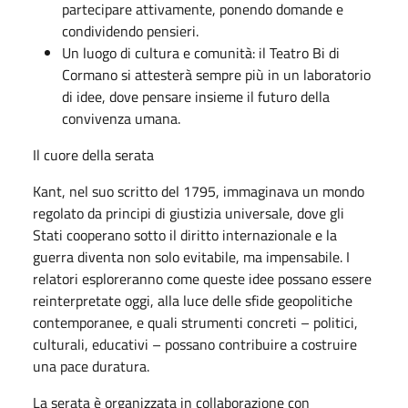
partecipare attivamente, ponendo domande e
condividendo pensieri.
Un luogo di cultura e comunità: il Teatro Bi di
Cormano si attesterà sempre più in un laboratorio
di idee, dove pensare insieme il futuro della
convivenza umana.
Il cuore della serata
Kant, nel suo scritto del 1795, immaginava un mondo
regolato da principi di giustizia universale, dove gli
Stati cooperano sotto il diritto internazionale e la
guerra diventa non solo evitabile, ma impensabile. I
relatori esploreranno come queste idee possano essere
reinterpretate oggi, alla luce delle sfide geopolitiche
contemporanee, e quali strumenti concreti – politici,
culturali, educativi – possano contribuire a costruire
una pace duratura.
La serata è organizzata in collaborazione con