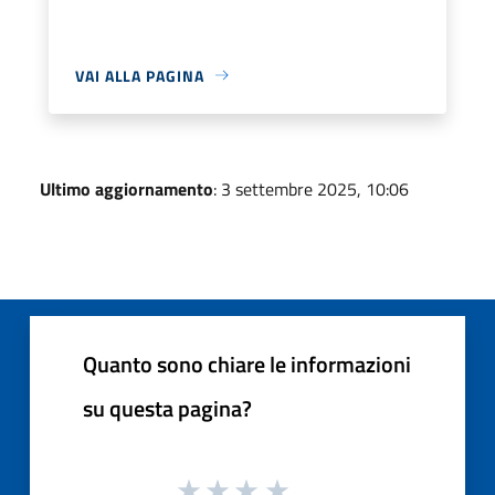
VAI ALLA PAGINA
Ultimo aggiornamento
: 3 settembre 2025, 10:06
Quanto sono chiare le informazioni
su questa pagina?