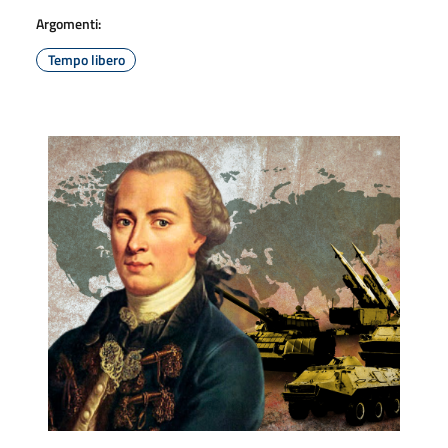
Argomenti:
Tempo libero