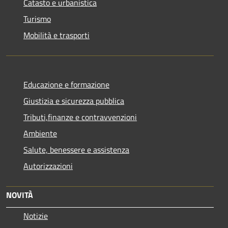
Catasto e urbanistica
Turismo
Mobilità e trasporti
Educazione e formazione
Giustizia e sicurezza pubblica
Tributi,finanze e contravvenzioni
Ambiente
Salute, benessere e assistenza
Autorizzazioni
NOVITÀ
Notizie