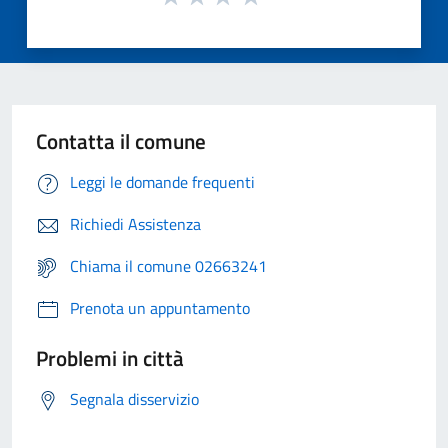
Contatta il comune
Leggi le domande frequenti
Richiedi Assistenza
Chiama il comune 02663241
Prenota un appuntamento
Problemi in città
Segnala disservizio