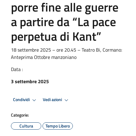
porre fine alle guerre
a partire da “La pace
perpetua di Kant”
18 settembre 2025 – ore 20.45 – Teatro Bi, Cormano:
Anteprima Ottobre manzoniano
Data :
3 settembre 2025
Condividi
Vedi azioni
Categorie:
Cultura
Tempo Libero