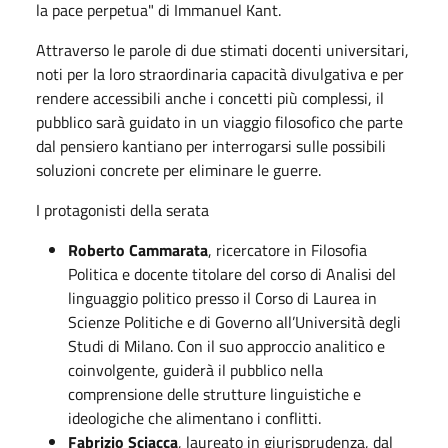
la pace perpetua" di Immanuel Kant.
Attraverso le parole di due stimati docenti universitari,
noti per la loro straordinaria capacità divulgativa e per
rendere accessibili anche i concetti più complessi, il
pubblico sarà guidato in un viaggio filosofico che parte
dal pensiero kantiano per interrogarsi sulle possibili
soluzioni concrete per eliminare le guerre.
I protagonisti della serata
Roberto Cammarata
, ricercatore in Filosofia
Politica e docente titolare del corso di Analisi del
linguaggio politico presso il Corso di Laurea in
Scienze Politiche e di Governo all’Università degli
Studi di Milano. Con il suo approccio analitico e
coinvolgente, guiderà il pubblico nella
comprensione delle strutture linguistiche e
ideologiche che alimentano i conflitti.
Fabrizio Sciacca
, laureato in giurisprudenza, dal