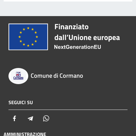
Comune di Cormano
SEGUICI SU
Facebook
Telegram
Whatsapp
AMMINISTRAZIONE