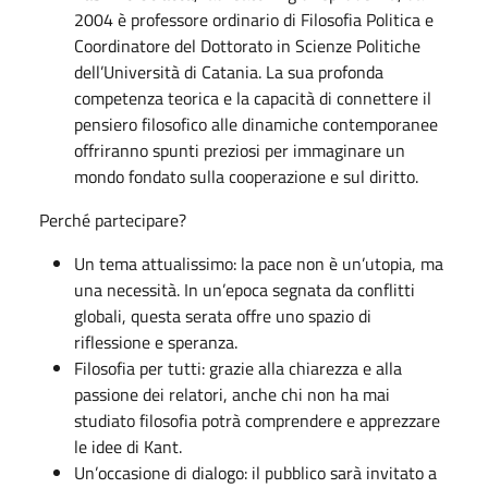
2004 è professore ordinario di Filosofia Politica e
Coordinatore del Dottorato in Scienze Politiche
dell’Università di Catania. La sua profonda
competenza teorica e la capacità di connettere il
pensiero filosofico alle dinamiche contemporanee
offriranno spunti preziosi per immaginare un
mondo fondato sulla cooperazione e sul diritto.
Perché partecipare?
Un tema attualissimo: la pace non è un’utopia, ma
una necessità. In un’epoca segnata da conflitti
globali, questa serata offre uno spazio di
riflessione e speranza.
Filosofia per tutti: grazie alla chiarezza e alla
passione dei relatori, anche chi non ha mai
studiato filosofia potrà comprendere e apprezzare
le idee di Kant.
Un’occasione di dialogo: il pubblico sarà invitato a