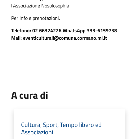
l’Associazione Nosolosophia
Per info e prenotazioni:
Telefono: 02 66324226 WhatsApp 333-6159738
Mail: eventiculturali@comune.cormano.mi.it
A cura di
Cultura, Sport, Tempo libero ed
Associazioni