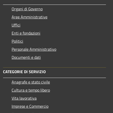
Organi di Governo
Aree Amministrative
Uffici
Enti e fondazioni
Politici
Personale Amministrativo
Documenti e dati
CATEGORIE DI SERVIZIO
Anagrafe e stato civile
Cultura e tempo libero
Vita lavorativa
Imprese e Commercio