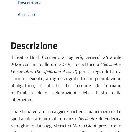
Descrizione
A cura di
Descrizione
Il Teatro Bi di Cormano accoglierà, venerdì 24 aprile
2026 con inzio alle ore 20.45, lo spettacolo “
Giovinette.
Le calciatrici che sfidarono il Duce
”, per la regia di Laura
Curino. L’evento, a ingresso gratuito con prenotazione
obbligatoria, è offerto dal Comune di Cormano
nell’ambito delle celebrazioni della Festa della
Liberazione.
Una storia vera di coraggio, sport ed emancipazione. Lo
spettacolo si ispira al romanzo
Giovinette
di Federica
Seneghini e dai saggi storici di Marco Giani (presente in