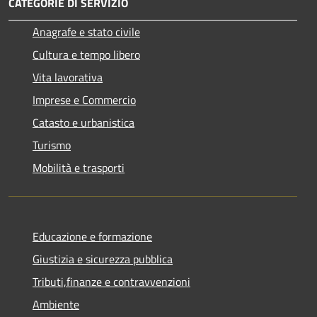
CATEGORIE DI SERVIZIO
Anagrafe e stato civile
Cultura e tempo libero
Vita lavorativa
Imprese e Commercio
Catasto e urbanistica
Turismo
Mobilità e trasporti
Educazione e formazione
Giustizia e sicurezza pubblica
Tributi,finanze e contravvenzioni
Ambiente