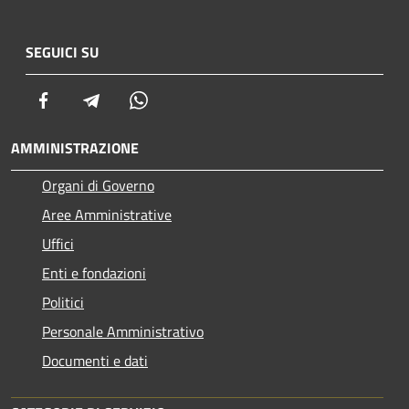
SEGUICI SU
Facebook
Telegram
Whatsapp
AMMINISTRAZIONE
Organi di Governo
Aree Amministrative
Uffici
Enti e fondazioni
Politici
Personale Amministrativo
Documenti e dati