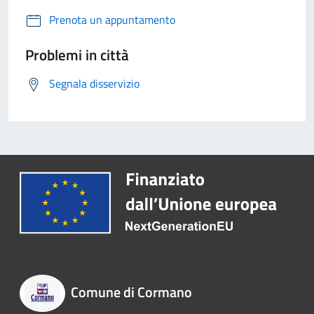
Prenota un appuntamento
Problemi in città
Segnala disservizio
Comune di Cormano