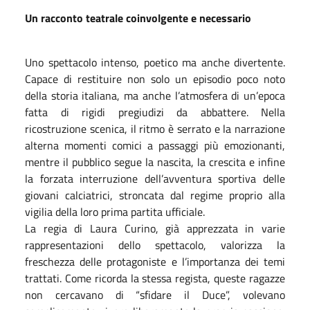
Un racconto teatrale coinvolgente e necessario
Uno spettacolo intenso, poetico ma anche divertente.
Capace di restituire non solo un episodio poco noto
della storia italiana, ma anche l’atmosfera di un’epoca
fatta di rigidi pregiudizi da abbattere. Nella
ricostruzione scenica, il ritmo è serrato e la narrazione
alterna momenti comici a passaggi più emozionanti,
mentre il pubblico segue la nascita, la crescita e infine
la forzata interruzione dell’avventura sportiva delle
giovani calciatrici, stroncata dal regime proprio alla
vigilia della loro prima partita ufficiale.
La regia di Laura Curino, già apprezzata in varie
rappresentazioni dello spettacolo, valorizza la
freschezza delle protagoniste e l’importanza dei temi
trattati. Come ricorda la stessa regista, queste ragazze
non cercavano di “sfidare il Duce”, volevano