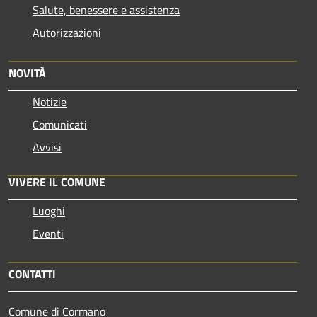
Salute, benessere e assistenza
Autorizzazioni
NOVITÀ
Notizie
Comunicati
Avvisi
VIVERE IL COMUNE
Luoghi
Eventi
CONTATTI
Comune di Cormano