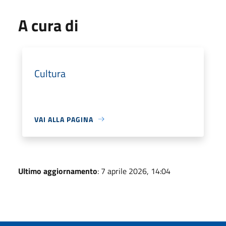
A cura di
Cultura
VAI ALLA PAGINA
Ultimo aggiornamento
: 7 aprile 2026, 14:04