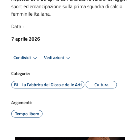
sport ed emancipazione sulla prima squadra di calcio
femminile italiana.
Data :
7 aprile 2026
Condividi
Vedi azioni
Categorie:
Bì - La Fabbrica del Gioco e delle Arti
Cultura
Argomenti:
Tempo libero