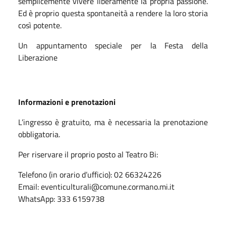
semplicemente vivere liberamente la propria passione.
Ed è proprio questa spontaneità a rendere la loro storia
così potente.
Un appuntamento speciale per la Festa della
Liberazione
Informazioni e prenotazioni
L’ingresso è gratuito, ma è necessaria la prenotazione
obbligatoria.
Per riservare il proprio posto al Teatro Bi:
Telefono (in orario d’ufficio): 02 66324226
Email: eventiculturali@comune.cormano.mi.it
WhatsApp: 333 6159738