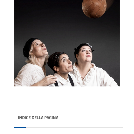
INDICE DELLA PAGINA