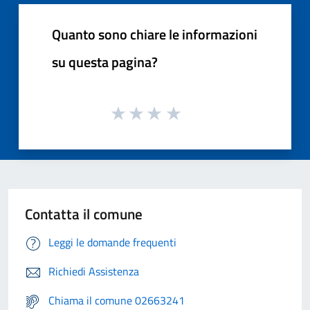
Quanto sono chiare le informazioni
su questa pagina?
Contatta il comune
Leggi le domande frequenti
Richiedi Assistenza
Chiama il comune 02663241