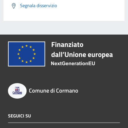
Segnala disservizio
Comune di Cormano
SEGUICI SU