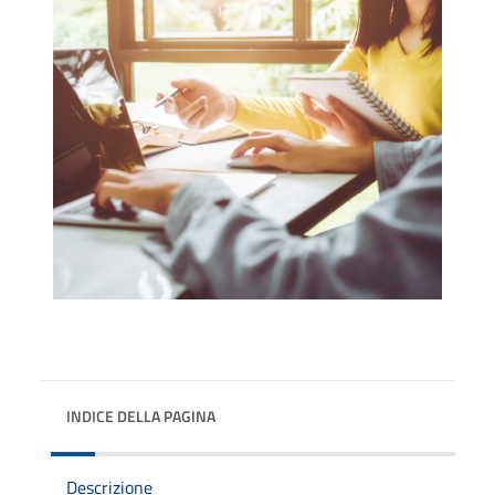
INDICE DELLA PAGINA
Descrizione