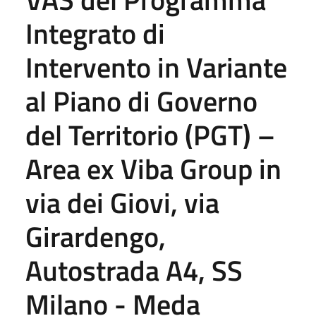
Integrato di
Intervento in Variante
al Piano di Governo
del Territorio (PGT) –
Area ex Viba Group in
via dei Giovi, via
Girardengo,
Autostrada A4, SS
Milano - Meda