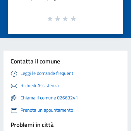
Contatta il comune
Leggi le domande frequenti
Richiedi Assistenza
Chiama il comune 02663241
Prenota un appuntamento
Problemi in città