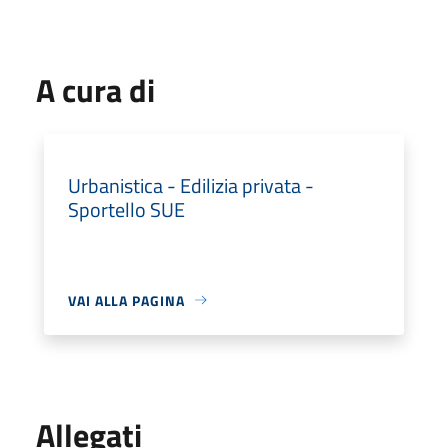
A cura di
Urbanistica - Edilizia privata -
Sportello SUE
VAI ALLA PAGINA
Allegati