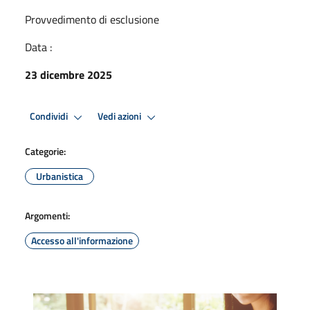
Provvedimento di esclusione
Data :
23 dicembre 2025
Condividi
Vedi azioni
Categorie:
Urbanistica
Argomenti:
Accesso all'informazione