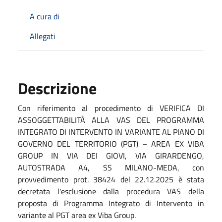
A cura di
Allegati
Descrizione
Con riferimento al procedimento di
VERIFICA DI
ASSOGGETTABILITÀ ALLA VAS DEL PROGRAMMA
INTEGRATO DI INTERVENTO IN VARIANTE AL PIANO DI
GOVERNO DEL TERRITORIO (PGT) – AREA EX VIBA
GROUP IN VIA DEI GIOVI, VIA GIRARDENGO,
AUTOSTRADA A4, SS MILANO-MEDA, con
provvedimento prot. 38424 del 22.12.2025 è stata
decretata l'esclusione dalla procedura VAS della
proposta di Programma Integrato di Intervento in
variante al PGT area ex Viba Group.