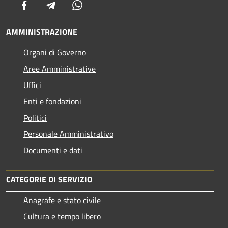
Facebook
Telegram
Whatsapp
AMMINISTRAZIONE
Organi di Governo
Aree Amministrative
Uffici
Enti e fondazioni
Politici
Personale Amministrativo
Documenti e dati
CATEGORIE DI SERVIZIO
Anagrafe e stato civile
Cultura e tempo libero