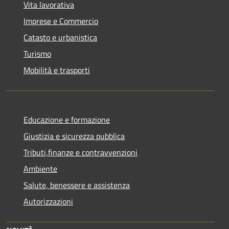
Vita lavorativa
Imprese e Commercio
Catasto e urbanistica
Turismo
Mobilità e trasporti
Educazione e formazione
Giustizia e sicurezza pubblica
Tributi,finanze e contravvenzioni
Ambiente
Salute, benessere e assistenza
Autorizzazioni