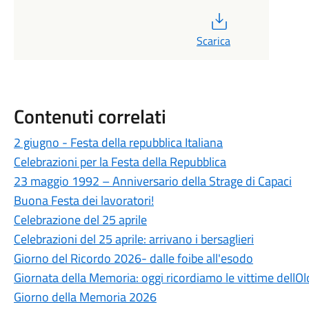
PDF
Scarica
Contenuti correlati
2 giugno - Festa della repubblica Italiana
Celebrazioni per la Festa della Repubblica
23 maggio 1992 – Anniversario della Strage di Capaci
Buona Festa dei lavoratori!
Celebrazione del 25 aprile
Celebrazioni del 25 aprile: arrivano i bersaglieri
Giorno del Ricordo 2026- dalle foibe all'esodo
Giornata della Memoria: oggi ricordiamo le vittime dellO
Giorno della Memoria 2026