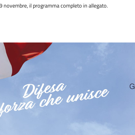
 9 novembre, il programma completo in allegato.