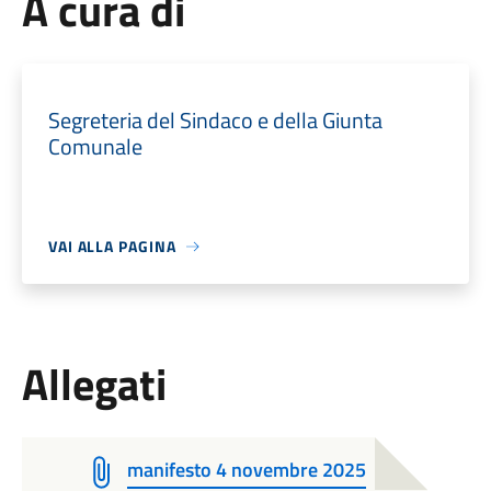
A cura di
Segreteria del Sindaco e della Giunta
Comunale
VAI ALLA PAGINA
Allegati
manifesto 4 novembre 2025