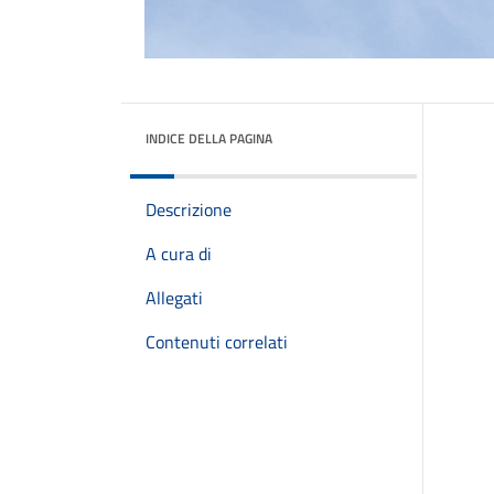
INDICE DELLA PAGINA
Descrizione
A cura di
Allegati
Contenuti correlati