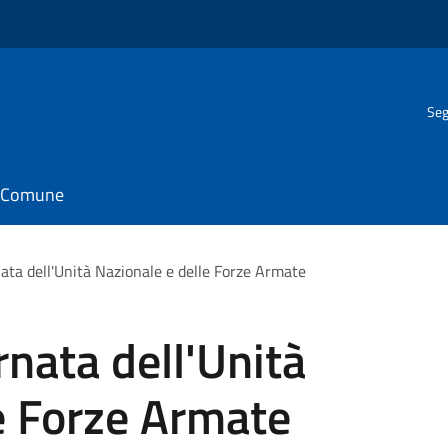
Seg
il Comune
ata dell'Unità Nazionale e delle Forze Armate
nata dell'Unità
e Forze Armate