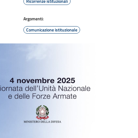
Ricorrenze istituzionali
Argomenti:
Comunicazione istituzionale