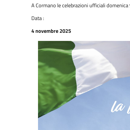
A Cormano le celebrazioni ufficiali domenica
Data :
4 novembre 2025