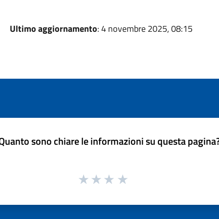
Ultimo aggiornamento
: 4 novembre 2025, 08:15
Quanto sono chiare le informazioni su questa pagina