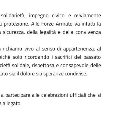
solidarietà, impegno civico e ovviamente
 protezione. Alle Forze Armate va infatti la
a sicurezza, della legalità e della convivenza
 richiamo vivo al senso di appartenenza, al
oiché solo ricordando i sacrifici del passato
ietà solidale, rispettosa e consapevole delle
ato sia il dolore sia speranze condivise.
 partecipare alle celebrazioni ufficiali che si
 allegato.