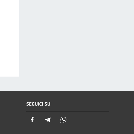
SEGUICI SU
Facebook
Telegram
Whatsapp