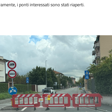
vamente, i ponti interessati sono stati riaperti.