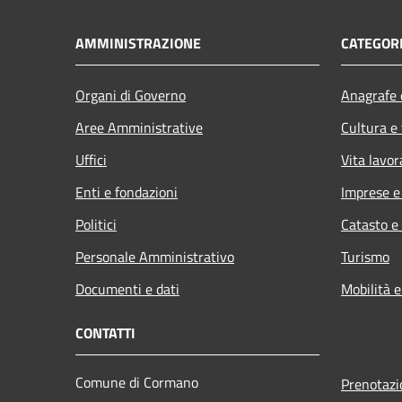
AMMINISTRAZIONE
CATEGORI
Organi di Governo
Anagrafe e
Aree Amministrative
Cultura e
Uffici
Vita lavor
Enti e fondazioni
Imprese 
Politici
Catasto e
Personale Amministrativo
Turismo
Documenti e dati
Mobilità e
CONTATTI
Comune di Cormano
Prenotaz