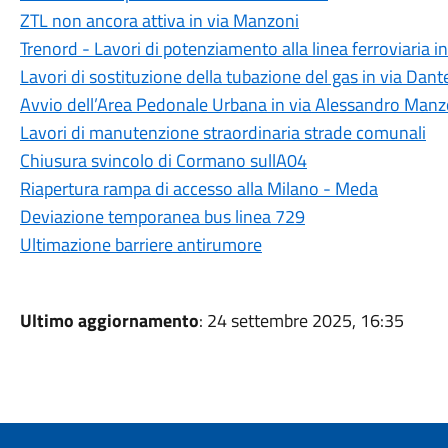
ZTL non ancora attiva in via Manzoni
Trenord - Lavori di potenziamento alla linea ferroviaria i
Lavori di sostituzione della tubazione del gas in via Dante
Avvio dell’Area Pedonale Urbana in via Alessandro Manzo
Lavori di manutenzione straordinaria strade comunali
Chiusura svincolo di Cormano sullA04
Riapertura rampa di accesso alla Milano - Meda
Deviazione temporanea bus linea 729
Ultimazione barriere antirumore
Ultimo aggiornamento
: 24 settembre 2025, 16:35