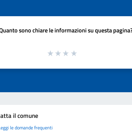
Quanto sono chiare le informazioni su questa pagina
atta il comune
Leggi le domande frequenti