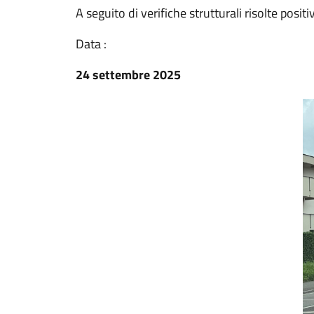
A seguito di verifiche strutturali risolte positi
Data :
24 settembre 2025