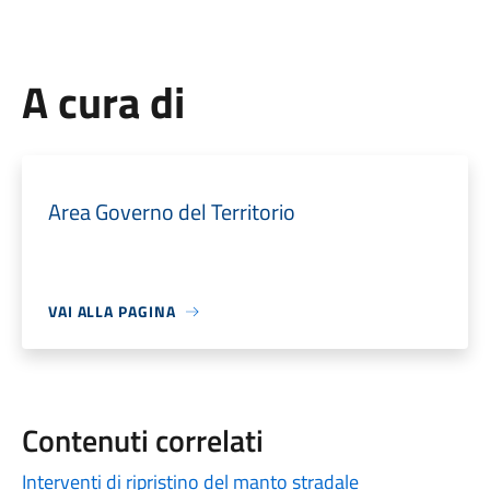
A cura di
Area Governo del Territorio
VAI ALLA PAGINA
Contenuti correlati
Interventi di ripristino del manto stradale