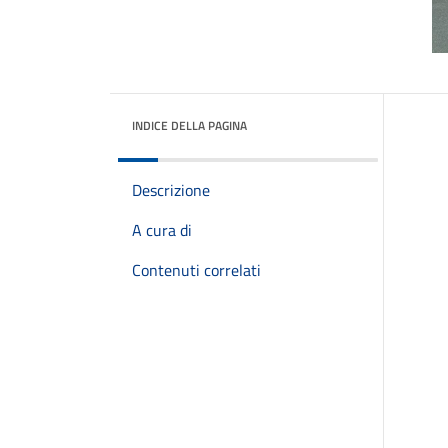
INDICE DELLA PAGINA
Descrizione
A cura di
Contenuti correlati