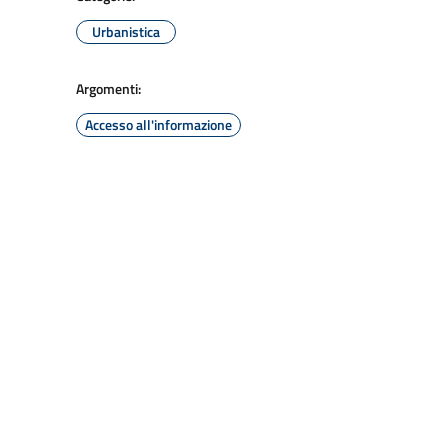
Urbanistica
Argomenti:
Accesso all'informazione