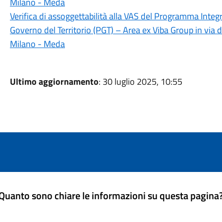
Milano - Meda
Verifica di assoggettabilità alla VAS del Programma Integr
Governo del Territorio (PGT) – Area ex Viba Group in via 
Milano - Meda
Ultimo aggiornamento
: 30 luglio 2025, 10:55
Quanto sono chiare le informazioni su questa pagina