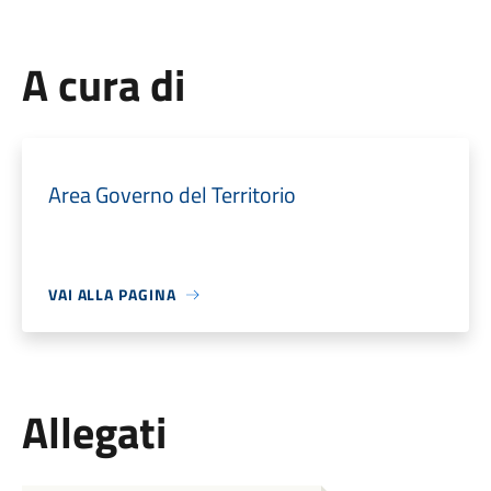
A cura di
Area Governo del Territorio
VAI ALLA PAGINA
Allegati