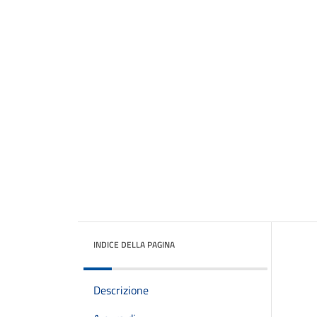
INDICE DELLA PAGINA
Descrizione