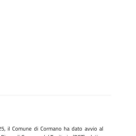
25, il Comune di Cormano ha dato avvio al