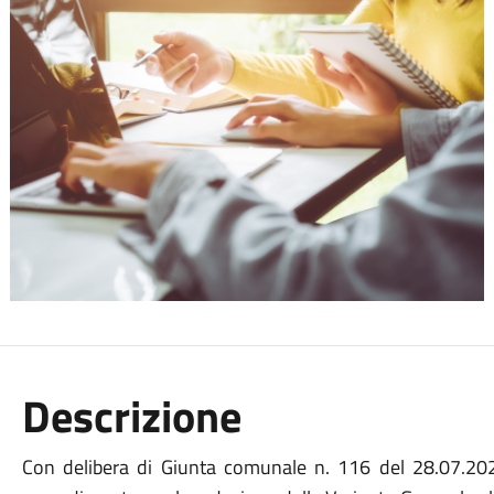
Descrizione
Con delibera di Giunta comunale n. 116 del 28.07.20