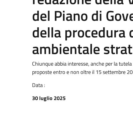
del Piano di Gove
della procedura 
ambientale strat
Chiunque abbia interesse, anche per la tutela 
proposte entro e non oltre il 15 settembre 2
Data :
30 luglio 2025