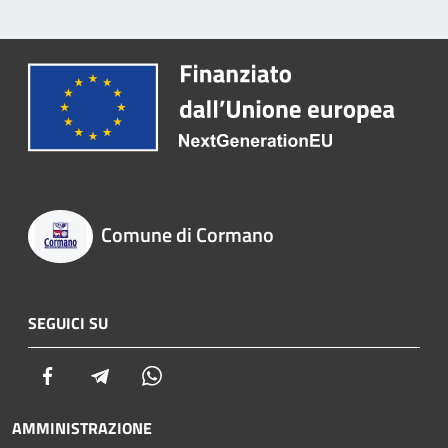
Comune di Cormano
SEGUICI SU
Facebook
Telegram
Whatsapp
AMMINISTRAZIONE