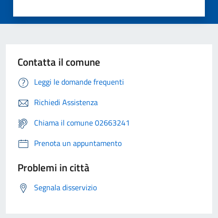
Contatta il comune
Leggi le domande frequenti
Richiedi Assistenza
Chiama il comune 02663241
Prenota un appuntamento
Problemi in città
Segnala disservizio