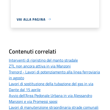
VAI ALLA PAGINA
Contenuti correlati
Interventi di ripristino del manto stradale
ZTL non ancora attiva in via Manzoni
Trenord - Lavori di potenziamento alla linea ferroviaria
in agosto
Lavori di sostituzione della tubazione del gas in via
Dante dal 15 aprile
Avvio dell’Area Pedonale Urbana in via Alessandro
Manzoni e via Promessi sposi
Lavori di manutenzione straordinaria strade comunali