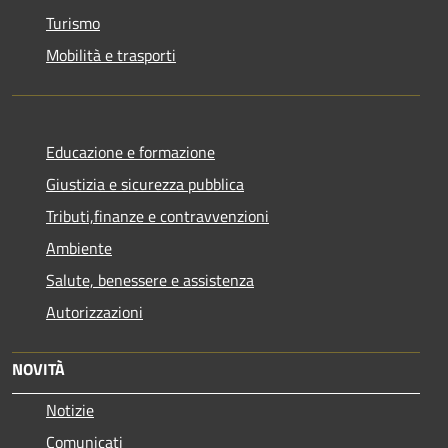
Turismo
Mobilità e trasporti
Educazione e formazione
Giustizia e sicurezza pubblica
Tributi,finanze e contravvenzioni
Ambiente
Salute, benessere e assistenza
Autorizzazioni
NOVITÀ
Notizie
Comunicati