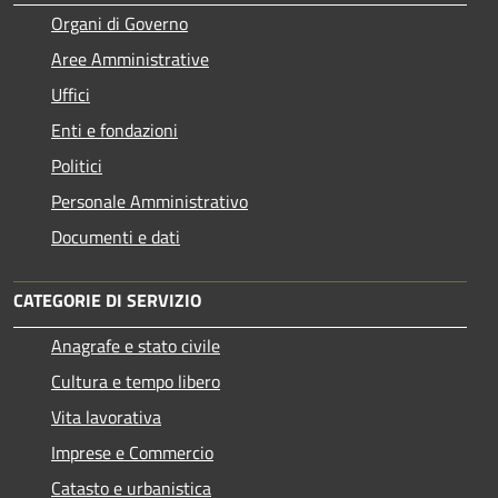
Organi di Governo
Aree Amministrative
Uffici
Enti e fondazioni
Politici
Personale Amministrativo
Documenti e dati
CATEGORIE DI SERVIZIO
Anagrafe e stato civile
Cultura e tempo libero
Vita lavorativa
Imprese e Commercio
Catasto e urbanistica