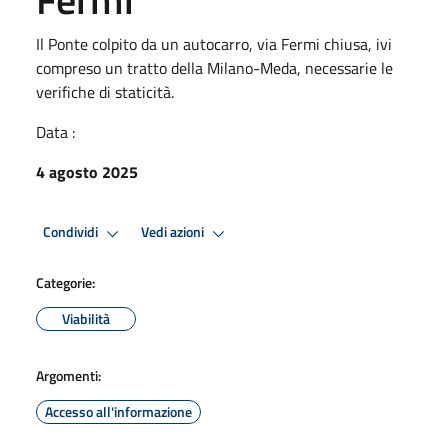
Il Ponte colpito da un autocarro, via Fermi chiusa, ivi
compreso un tratto della Milano-Meda, necessarie le
verifiche di staticità.
Data :
4 agosto 2025
Condividi
Vedi azioni
Categorie:
Viabilità
Argomenti:
Accesso all'informazione