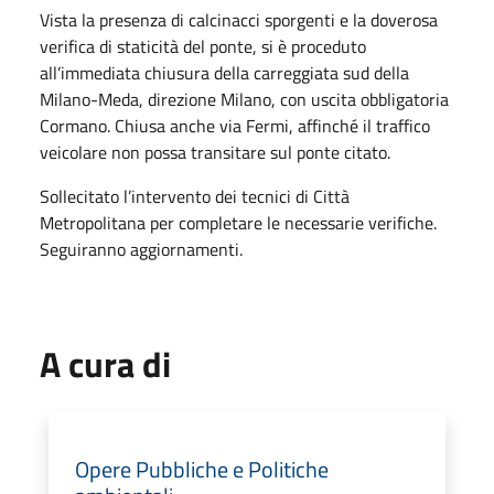
Vista la presenza di calcinacci sporgenti e la doverosa
verifica di staticità del ponte, si è proceduto
all’immediata chiusura della carreggiata sud della
Milano-Meda, direzione Milano, con uscita obbligatoria
Cormano. Chiusa anche via Fermi, affinché il traffico
veicolare non possa transitare sul ponte citato.
Sollecitato l’intervento dei tecnici di Città
Metropolitana per completare le necessarie verifiche.
Seguiranno aggiornamenti.
A cura di
Opere Pubbliche e Politiche