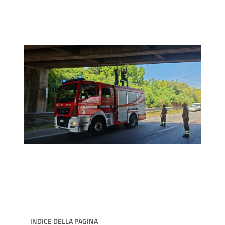
INDICE DELLA PAGINA