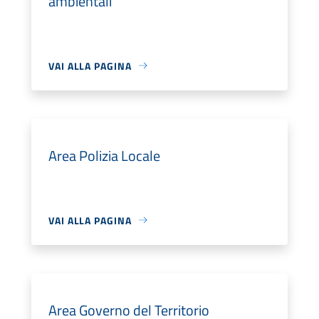
ambientali
VAI ALLA PAGINA
Area Polizia Locale
VAI ALLA PAGINA
Area Governo del Territorio