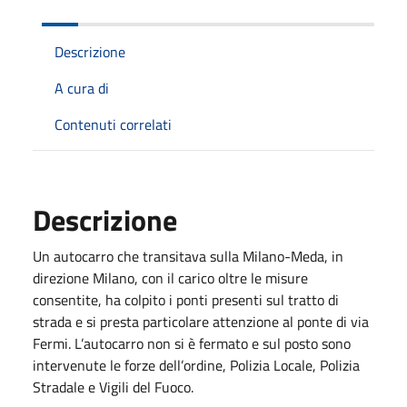
Descrizione
A cura di
Contenuti correlati
Descrizione
Un autocarro che transitava sulla Milano-Meda, in
direzione Milano, con il carico oltre le misure
consentite, ha colpito i ponti presenti sul tratto di
strada e si presta particolare attenzione al ponte di via
Fermi. L’autocarro non si è fermato e sul posto sono
intervenute le forze dell’ordine, Polizia Locale, Polizia
Stradale e Vigili del Fuoco.