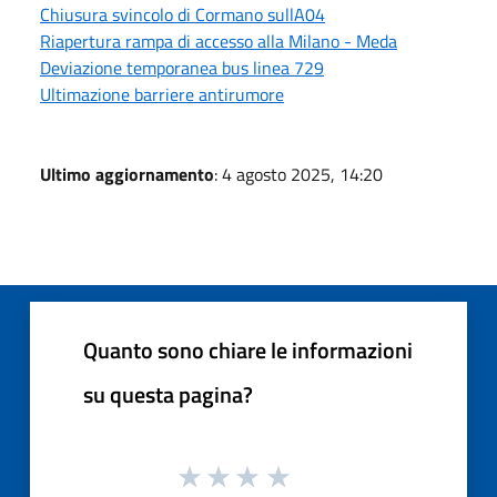
Chiusura svincolo di Cormano sullA04
Riapertura rampa di accesso alla Milano - Meda
Deviazione temporanea bus linea 729
Ultimazione barriere antirumore
Ultimo aggiornamento
: 4 agosto 2025, 14:20
Quanto sono chiare le informazioni
su questa pagina?