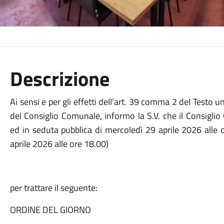
Descrizione
Ai sensi e per gli effetti dell’art. 39 comma 2 del Testo u
del Consiglio Comunale, informo la S.V. che il Consigli
ed in seduta pubblica di mercoledì 29 aprile 2026 alle
aprile 2026 alle ore 18.00)
per trattare il seguente:
ORDINE DEL GIORNO