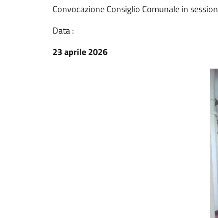
Convocazione Consiglio Comunale in session
Data :
23 aprile 2026