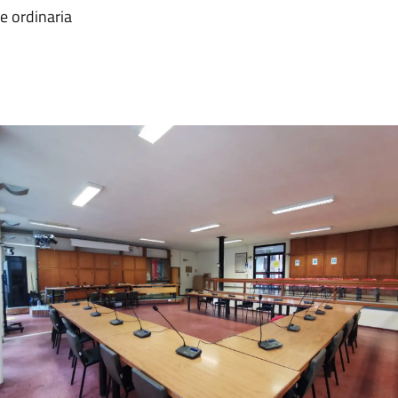
e ordinaria