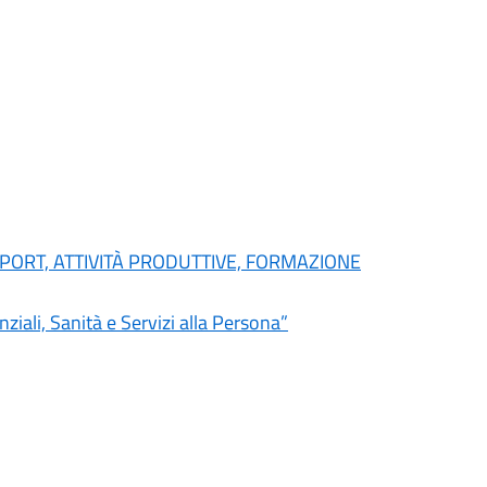
SPORT, ATTIVITÀ PRODUTTIVE, FORMAZIONE
iali, Sanità e Servizi alla Persona”