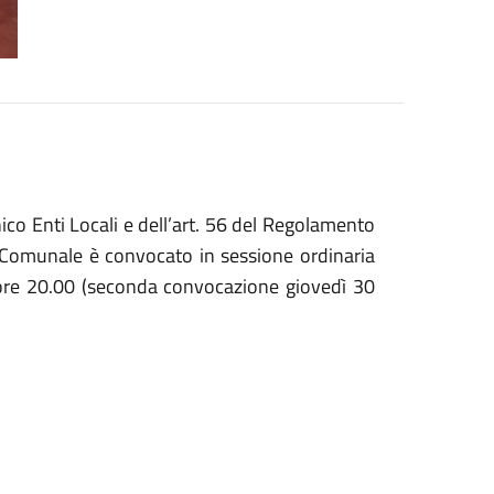
nico Enti Locali e dell’art. 56 del Regolamento
o Comunale è convocato in sessione ordinaria
 ore 20.00 (seconda convocazione giovedì 30