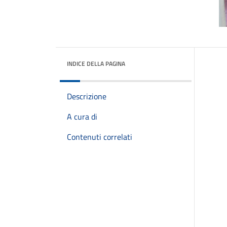
INDICE DELLA PAGINA
Descrizione
A cura di
Contenuti correlati