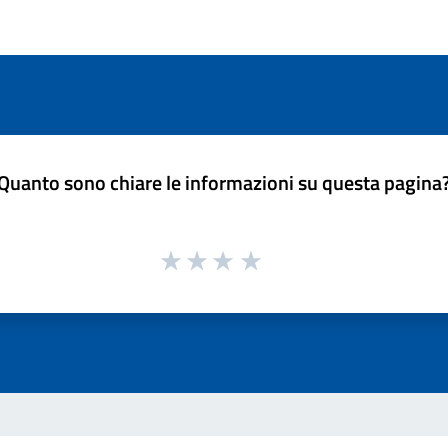
Quanto sono chiare le informazioni su questa pagina