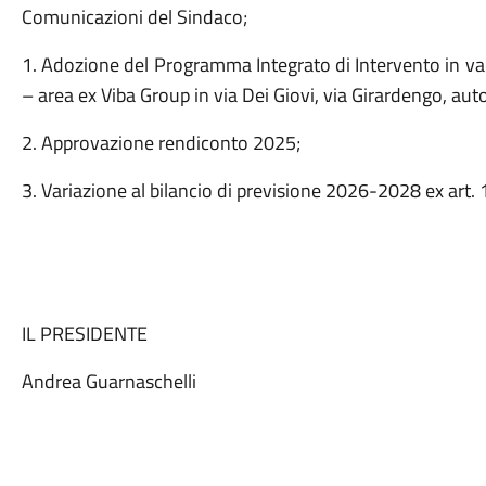
Comunicazioni del Sindaco;
1. Adozione del Programma Integrato di Intervento in var
– area ex Viba Group in via Dei Giovi, via Girardengo, a
2. Approvazione rendiconto 2025;
3. Variazione al bilancio di previsione 2026-2028 ex art.
IL PRESIDENTE
Andrea Guarnaschelli