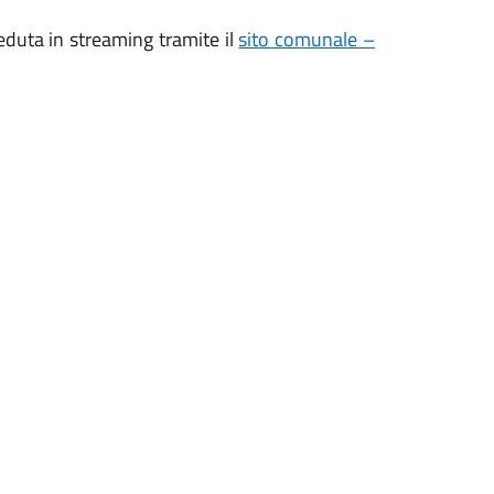
seduta in streaming tramite il
sito comunale –