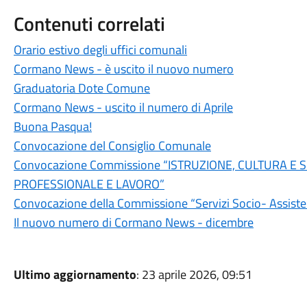
Contenuti correlati
Orario estivo degli uffici comunali
Cormano News - è uscito il nuovo numero
Graduatoria Dote Comune
Cormano News - uscito il numero di Aprile
Buona Pasqua!
Convocazione del Consiglio Comunale
Convocazione Commissione “ISTRUZIONE, CULTURA E 
PROFESSIONALE E LAVORO”
Convocazione della Commissione “Servizi Socio- Assistenz
Il nuovo numero di Cormano News - dicembre
Ultimo aggiornamento
: 23 aprile 2026, 09:51