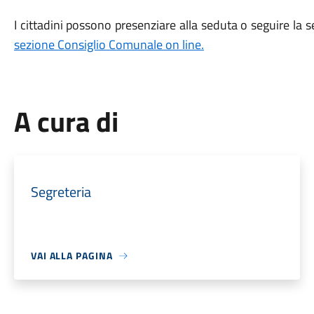
I cittadini possono presenziare alla seduta o seguire la 
sezione Consiglio Comunale on line.
A cura di
Segreteria
VAI ALLA PAGINA