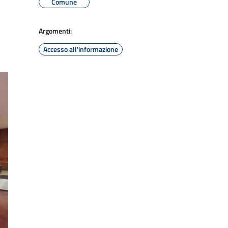
Comune
Argomenti:
Accesso all'informazione