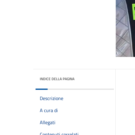
INDICE DELLA PAGINA
Descrizione
A cura di
Allegati
Contenuti correlati