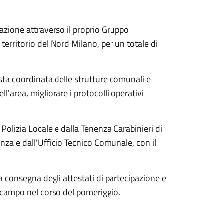
azione attraverso il proprio Gruppo
territorio del Nord Milano, per un totale di
posta coordinata delle strutture comunali e
ll'area, migliorare i protocolli operativi
a Polizia Locale e dalla Tenenza Carabinieri di
za e dall'Ufficio Tecnico Comunale, con il
consegna degli attestati di partecipazione e
l campo nel corso del pomeriggio.