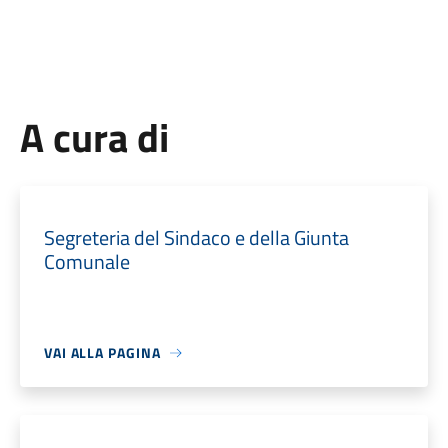
A cura di
Segreteria del Sindaco e della Giunta
Comunale
VAI ALLA PAGINA