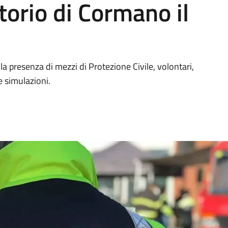
itorio di Cormano il
la presenza di mezzi di Protezione Civile, volontari,
e simulazioni.