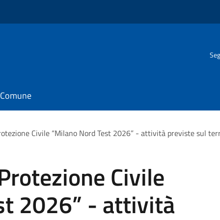
Seg
il Comune
rotezione Civile “Milano Nord Test 2026” - attività previste sul ter
Protezione Civile
t 2026” - attività