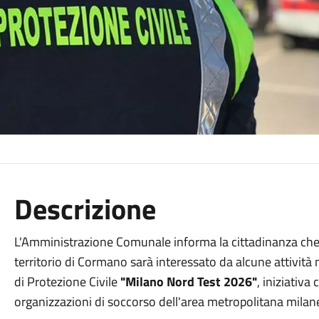
Descrizione
L'Amministrazione Comunale informa la cittadinanza che 
territorio di Cormano sarà interessato da alcune attività
di Protezione Civile
"Milano Nord Test 2026"
, iniziativa
organizzazioni di soccorso dell'area metropolitana milan