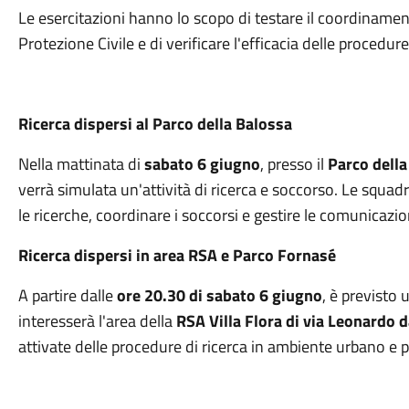
Le esercitazioni hanno lo scopo di testare il coordinamen
Protezione Civile e di verificare l'efficacia delle procedu
Ricerca dispersi al Parco della Balossa
Nella mattinata di
sabato 6 giugno
, presso il
Parco della
verrà simulata un'attività di ricerca e soccorso. Le squa
le ricerche, coordinare i soccorsi e gestire le comunicazi
Ricerca dispersi in area RSA e Parco Fornasé
A partire dalle
ore 20.30 di sabato 6 giugno
, è previsto
interesserà l'area della
RSA Villa Flora di via Leonardo d
attivate delle procedure di ricerca in ambiente urbano e 