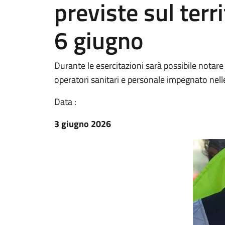
previste sul terr
6 giugno
Durante le esercitazioni sarà possibile notare 
operatori sanitari e personale impegnato nell
Data :
3 giugno 2026