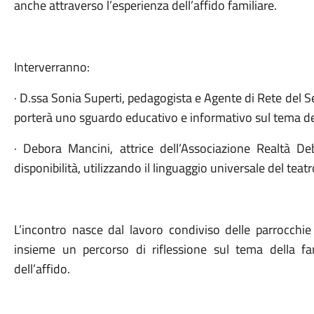
anche attraverso l’esperienza dell’affido familiare.
Interverranno:
· D.ssa Sonia Superti, pedagogista e Agente di Rete del S
porterà uno sguardo educativo e informativo sul tema del
· Debora Mancini, attrice dell’Associazione Realtà D
disponibilità, utilizzando il linguaggio universale del teatr
L’incontro nasce dal lavoro condiviso delle parrocchi
insieme un percorso di riflessione sul tema della fam
dell’affido.