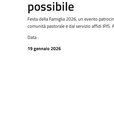
possibile
Festa della Famiglia 2026, un evento patroc
comunità pastorale e dal servizio affidi IPI
Data :
19 gennaio 2026