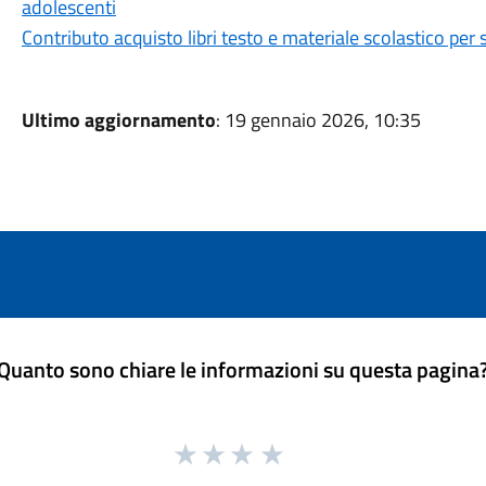
adolescenti
Contributo acquisto libri testo e materiale scolastico pe
Ultimo aggiornamento
: 19 gennaio 2026, 10:35
Quanto sono chiare le informazioni su questa pagina