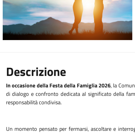
Descrizione
In occasione della Festa della Famiglia 2026
, la Comun
di dialogo e confronto dedicata al significato della fa
responsabilità condivisa.
Un momento pensato per fermarsi, ascoltare e interrogar