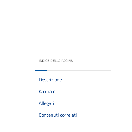
INDICE DELLA PAGINA
Descrizione
A cura di
Allegati
Contenuti correlati