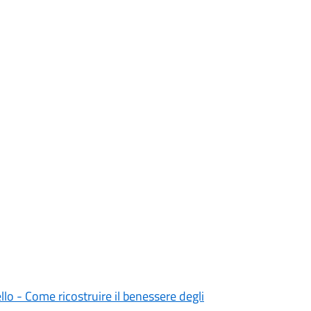
llo - Come ricostruire il benessere degli