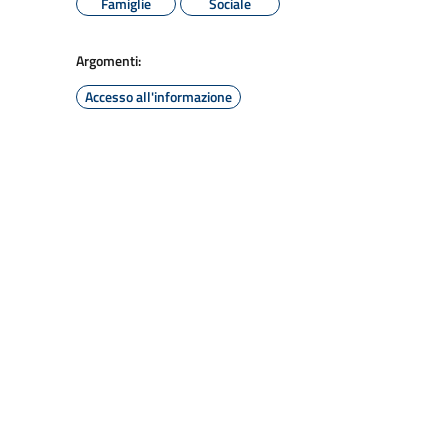
Famiglie
Sociale
Argomenti:
Accesso all'informazione