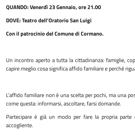
QUANDO: Venerdì 23 Gennaio, ore 21.00
DOVE: Teatro dell’Oratorio San Luigi
Con il patrocinio del Comune di Cormano.
Un incontro aperto a tutta la cittadinanza: famiglie, co
capire meglio cosa significa affido familiare e perché ri
L’affido familiare non è una scelta per pochi, ma una po
come questa: informarsi, ascoltare, farsi domande.
Partecipare è già un modo per fare la propria parte 
accogliente.