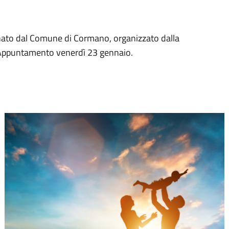
inato dal Comune di Cormano, organizzato dalla
S. Appuntamento venerdì 23 gennaio.