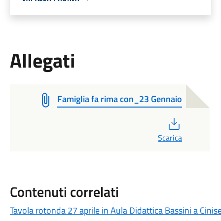
Allegati
Famiglia fa rima con_23 Gennaio
PDF
Scarica
Contenuti correlati
Tavola rotonda 27 aprile in Aula Didattica Bassini a Cinise