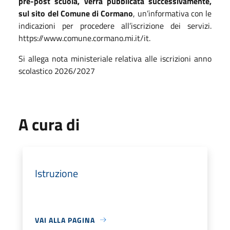
pre-post scuola, verrà pubblicata successivamente,
sul sito del Comune di Cormano
, un’informativa con le
indicazioni per procedere all’iscrizione dei servizi.
https://www.comune.cormano.mi.it/it.
Si allega nota ministeriale relativa alle iscrizioni anno
scolastico 2026/2027
A cura di
Istruzione
VAI ALLA PAGINA