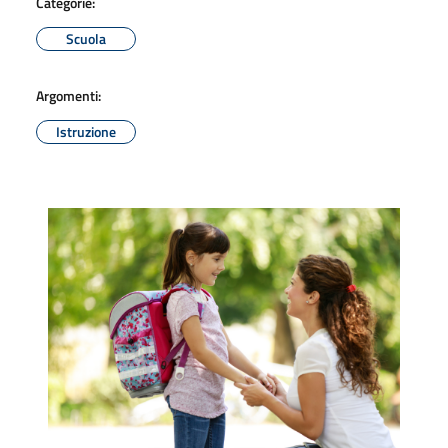
Categorie:
Scuola
Argomenti:
Istruzione