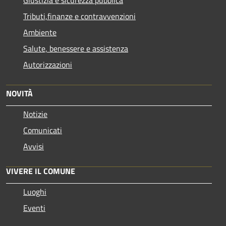
Tributi,finanze e contravvenzioni
Ambiente
Salute, benessere e assistenza
Autorizzazioni
NOVITÀ
Notizie
Comunicati
Avvisi
VIVERE IL COMUNE
Luoghi
Eventi