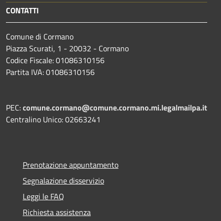
CONTATTI
Comune di Cormano
Piazza Scurati, 1 - 20032 - Cormano
Codice Fiscale: 01086310156
Partita IVA: 01086310156
PEC:
comune.cormano@comune.cormano.mi.legalmailpa.it
Centralino Unico: 02663241
Prenotazione appuntamento
Segnalazione disservizio
Leggi le FAQ
Richiesta assistenza