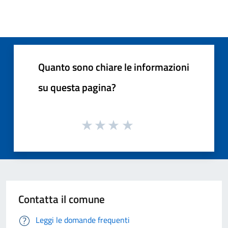
Quanto sono chiare le informazioni
su questa pagina?
Contatta il comune
Leggi le domande frequenti