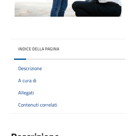
INDICE DELLA PAGINA
Descrizione
A cura di
Allegati
Contenuti correlati