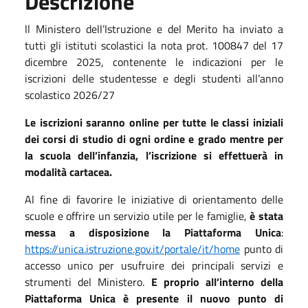
Descrizione
ll Ministero dell’Istruzione e del Merito ha inviato a
tutti gli istituti scolastici la nota prot. 100847 del 17
dicembre 2025, contenente le indicazioni per le
iscrizioni delle studentesse e degli studenti all’anno
scolastico 2026/27
Le iscrizioni saranno online per tutte le classi iniziali
dei corsi di studio di ogni ordine e grado mentre per
la scuola dell’infanzia, l’iscrizione si effettuerà in
modalità cartacea.
Al fine di favorire le iniziative di orientamento delle
scuole e offrire un servizio utile per le famiglie,
è stata
messa a disposizione la Piattaforma Unica
:
https://unica.istruzione.gov.it/portale/it/home
punto di
accesso unico per usufruire dei principali servizi e
strumenti del Ministero.
E proprio all’interno della
Piattaforma Unica è presente il nuovo punto di