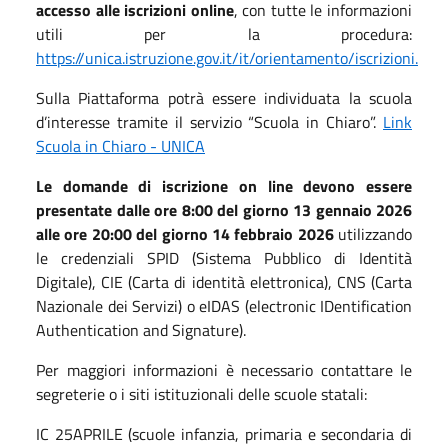
accesso alle iscrizioni online
, con tutte le informazioni
utili per la procedura:
https://unica.istruzione.gov.it/it/orientamento/iscrizioni.
Sulla Piattaforma potrà essere individuata la scuola
d’interesse tramite il servizio “Scuola in Chiaro”.
Link
Scuola in Chiaro - UNICA
Le domande di iscrizione on line devono essere
presentate dalle ore 8:00 del giorno 13 gennaio 2026
alle ore 20:00 del giorno 14 febbraio 2026
utilizzando
le credenziali SPID (Sistema Pubblico di Identità
Digitale), CIE (Carta di identità elettronica), CNS (Carta
Nazionale dei Servizi) o eIDAS (electronic IDentification
Authentication and Signature).
Per maggiori informazioni è necessario contattare le
segreterie o i siti istituzionali delle scuole statali:
IC 25APRILE (scuole infanzia, primaria e secondaria di