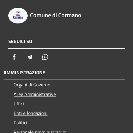
Comune di Cormano
SEGUICI SU
Facebook
Telegram
Whatsapp
AMMINISTRAZIONE
Organi di Governo
Aree Amministrative
Uffici
Enti e fondazioni
Politici
Personale Amministrativo