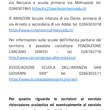
via Beccaria e scuola primaria via Molinazzo): tel.
0266301963
https://ic25aprilecormano.edu.it/
IC MANZONI (scuola infanzia di via Dante, primaria di
via Ariosto e secondaria di via Adda): tel. 0266303318
https://www.icmanzonicormano.edu.it/
Per informazioni sulle scuole dell’Infanzia paritarie del
territorio è possibile contattare: FONDAZIONE
CARCANO GRASSI - tel. 026192776
http://www.carcanograssi.altervista.org/
ASSOCIAZIONE SCUOLA DELL’INFANZIA SAN
GIOVANNI XXIII” tel. 0266302411
https://www.scuolapapagiovanni.org/wp/
Per quanto riguarda le iscrizioni al servizio
ristorazione scolastica ed eventualmente al servizio