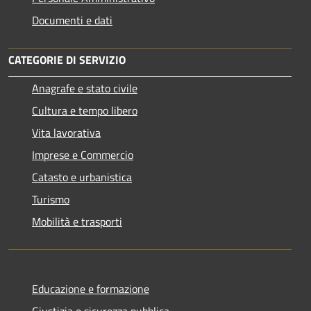
Documenti e dati
CATEGORIE DI SERVIZIO
Anagrafe e stato civile
Cultura e tempo libero
Vita lavorativa
Imprese e Commercio
Catasto e urbanistica
Turismo
Mobilità e trasporti
Educazione e formazione
Giustizia e sicurezza pubblica