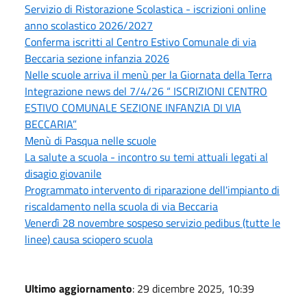
Servizio di Ristorazione Scolastica - iscrizioni online
anno scolastico 2026/2027
Conferma iscritti al Centro Estivo Comunale di via
Beccaria sezione infanzia 2026
Nelle scuole arriva il menù per la Giornata della Terra
Integrazione news del 7/4/26 “ ISCRIZIONI CENTRO
ESTIVO COMUNALE SEZIONE INFANZIA DI VIA
BECCARIA”
Menù di Pasqua nelle scuole
La salute a scuola - incontro su temi attuali legati al
disagio giovanile
Programmato intervento di riparazione dell'impianto di
riscaldamento nella scuola di via Beccaria
Venerdì 28 novembre sospeso servizio pedibus (tutte le
linee) causa sciopero scuola
Ultimo aggiornamento
: 29 dicembre 2025, 10:39