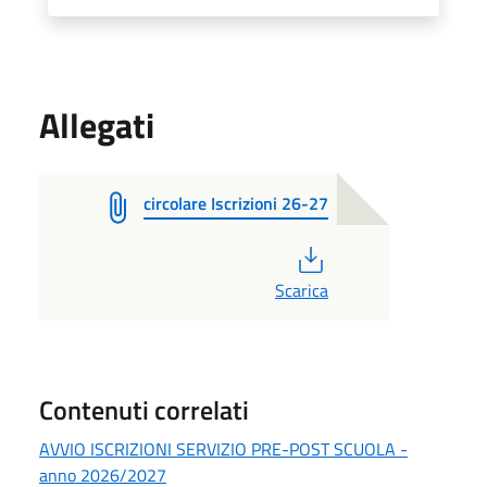
Allegati
circolare Iscrizioni 26-27
PDF
Scarica
Contenuti correlati
AVVIO ISCRIZIONI SERVIZIO PRE-POST SCUOLA -
anno 2026/2027