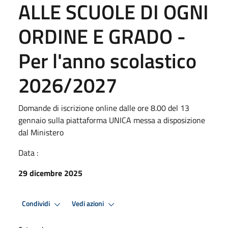
ALLE SCUOLE DI OGNI
ORDINE E GRADO -
Per l'anno scolastico
2026/2027
Domande di iscrizione online dalle ore 8.00 del 13
gennaio sulla piattaforma UNICA messa a disposizione
dal Ministero
Data :
29 dicembre 2025
Condividi
Vedi azioni