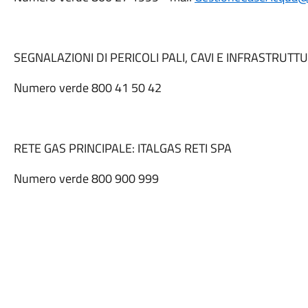
SEGNALAZIONI DI PERICOLI PALI, CAVI E INFRASTRUTT
Numero verde 800 41 50 42
RETE GAS PRINCIPALE: ITALGAS RETI SPA
Numero verde 800 900 999