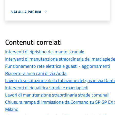
VAI ALLA PAGINA
Contenuti correlati
Interventi di ripristino del manto stradale
Interventi di manutenzione straordinaria del marciapiede 
Funzionamento rete elettrica e guasti - aggiornamenti
Riapertura area cani di via Adda
Lavori di sostituzione della tubazione del gas in via Dante
Interventi di riqualifica strade e marciapiedi
Lavori di manutenzione straordinaria strade comunali
Chiusura rampa di immissione da Cormano su SP SP EX S
Milano