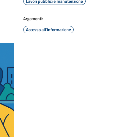
Lavori pubblici e manutenzione
Argomenti:
Accesso all'informazione