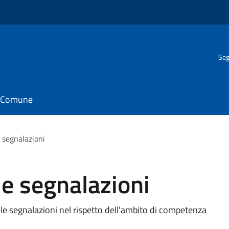
Seg
il Comune
e segnalazioni
le segnalazioni
 le segnalazioni nel rispetto dell'ambito di competenza