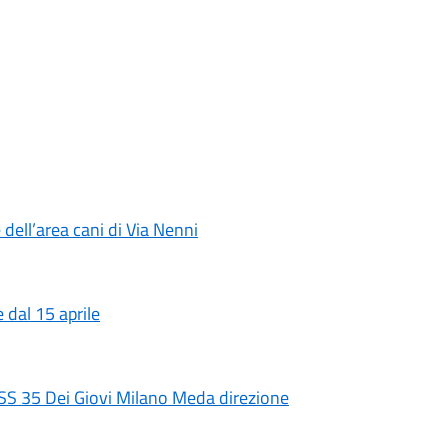
dell’area cani di Via Nenni
 dal 15 aprile
S 35 Dei Giovi Milano Meda direzione