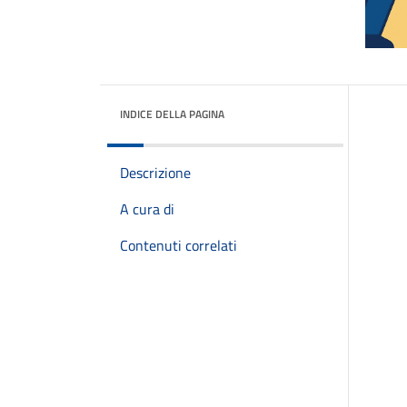
INDICE DELLA PAGINA
Descrizione
A cura di
Contenuti correlati