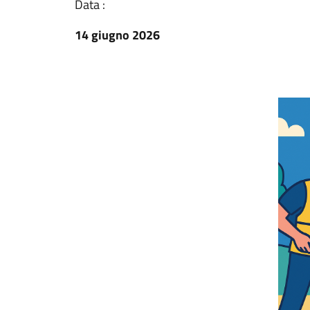
Data :
14 giugno 2026