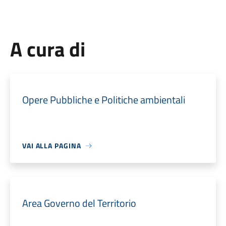
A cura di
Opere Pubbliche e Politiche ambientali
VAI ALLA PAGINA
Area Governo del Territorio