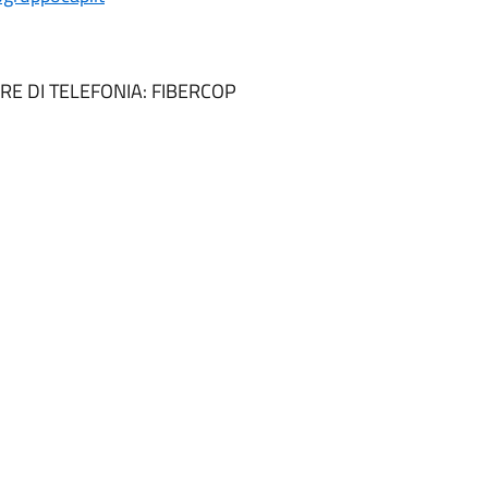
URE DI TELEFONIA: FIBERCOP