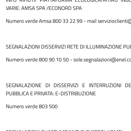
VARIE: AMSA SPA /ECONORD SPA
Numero verde Amsa 800 33 22 99 - mail servizioclienti
SEGNALAZIONI DISSERVIZI RETE DI ILLUMINAZIONE PU
Numero verde 800 90 10 50 - sole.segnalazioni@enel
SEGNALAZIONE DI DISSERVIZI E INTERRUZIONI D
PUBBLICA E PRIVATA: E-DISTRIBUZIONE
Numero verde 803 500