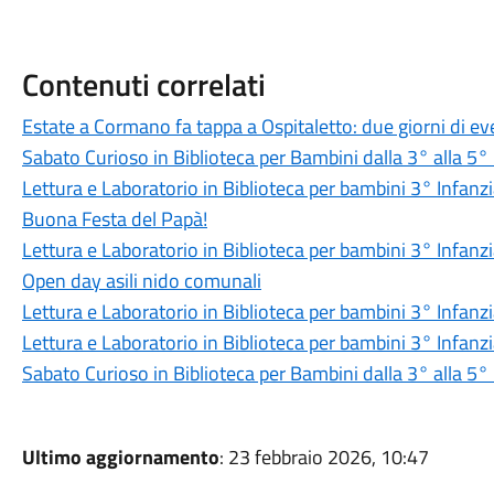
Contenuti correlati
Estate a Cormano fa tappa a Ospitaletto: due giorni di even
Sabato Curioso in Biblioteca per Bambini dalla 3° alla 5°
Lettura e Laboratorio in Biblioteca per bambini 3° Infanz
Buona Festa del Papà!
Lettura e Laboratorio in Biblioteca per bambini 3° Infanz
Open day asili nido comunali
Lettura e Laboratorio in Biblioteca per bambini 3° Infanz
Lettura e Laboratorio in Biblioteca per bambini 3° Infanz
Sabato Curioso in Biblioteca per Bambini dalla 3° alla 5°
Ultimo aggiornamento
: 23 febbraio 2026, 10:47