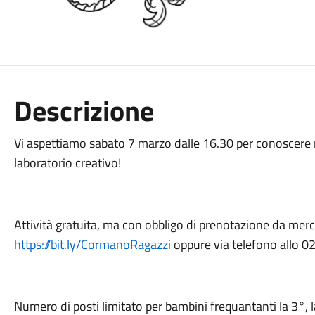
Descrizione
Vi aspettiamo sabato 7 marzo dalle 16.30 per conoscere 
laboratorio creativo!
Attività gratuita, ma con obbligo di prenotazione da merc
https://bit.ly/CormanoRagazzi
oppure via telefono allo 
Numero di posti limitato per bambini frequantanti la 3°, l