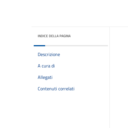
INDICE DELLA PAGINA
Descrizione
A cura di
Allegati
Contenuti correlati