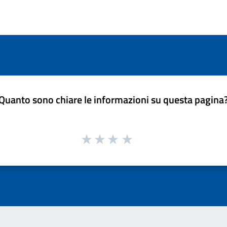
Quanto sono chiare le informazioni su questa pagina