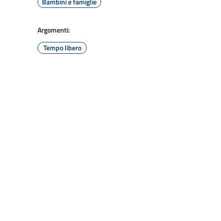
Bambini e famiglie
Argomenti:
Tempo libero