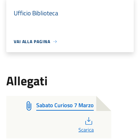
Ufficio Biblioteca
VAI ALLA PAGINA
Allegati
Sabato Curioso 7 Marzo
PDF
Scarica