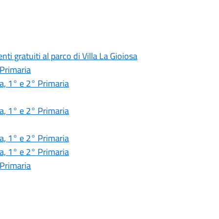
ti gratuiti al parco di Villa La Gioiosa
 Primaria
ia, 1° e 2° Primaria
ia, 1° e 2° Primaria
ia, 1° e 2° Primaria
ia, 1° e 2° Primaria
 Primaria