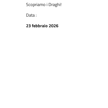
Scopriamo i Draghi!
Data :
23 febbraio 2026