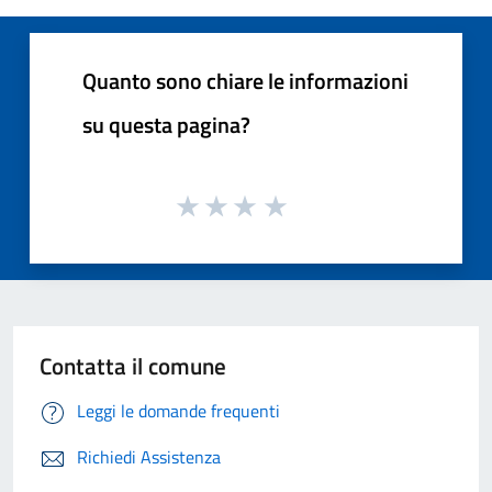
Quanto sono chiare le informazioni
su questa pagina?
Contatta il comune
Leggi le domande frequenti
Richiedi Assistenza