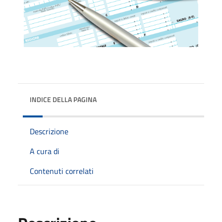
INDICE DELLA PAGINA
Descrizione
A cura di
Contenuti correlati