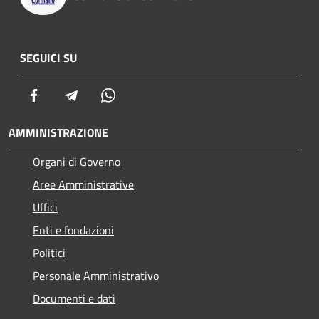
SEGUICI SU
Facebook
Telegram
Whatsapp
AMMINISTRAZIONE
Organi di Governo
Aree Amministrative
Uffici
Enti e fondazioni
Politici
Personale Amministrativo
Documenti e dati