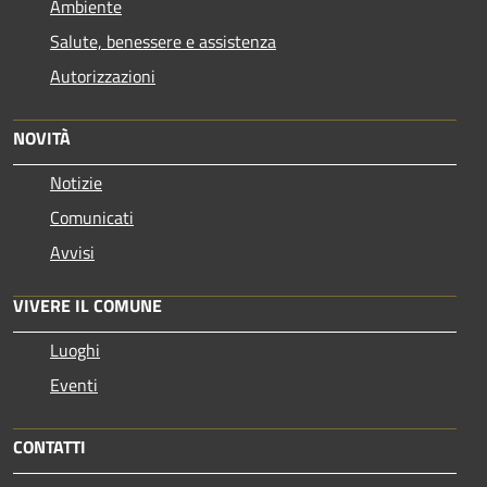
Ambiente
Salute, benessere e assistenza
Autorizzazioni
NOVITÀ
Notizie
Comunicati
Avvisi
VIVERE IL COMUNE
Luoghi
Eventi
CONTATTI