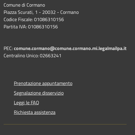
Comune di Cormano
Piazza Scurati, 1 - 20032 - Cormano
Codice Fiscale: 01086310156
Partita IVA: 01086310156
PEC:
comune.cormano@comune.cormano.mi.legalmailpa.it
Centralino Unico: 02663241
Prenotazione appuntamento
Segnalazione disservizio
Leggi le FAQ
Richiesta assistenza