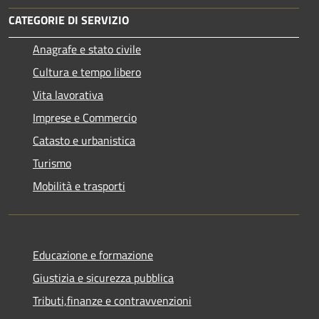
CATEGORIE DI SERVIZIO
Anagrafe e stato civile
Cultura e tempo libero
Vita lavorativa
Imprese e Commercio
Catasto e urbanistica
Turismo
Mobilità e trasporti
Educazione e formazione
Giustizia e sicurezza pubblica
Tributi,finanze e contravvenzioni