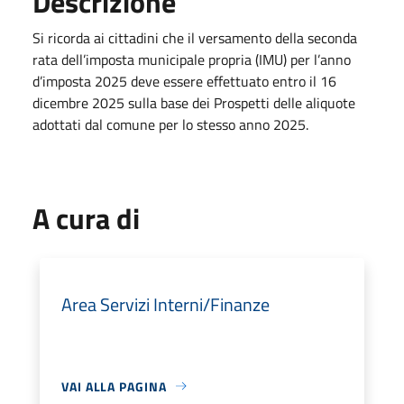
Descrizione
Si ricorda ai cittadini che il versamento della seconda
rata dell’imposta municipale propria (IMU) per l’anno
d’imposta 2025 deve essere effettuato entro il 16
dicembre 2025 sulla base dei Prospetti delle aliquote
adottati dal comune per lo stesso anno 2025.
A cura di
Area Servizi Interni/Finanze
VAI ALLA PAGINA