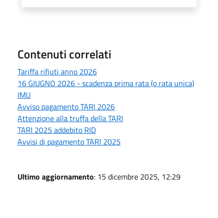
Contenuti correlati
Tariffa rifiuti anno 2026
16 GIUGNO 2026 - scadenza prima rata (o rata unica)
IMU
Avviso pagamento TARI 2026
Attenzione alla truffa della TARI
TARI 2025 addebito RID
Avvisi di pagamento TARI 2025
Ultimo aggiornamento
: 15 dicembre 2025, 12:29