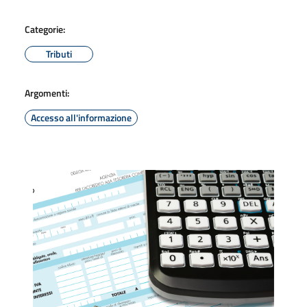
Categorie:
Tributi
Argomenti:
Accesso all'informazione