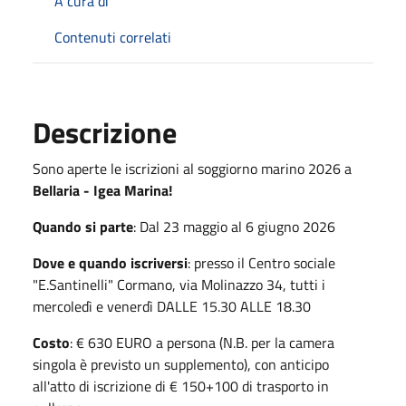
A cura di
Contenuti correlati
Descrizione
Sono aperte le iscrizioni al soggiorno marino 2026 a
Bellaria - Igea Marina!
Quando si parte
: Dal 23 maggio al 6 giugno 2026
Dove e quando iscriversi
: presso il Centro sociale
"E.Santinelli" Cormano, via Molinazzo 34, tutti i
mercoledì e venerdì DALLE 15.30 ALLE 18.30
Costo
: € 630 EURO a persona (N.B. per la camera
singola è previsto un supplemento), con anticipo
all'atto di iscrizione di € 150+100 di trasporto in