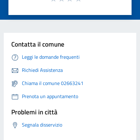
Contatta il comune
Leggi le domande frequenti
Richiedi Assistenza
Chiama il comune 02663241
Prenota un appuntamento
Problemi in città
Segnala disservizio