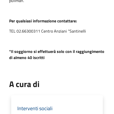
pullman.
Per qualsiasi informazione contattare:
TEL 02.66300311 Centro Anziani “Santinelli
*Il soggiorno si effettuerà solo con il raggiungimento
di almeno 40 iscritti
A cura di
Interventi sociali