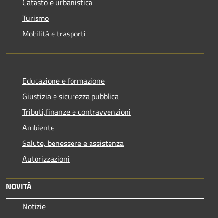
Catasto e urbanistica
Turismo
Mobilità e trasporti
Educazione e formazione
Giustizia e sicurezza pubblica
Tributi,finanze e contravvenzioni
Ambiente
Salute, benessere e assistenza
Autorizzazioni
NOVITÀ
Notizie