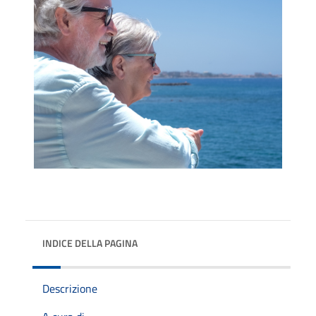
INDICE DELLA PAGINA
Descrizione