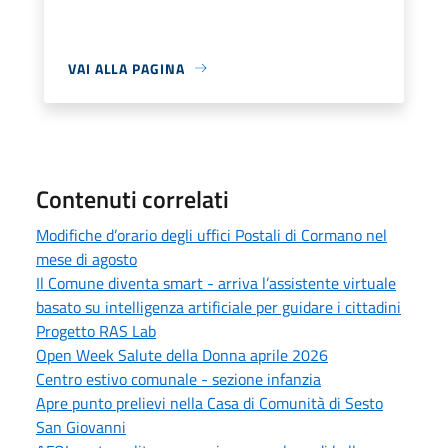
VAI ALLA PAGINA
Contenuti correlati
Modifiche d’orario degli uffici Postali di Cormano nel
mese di agosto
Il Comune diventa smart - arriva l’assistente virtuale
basato su intelligenza artificiale per guidare i cittadini
Progetto RAS Lab
Open Week Salute della Donna aprile 2026
Centro estivo comunale - sezione infanzia
Apre punto prelievi nella Casa di Comunità di Sesto
San Giovanni