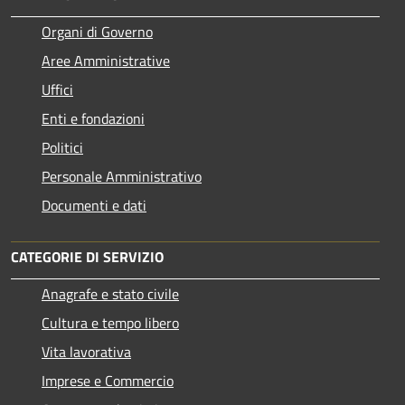
Organi di Governo
Aree Amministrative
Uffici
Enti e fondazioni
Politici
Personale Amministrativo
Documenti e dati
CATEGORIE DI SERVIZIO
Anagrafe e stato civile
Cultura e tempo libero
Vita lavorativa
Imprese e Commercio