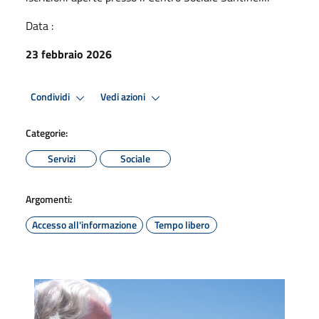
Data :
23 febbraio 2026
Condividi
Vedi azioni
Categorie:
Servizi
Sociale
Argomenti:
Accesso all'informazione
Tempo libero