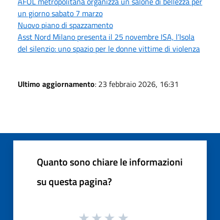
AFOL metropolitana organizza un salone di bellezza per
un giorno sabato 7 marzo
Nuovo piano di spazzamento
Asst Nord Milano presenta il 25 novembre ISA, l’Isola
del silenzio: uno spazio per le donne vittime di violenza
Ultimo aggiornamento
: 23 febbraio 2026, 16:31
Quanto sono chiare le informazioni
su questa pagina?