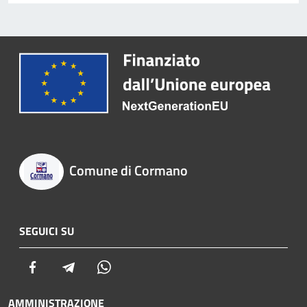
Comune di Cormano
SEGUICI SU
Facebook
Telegram
Whatsapp
AMMINISTRAZIONE