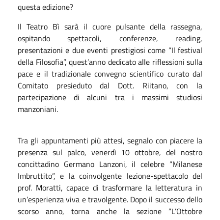
questa edizione?
Il Teatro Bì sarà il cuore pulsante della rassegna,
ospitando spettacoli, conferenze, reading,
presentazioni e due eventi prestigiosi come “Il festival
della Filosofia”, quest’anno dedicato alle riflessioni sulla
pace e il tradizionale convegno scientifico curato dal
Comitato presieduto dal Dott. Riitano, con la
partecipazione di alcuni tra i massimi studiosi
manzoniani.
Tra gli appuntamenti più attesi, segnalo con piacere la
presenza sul palco, venerdì 10 ottobre, del nostro
concittadino Germano Lanzoni, il celebre “Milanese
Imbruttito”, e la coinvolgente lezione-spettacolo del
prof. Moratti, capace di trasformare la letteratura in
un’esperienza viva e travolgente. Dopo il successo dello
scorso anno, torna anche la sezione “L’Ottobre