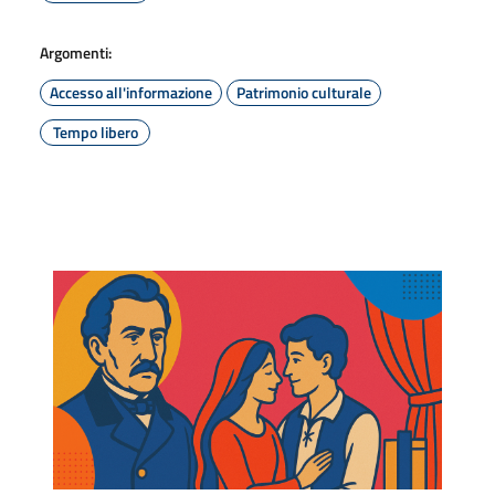
Argomenti:
Accesso all'informazione
Patrimonio culturale
Tempo libero