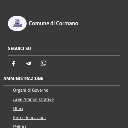
Comune di Cormano
SEGUICI SU
Facebook
Telegram
Whatsapp
AMMINISTRAZIONE
Organi di Governo
Aree Amministrative
Uffici
Enti e fondazioni
Politici