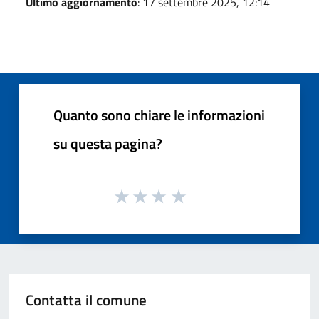
Ultimo aggiornamento
: 17 settembre 2025, 12:14
Quanto sono chiare le informazioni
su questa pagina?
Contatta il comune