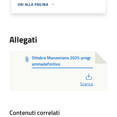
VAI ALLA PAGINA
Allegati
Ottobre Manzoniano 2025-progr
ammadefinitivo
PDF
Scarica
Contenuti correlati