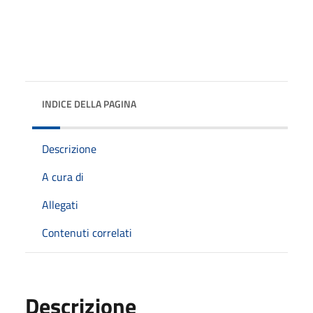
INDICE DELLA PAGINA
Descrizione
A cura di
Allegati
Contenuti correlati
Descrizione