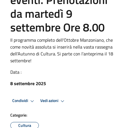
da martedì 9
settembre Ore 8.00
Il programma completo dell'Ottobre Manzoniano, che
come novità assoluta si inserirà nella vasta rassegna
dell'Autunno di Cultura. Si parte con l'anteprima il 18
settembre!
Data :
8 settembre 2025
Condividi
Vedi azioni
Categorie:
Cultura