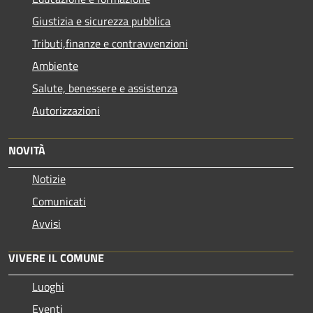
Giustizia e sicurezza pubblica
Tributi,finanze e contravvenzioni
Ambiente
Salute, benessere e assistenza
Autorizzazioni
NOVITÀ
Notizie
Comunicati
Avvisi
VIVERE IL COMUNE
Luoghi
Eventi