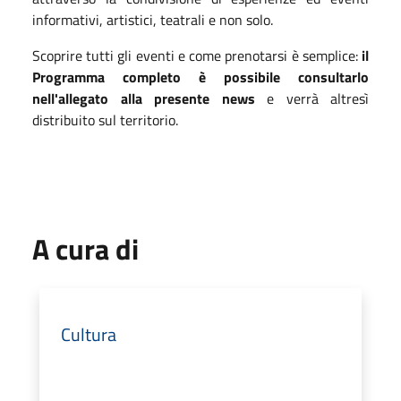
informativi, artistici, teatrali e non solo.
Scoprire tutti gli eventi e come prenotarsi è semplice:
il
Programma completo è possibile consultarlo
nell'allegato alla presente news
e verrà altresì
distribuito sul territorio.
A cura di
Cultura