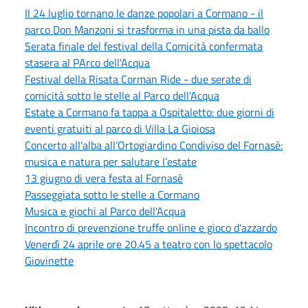
Il 24 luglio tornano le danze popolari a Cormano - il
parco Don Manzoni si trasforma in una pista da ballo
Serata finale del festival della Comicità confermata
stasera al PArco dell'Acqua
Festival della Risata Corman Ride - due serate di
comicità sotto le stelle al Parco dell’Acqua
Estate a Cormano fa tappa a Ospitaletto: due giorni di
eventi gratuiti al parco di Villa La Gioiosa
Concerto all’alba all’Ortogiardino Condiviso del Fornasè:
musica e natura per salutare l’estate
13 giugno di vera festa al Fornasè
Passeggiata sotto le stelle a Cormano
Musica e giochi al Parco dell'Acqua
Incontro di prevenzione truffe online e gioco d'azzardo
Venerdì 24 aprile ore 20.45 a teatro con lo spettacolo
Giovinette