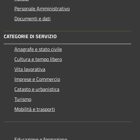
Personale Amministrativo
Documenti e dati
CATEGORIE DI SERVIZIO
Anagrafe e stato civile
Cultura e tempo libero
Vita lavorativa
Imprese e Commercio
Catasto e urbanistica
Turismo
Mobilità e trasporti
Educazione e formazione