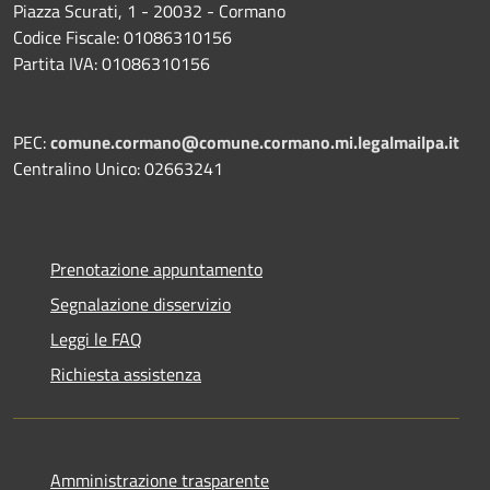
Piazza Scurati, 1 - 20032 - Cormano
Codice Fiscale: 01086310156
Partita IVA: 01086310156
PEC:
comune.cormano@comune.cormano.mi.legalmailpa.it
Centralino Unico: 02663241
Prenotazione appuntamento
Segnalazione disservizio
Leggi le FAQ
Richiesta assistenza
Amministrazione trasparente