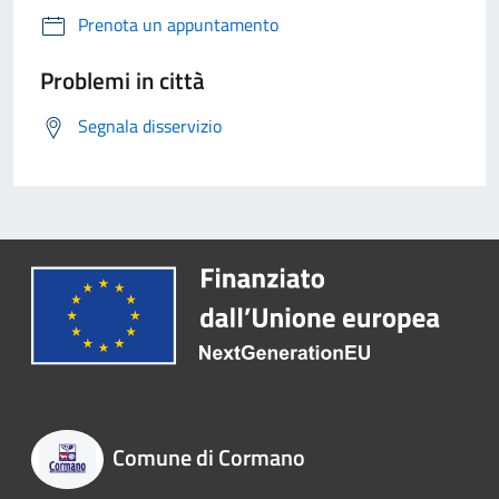
Prenota un appuntamento
Problemi in città
Segnala disservizio
Comune di Cormano