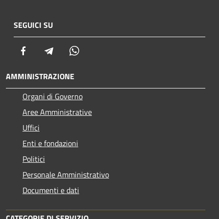
SEGUICI SU
Facebook
Telegram
Whatsapp
AMMINISTRAZIONE
Organi di Governo
Aree Amministrative
Uffici
Enti e fondazioni
Politici
Personale Amministrativo
Documenti e dati
CATEGORIE DI SERVIZIO