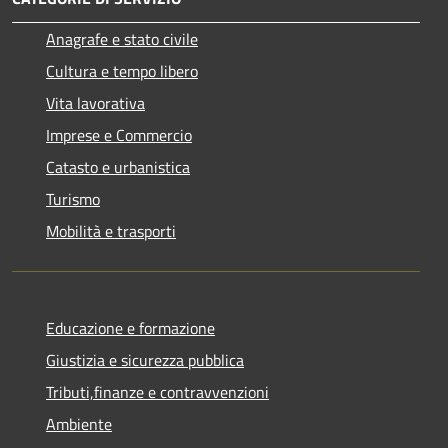
Anagrafe e stato civile
Cultura e tempo libero
Vita lavorativa
Imprese e Commercio
Catasto e urbanistica
Turismo
Mobilità e trasporti
Educazione e formazione
Giustizia e sicurezza pubblica
Tributi,finanze e contravvenzioni
Ambiente