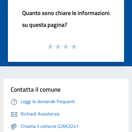
Quanto sono chiare le informazioni
su questa pagina?
Contatta il comune
Leggi le domande frequenti
Richiedi Assistenza
Chiama il comune 02663241