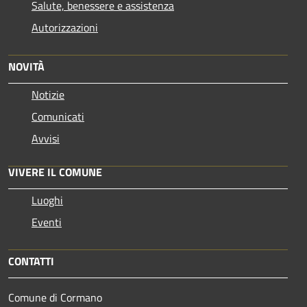
Salute, benessere e assistenza
Autorizzazioni
NOVITÀ
Notizie
Comunicati
Avvisi
VIVERE IL COMUNE
Luoghi
Eventi
CONTATTI
Comune di Cormano