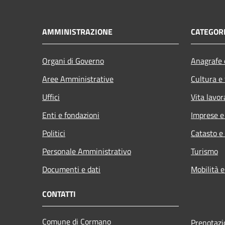
AMMINISTRAZIONE
CATEGORI
Organi di Governo
Anagrafe e
Aree Amministrative
Cultura e
Uffici
Vita lavor
Enti e fondazioni
Imprese 
Politici
Catasto e
Personale Amministrativo
Turismo
Documenti e dati
Mobilità e
CONTATTI
Comune di Cormano
Prenotaz