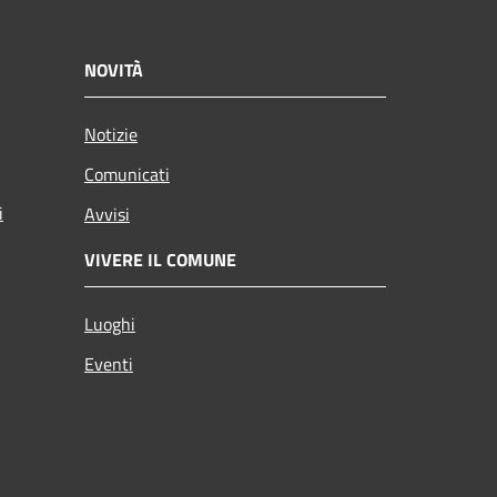
NOVITÀ
Notizie
Comunicati
i
Avvisi
VIVERE IL COMUNE
Luoghi
Eventi