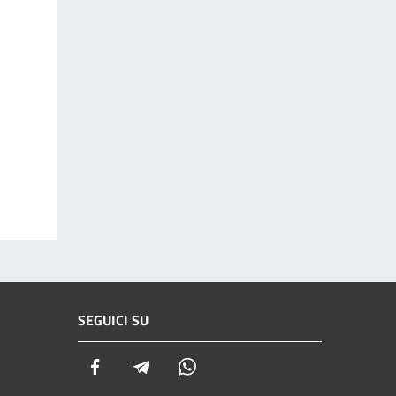
SEGUICI SU
Facebook
Telegram
Whatsapp