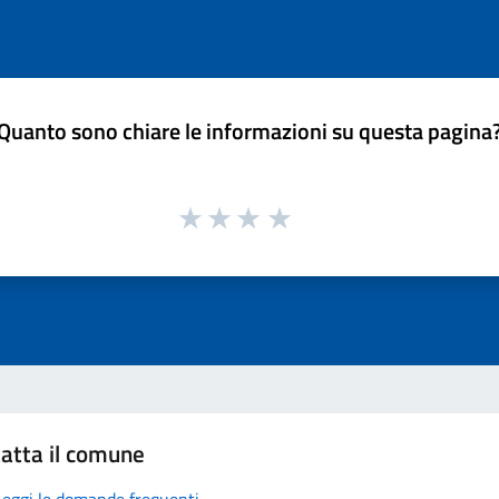
Quanto sono chiare le informazioni su questa pagina
atta il comune
Leggi le domande frequenti