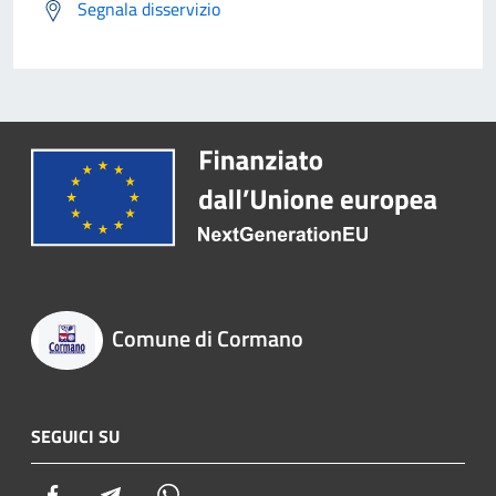
Segnala disservizio
Comune di Cormano
SEGUICI SU
Facebook
Telegram
Whatsapp