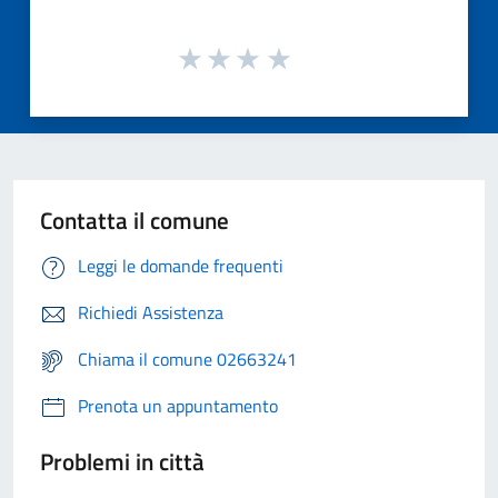
Contatta il comune
Leggi le domande frequenti
Richiedi Assistenza
Chiama il comune 02663241
Prenota un appuntamento
Problemi in città