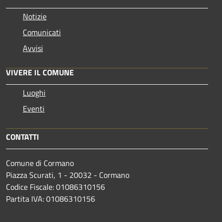
Notizie
Comunicati
Avvisi
VIVERE IL COMUNE
Luoghi
Eventi
CONTATTI
Comune di Cormano
Piazza Scurati, 1 - 20032 - Cormano
Codice Fiscale: 01086310156
Partita IVA: 01086310156