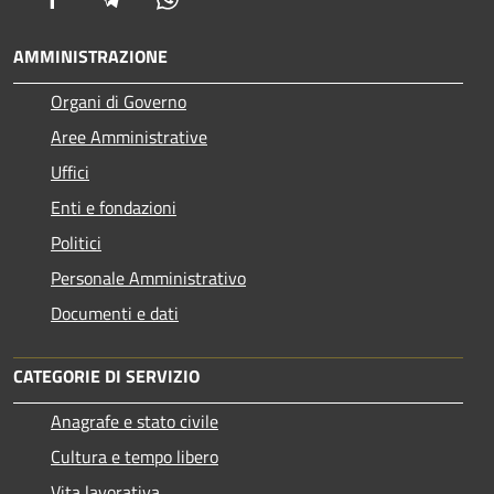
AMMINISTRAZIONE
Organi di Governo
Aree Amministrative
Uffici
Enti e fondazioni
Politici
Personale Amministrativo
Documenti e dati
CATEGORIE DI SERVIZIO
Anagrafe e stato civile
Cultura e tempo libero
Vita lavorativa