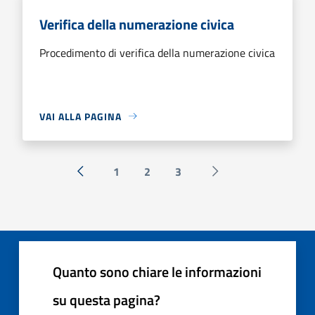
Verifica della numerazione civica
Procedimento di verifica della numerazione civica
VAI ALLA PAGINA
1
2
3
« Precedente
Successiva »
Quanto sono chiare le informazioni
su questa pagina?