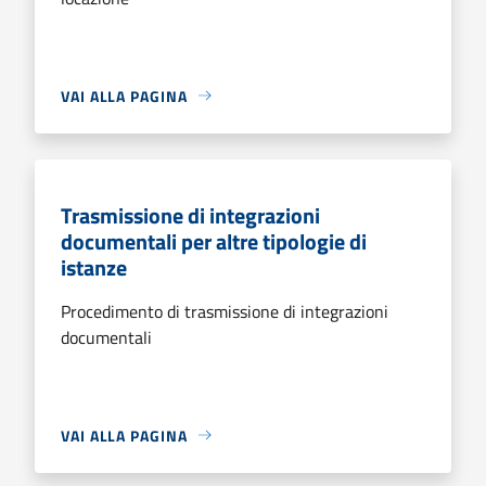
VAI ALLA PAGINA
Trasmissione di integrazioni
documentali per altre tipologie di
istanze
Procedimento di trasmissione di integrazioni
documentali
VAI ALLA PAGINA