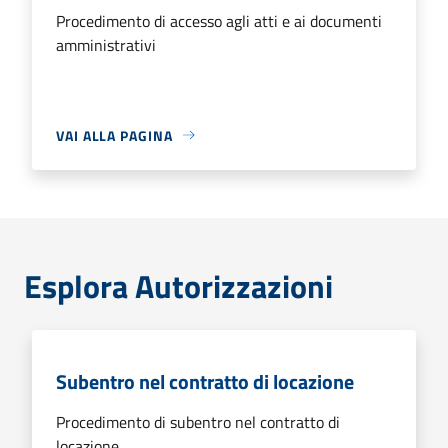
Procedimento di accesso agli atti e ai documenti
amministrativi
VAI ALLA PAGINA
Esplora Autorizzazioni
Subentro nel contratto di locazione
Procedimento di subentro nel contratto di
locazione