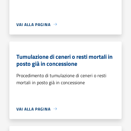
VAI ALLA PAGINA
Tumulazione di ceneri o resti mortali in
posto già in concessione
Procedimento di tumulazione di ceneri o resti
mortali in posto già in concessione
VAI ALLA PAGINA