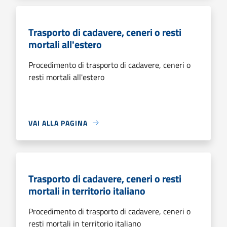
Trasporto di cadavere, ceneri o resti
mortali all'estero
Procedimento di trasporto di cadavere, ceneri o
resti mortali all'estero
VAI ALLA PAGINA
Trasporto di cadavere, ceneri o resti
mortali in territorio italiano
Procedimento di trasporto di cadavere, ceneri o
resti mortali in territorio italiano