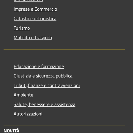
Imprese e Commercio
Catasto e urbanistica
Turismo
Mobilità e trasporti
Educazione e formazione
Giustizia e sicurezza pubblica
Tributi,finanze e contravvenzioni
Ambiente
Salute, benessere e assistenza
Autorizzazioni
NOVITÀ