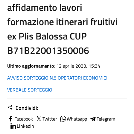
affidamento lavori
formazione itinerari fruitivi
ex Plis Balossa CUP
B71B22001350006
Ultimo aggiornamento
: 12 aprile 2023, 15:34
AVVISO SORTEGGIO N.5 OPERATORI ECONOMICI
VERBALE SORTEGGIO
Condividi:
Facebook
Twitter
Whatsapp
Telegram
LinkedIn