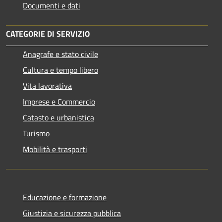
Documenti e dati
CATEGORIE DI SERVIZIO
Anagrafe e stato civile
Cultura e tempo libero
Vita lavorativa
Imprese e Commercio
Catasto e urbanistica
Turismo
Mobilità e trasporti
Educazione e formazione
Giustizia e sicurezza pubblica