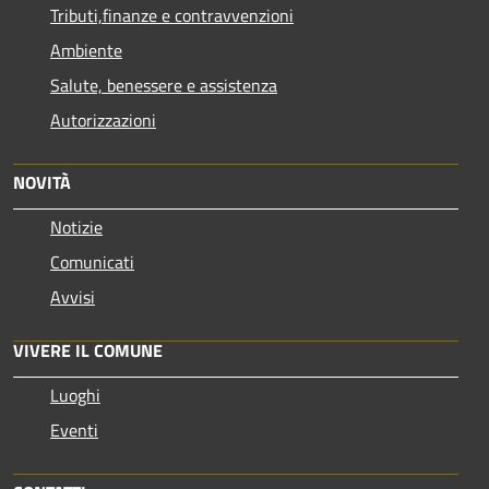
Tributi,finanze e contravvenzioni
Ambiente
Salute, benessere e assistenza
Autorizzazioni
NOVITÀ
Notizie
Comunicati
Avvisi
VIVERE IL COMUNE
Luoghi
Eventi