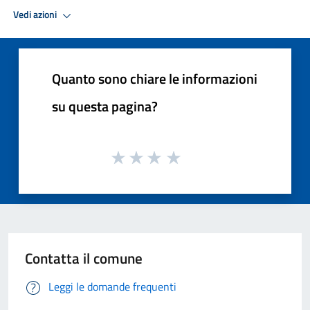
Vedi azioni
Quanto sono chiare le informazioni
su questa pagina?
Contatta il comune
Leggi le domande frequenti