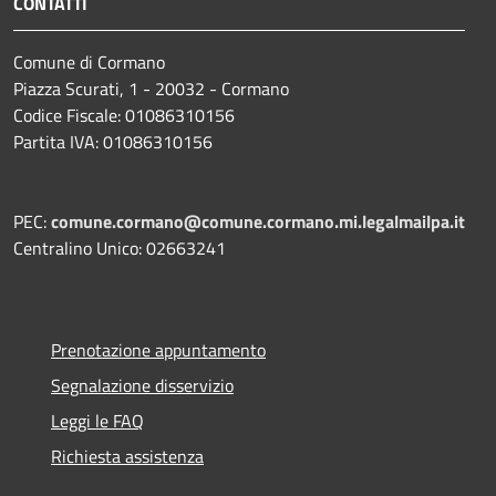
CONTATTI
Comune di Cormano
Piazza Scurati, 1 - 20032 - Cormano
Codice Fiscale: 01086310156
Partita IVA: 01086310156
PEC:
comune.cormano@comune.cormano.mi.legalmailpa.it
Centralino Unico: 02663241
Prenotazione appuntamento
Segnalazione disservizio
Leggi le FAQ
Richiesta assistenza