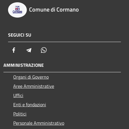
Comune di Cormano
SEGUICI SU
Facebook
Telegram
Whatsapp
AMMINISTRAZIONE
Organi di Governo
Aree Amministrative
Uffici
Enti e fondazioni
Politici
Personale Amministrativo