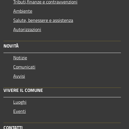
Tributi,finanze e contravvenzioni
Ambiente
Salute, benessere e assistenza
Autorizzazioni
NOVITÀ
Notizie
Comunicati
Avvisi
VIVERE IL COMUNE
Luoghi
Eventi
CONTATTI