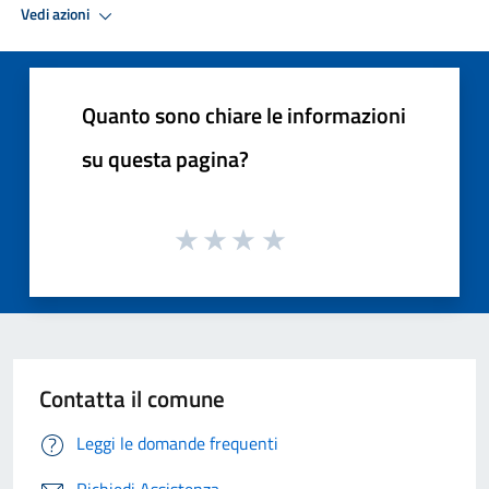
Vedi azioni
Quanto sono chiare le informazioni
su questa pagina?
Contatta il comune
Leggi le domande frequenti