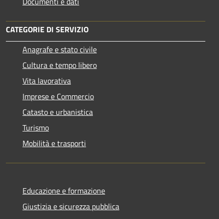
Documenti e dati
CATEGORIE DI SERVIZIO
Anagrafe e stato civile
Cultura e tempo libero
Vita lavorativa
Imprese e Commercio
Catasto e urbanistica
Turismo
Mobilità e trasporti
Educazione e formazione
Giustizia e sicurezza pubblica