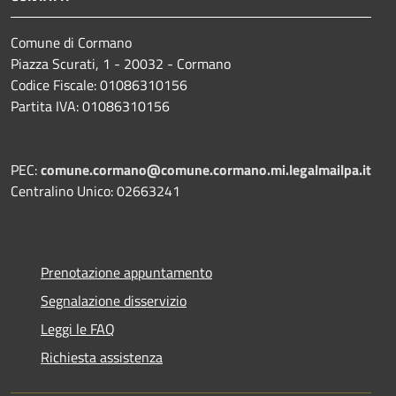
Comune di Cormano
Piazza Scurati, 1 - 20032 - Cormano
Codice Fiscale: 01086310156
Partita IVA: 01086310156
PEC:
comune.cormano@comune.cormano.mi.legalmailpa.it
Centralino Unico: 02663241
Prenotazione appuntamento
Segnalazione disservizio
Leggi le FAQ
Richiesta assistenza