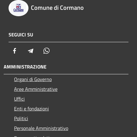
Comune di Cormano
SEGUICI SU
Facebook
Telegram
Whatsapp
AMMINISTRAZIONE
Organi di Governo
Aree Amministrative
Uffici
Enti e fondazioni
Politici
Personale Amministrativo