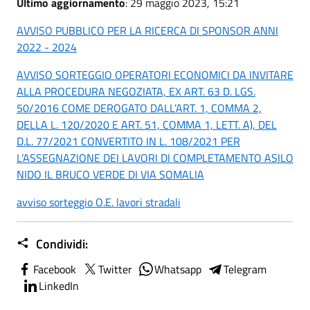
Ultimo aggiornamento
: 29 maggio 2023, 15:21
AVVISO PUBBLICO PER LA RICERCA DI SPONSOR ANNI
2022 - 2024
AVVISO SORTEGGIO OPERATORI ECONOMICI DA INVITARE
ALLA PROCEDURA NEGOZIATA, EX ART. 63 D. LGS.
50/2016 COME DEROGATO DALL’ART. 1, COMMA 2,
DELLA L. 120/2020 E ART. 51, COMMA 1, LETT. A), DEL
D.L. 77/2021 CONVERTITO IN L. 108/2021 PER
L’ASSEGNAZIONE DEI LAVORI DI COMPLETAMENTO ASILO
NIDO IL BRUCO VERDE DI VIA SOMALIA
avviso sorteggio O.E. lavori stradali
Condividi:
Facebook
Twitter
Whatsapp
Telegram
LinkedIn