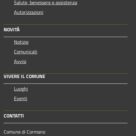
Salute, benessere e assistenza
Autorizzazioni
NOVITÀ
Notizie
Comunicati
Avvisi
VIVERE IL COMUNE
Luoghi
Eventi
CONTATTI
Comune di Cormano