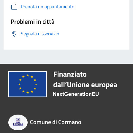
Prenota un appuntamento
Problemi in città
Segnala disservizio
Comune di Cormano