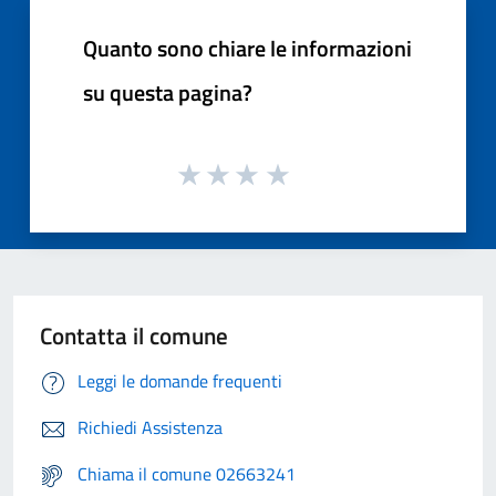
Quanto sono chiare le informazioni
su questa pagina?
Contatta il comune
Leggi le domande frequenti
Richiedi Assistenza
Chiama il comune 02663241