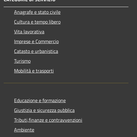
Anagrafe e stato civile
Cultura e tempo libero
Vita lavorativa
Imprese e Commercio
Catasto e urbanistica
Turismo
Mobilità e trasporti
Educazione e formazione
Giustizia e sicurezza pubblica
Tributi,finanze e contravvenzioni
Ambiente