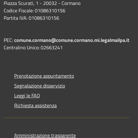
Piazza Scurati, 1 - 20032 - Cormano
Codice Fiscale: 01086310156
Partita IVA: 01086310156
PEC:
comune.cormano@comune.cormano.mi.legalmailpa.it
Centralino Unico: 02663241
Prenotazione appuntamento
Segnalazione disservizio
Leggi le FAQ
Richiesta assistenza
Amministrazione trasparente