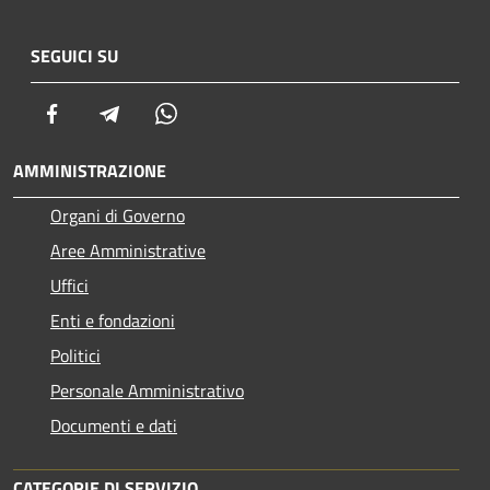
SEGUICI SU
Facebook
Telegram
Whatsapp
AMMINISTRAZIONE
Organi di Governo
Aree Amministrative
Uffici
Enti e fondazioni
Politici
Personale Amministrativo
Documenti e dati
CATEGORIE DI SERVIZIO