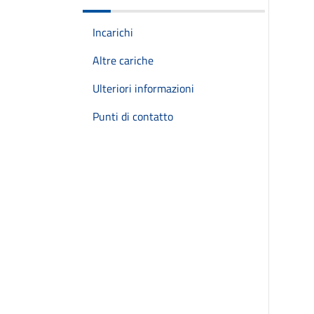
Incarichi
Altre cariche
Ulteriori informazioni
Punti di contatto