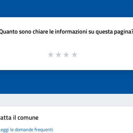
Quanto sono chiare le informazioni su questa pagina
atta il comune
Leggi le domande frequenti