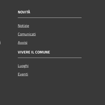
NOVITÀ
Notizie
Comunicati
i
Avvisi
VIVERE IL COMUNE
Luoghi
Eventi