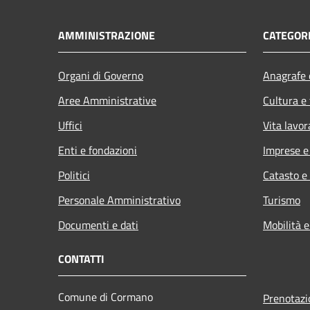
AMMINISTRAZIONE
CATEGORI
Organi di Governo
Anagrafe e
Aree Amministrative
Cultura e
Uffici
Vita lavor
Enti e fondazioni
Imprese 
Politici
Catasto e
Personale Amministrativo
Turismo
Documenti e dati
Mobilità e
CONTATTI
Comune di Cormano
Prenotaz