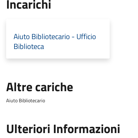
Incarichi
Aiuto Bibliotecario - Ufficio
Biblioteca
Altre cariche
Aiuto Bibliotecario
Ulteriori Informazioni