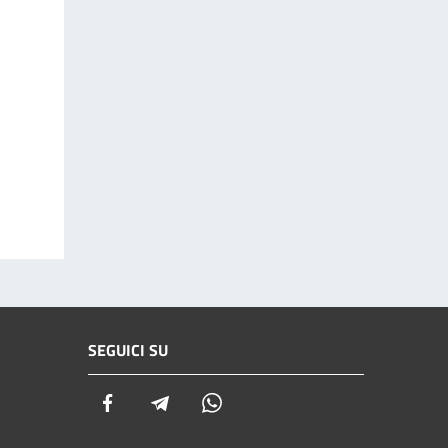
SEGUICI SU
Facebook
Telegram
Whatsapp