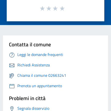
Contatta il comune
Leggi le domande frequenti
Richiedi Assistenza
Chiama il comune 02663241
Prenota un appuntamento
Problemi in città
Segnala disservizio