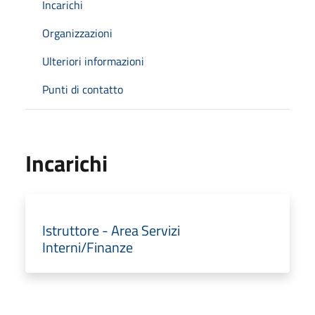
Incarichi
Organizzazioni
Ulteriori informazioni
Punti di contatto
Incarichi
Istruttore - Area Servizi
Interni/Finanze