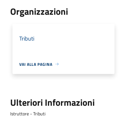
Organizzazioni
Tributi
VAI ALLA PAGINA
Ulteriori Informazioni
Istruttore - Tributi