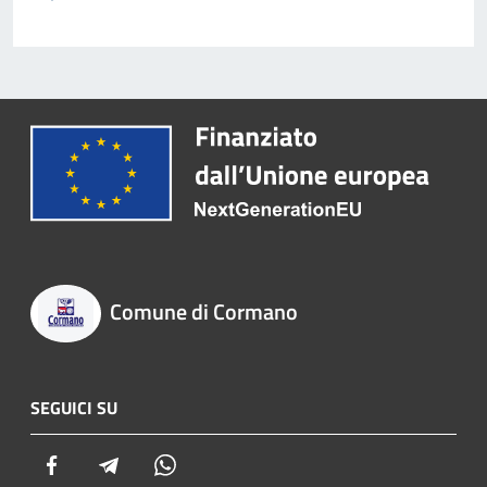
Comune di Cormano
SEGUICI SU
Facebook
Telegram
Whatsapp