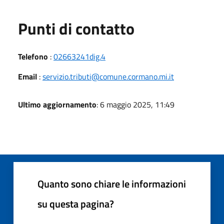
Punti di contatto
Telefono
:
02663241dig.4
Email
:
servizio.tributi@comune.cormano.mi.it
Ultimo aggiornamento
: 6 maggio 2025, 11:49
Quanto sono chiare le informazioni
su questa pagina?