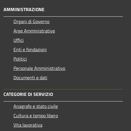
AMMINISTRAZIONE
Organi di Governo
Aree Amministrative
Uffici
Enti e fondazioni
Politici
Personale Amministrativo
Documenti e dati
CATEGORIE DI SERVIZIO
Anagrafe e stato civile
Cultura e tempo libero
Vita lavorativa