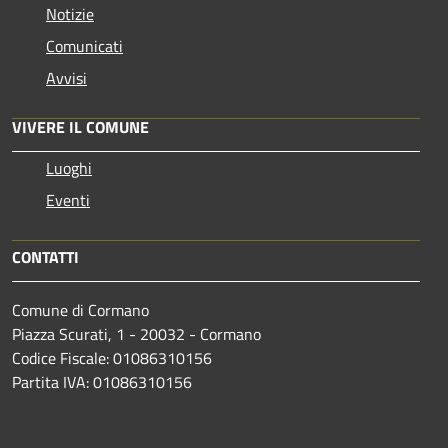
Notizie
Comunicati
Avvisi
VIVERE IL COMUNE
Luoghi
Eventi
CONTATTI
Comune di Cormano
Piazza Scurati, 1 - 20032 - Cormano
Codice Fiscale: 01086310156
Partita IVA: 01086310156