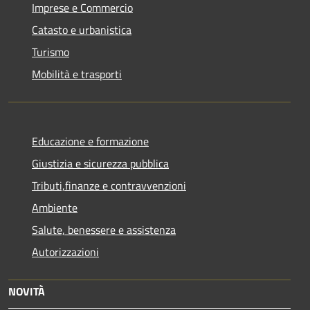
Imprese e Commercio
Catasto e urbanistica
Turismo
Mobilità e trasporti
Educazione e formazione
Giustizia e sicurezza pubblica
Tributi,finanze e contravvenzioni
Ambiente
Salute, benessere e assistenza
Autorizzazioni
NOVITÀ