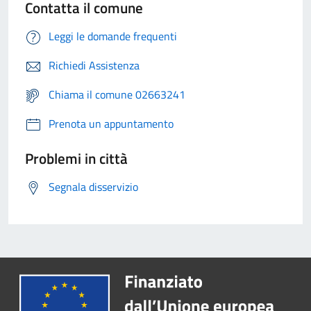
Contatta il comune
Leggi le domande frequenti
Richiedi Assistenza
Chiama il comune 02663241
Prenota un appuntamento
Problemi in città
Segnala disservizio