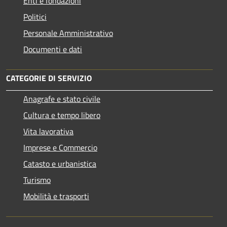
Enti e fondazioni
Politici
Personale Amministrativo
Documenti e dati
CATEGORIE DI SERVIZIO
Anagrafe e stato civile
Cultura e tempo libero
Vita lavorativa
Imprese e Commercio
Catasto e urbanistica
Turismo
Mobilità e trasporti