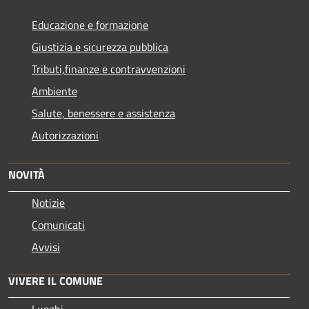
Educazione e formazione
Giustizia e sicurezza pubblica
Tributi,finanze e contravvenzioni
Ambiente
Salute, benessere e assistenza
Autorizzazioni
NOVITÀ
Notizie
Comunicati
Avvisi
VIVERE IL COMUNE
Luoghi