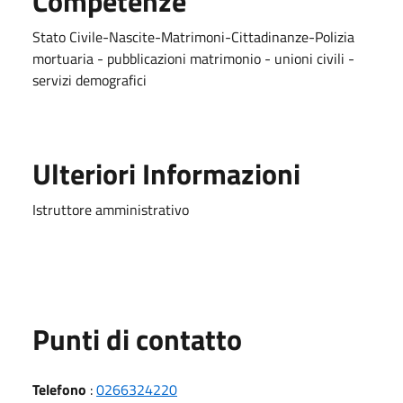
Competenze
Stato Civile-Nascite-Matrimoni-Cittadinanze-Polizia
mortuaria - pubblicazioni matrimonio - unioni civili -
servizi demografici
Ulteriori Informazioni
Istruttore amministrativo
Punti di contatto
Telefono
:
0266324220