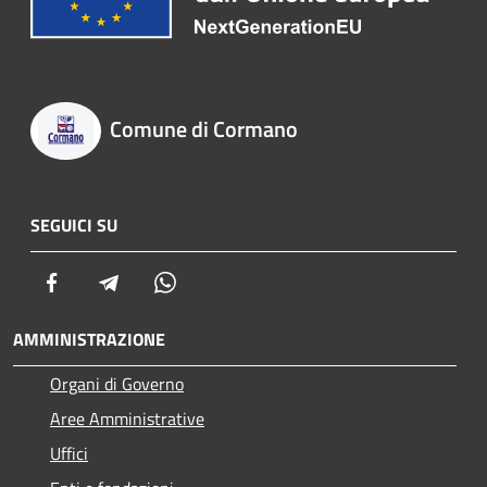
Comune di Cormano
SEGUICI SU
Facebook
Telegram
Whatsapp
AMMINISTRAZIONE
Organi di Governo
Aree Amministrative
Uffici