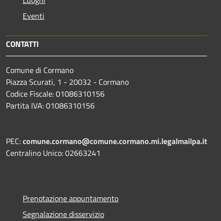
Eventi
CONTATTI
Comune di Cormano
Piazza Scurati, 1 - 20032 - Cormano
Codice Fiscale: 01086310156
Partita IVA: 01086310156
PEC:
comune.cormano@comune.cormano.mi.legalmailpa.it
Centralino Unico: 02663241
Prenotazione appuntamento
Segnalazione disservizio