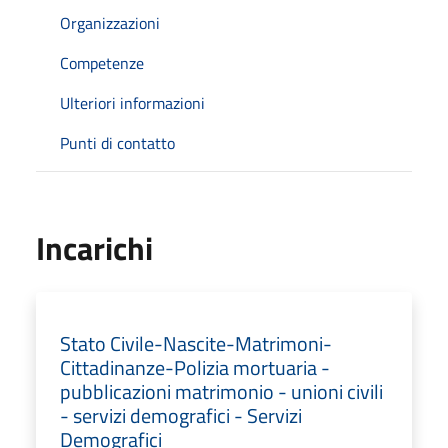
Organizzazioni
Competenze
Ulteriori informazioni
Punti di contatto
Incarichi
Stato Civile-Nascite-Matrimoni-
Cittadinanze-Polizia mortuaria -
pubblicazioni matrimonio - unioni civili
- servizi demografici - Servizi
Demografici