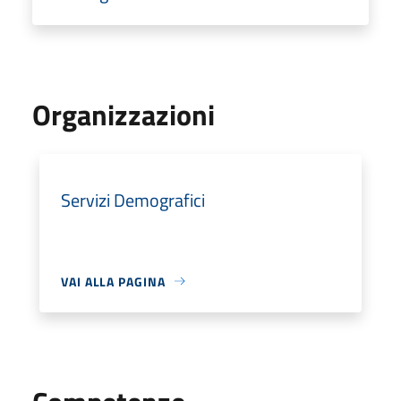
Organizzazioni
Servizi Demografici
VAI ALLA PAGINA