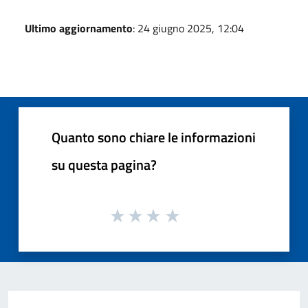
Ultimo aggiornamento
: 24 giugno 2025, 12:04
Quanto sono chiare le informazioni
su questa pagina?