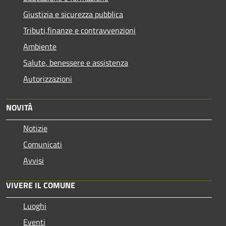
Giustizia e sicurezza pubblica
Tributi,finanze e contravvenzioni
Ambiente
Salute, benessere e assistenza
Autorizzazioni
NOVITÀ
Notizie
Comunicati
Avvisi
VIVERE IL COMUNE
Luoghi
Eventi