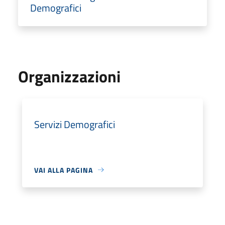
Demografici
Organizzazioni
Servizi Demografici
VAI ALLA PAGINA