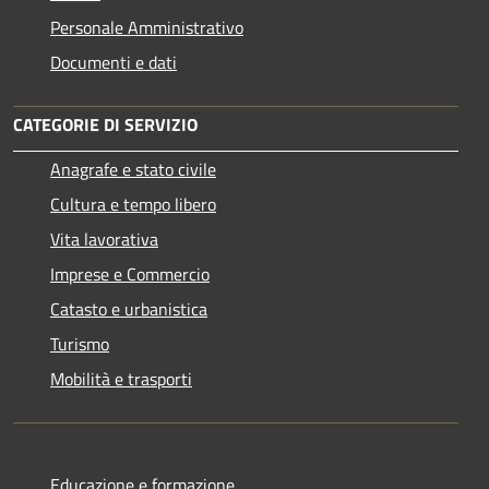
Personale Amministrativo
Documenti e dati
CATEGORIE DI SERVIZIO
Anagrafe e stato civile
Cultura e tempo libero
Vita lavorativa
Imprese e Commercio
Catasto e urbanistica
Turismo
Mobilità e trasporti
Educazione e formazione