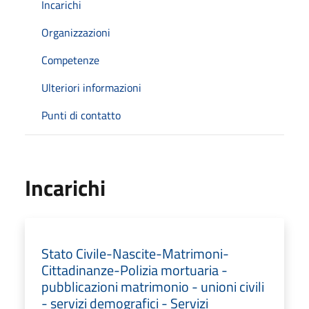
Incarichi
Organizzazioni
Competenze
Ulteriori informazioni
Punti di contatto
Incarichi
Stato Civile-Nascite-Matrimoni-
Cittadinanze-Polizia mortuaria -
pubblicazioni matrimonio - unioni civili
- servizi demografici - Servizi