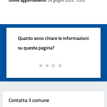
Ultimo aggiornamento
: 24 giugno 2025, 12:03
Quanto sono chiare le informazioni
su questa pagina?
Contatta il comune