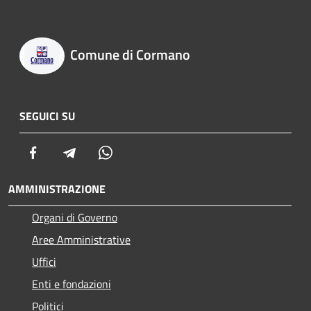
Comune di Cormano
SEGUICI SU
Facebook
Telegram
Whatsapp
AMMINISTRAZIONE
Organi di Governo
Aree Amministrative
Uffici
Enti e fondazioni
Politici