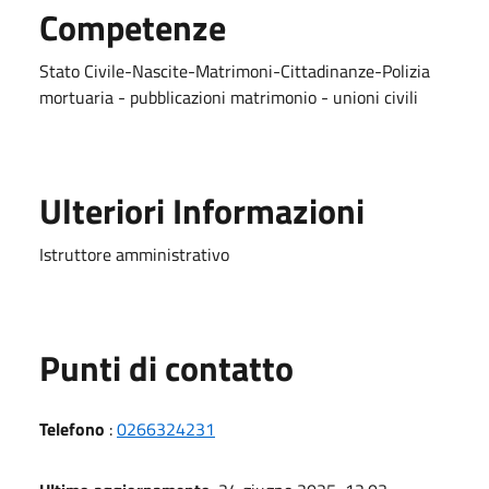
Competenze
Stato Civile-Nascite-Matrimoni-Cittadinanze-Polizia
mortuaria - pubblicazioni matrimonio - unioni civili
Ulteriori Informazioni
Istruttore amministrativo
Punti di contatto
Telefono
:
0266324231