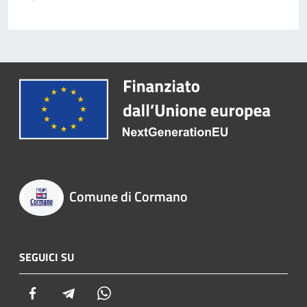
Comune di Cormano
SEGUICI SU
Facebook
Telegram
Whatsapp