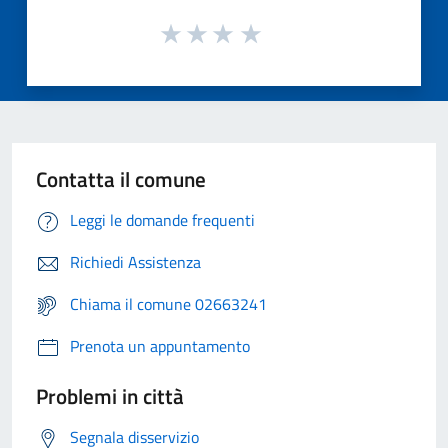
Contatta il comune
Leggi le domande frequenti
Richiedi Assistenza
Chiama il comune 02663241
Prenota un appuntamento
Problemi in città
Segnala disservizio