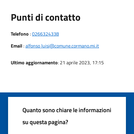
Punti di contatto
Telefono
:
0266324338
Email
:
alfonso luisi@comune.cormano.mi.it
Ultimo aggiornamento
: 21 aprile 2023, 17:15
Quanto sono chiare le informazioni
su questa pagina?