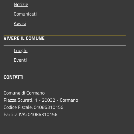
Notizie
Comunicati
Avvisi
VIVERE IL COMUNE
Luoghi
Eventi
CONTATTI
Comune di Cormano
Piazza Scurati, 1 - 20032 - Cormano
Codice Fiscale: 01086310156
Partita IVA: 01086310156