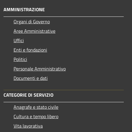
AMMINISTRAZIONE
Organi di Governo
Aree Amministrative
Uffici
Enti e fondazioni
Politici
Personale Amministrativo
Documenti e dati
CATEGORIE DI SERVIZIO
Anagrafe e stato civile
Cultura e tempo libero
Vita lavorativa