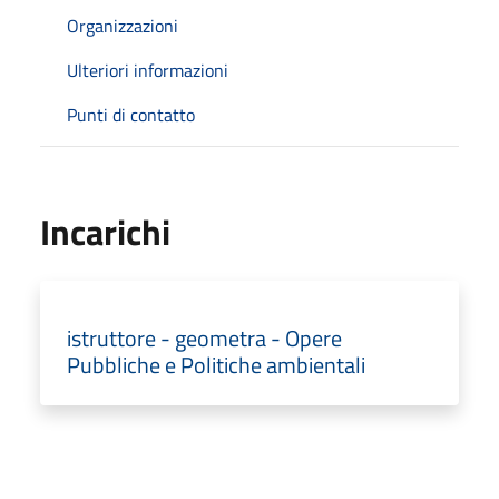
Organizzazioni
Ulteriori informazioni
Punti di contatto
Incarichi
istruttore - geometra - Opere
Pubbliche e Politiche ambientali