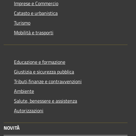
Imprese e Commercio
Catasto e urbanistica
Turismo
Mobilità e trasporti
Educazione e formazione
Giustizia e sicurezza pubblica
Tributi,finanze e contravvenzioni
Ambiente
Salute, benessere e assistenza
Autorizzazioni
NOVITÀ