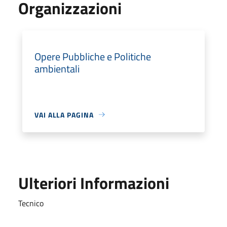
Organizzazioni
Opere Pubbliche e Politiche
ambientali
VAI ALLA PAGINA
Ulteriori Informazioni
Tecnico