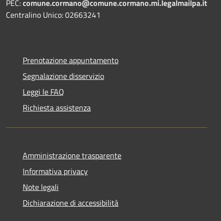
PEC:
comune.cormano@comune.cormano.mi.legalmailpa.it
Centralino Unico: 02663241
Prenotazione appuntamento
Segnalazione disservizio
Leggi le FAQ
Richiesta assistenza
Amministrazione trasparente
Informativa privacy
Note legali
Dichiarazione di accessibilità