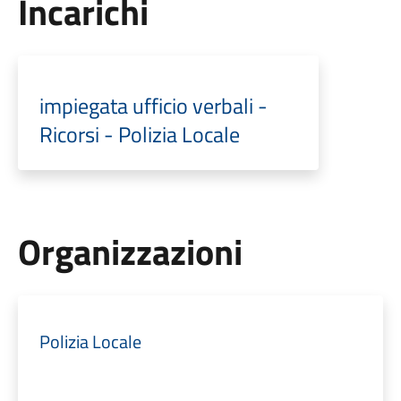
Incarichi
impiegata ufficio verbali -
Ricorsi - Polizia Locale
Organizzazioni
Polizia Locale