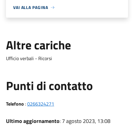
VAI ALLA PAGINA
Altre cariche
Ufficio verbali - Ricorsi
Punti di contatto
Telefono
:
0266324271
Ultimo aggiornamento
: 7 agosto 2023, 13:08