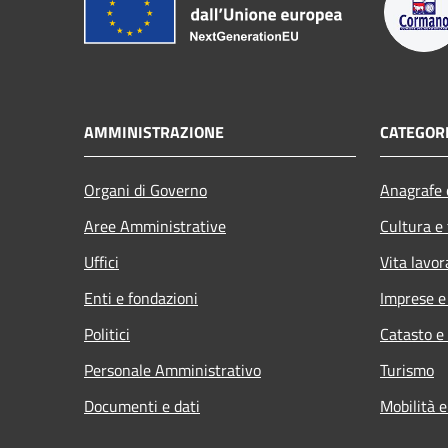
AMMINISTRAZIONE
CATEGORI
Organi di Governo
Anagrafe e
Aree Amministrative
Cultura e
Uffici
Vita lavor
Enti e fondazioni
Imprese 
Politici
Catasto e
Personale Amministrativo
Turismo
Documenti e dati
Mobilità e