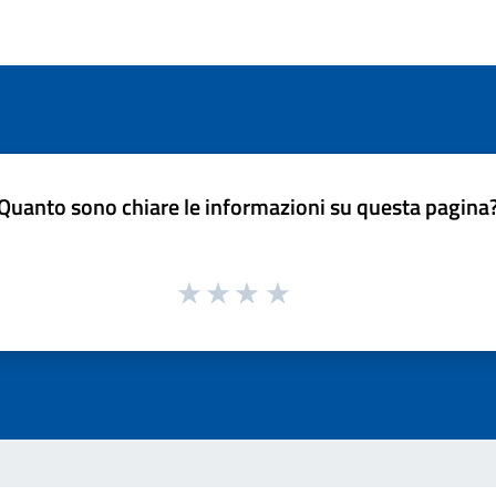
Quanto sono chiare le informazioni su questa pagina