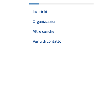
Incarichi
Organizzazioni
Altre cariche
Punti di contatto