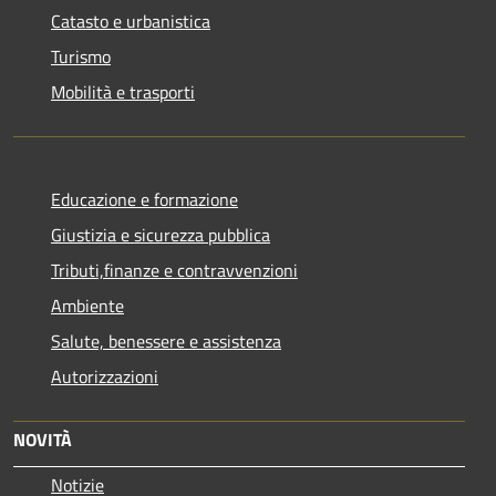
Catasto e urbanistica
Turismo
Mobilità e trasporti
Educazione e formazione
Giustizia e sicurezza pubblica
Tributi,finanze e contravvenzioni
Ambiente
Salute, benessere e assistenza
Autorizzazioni
NOVITÀ
Notizie