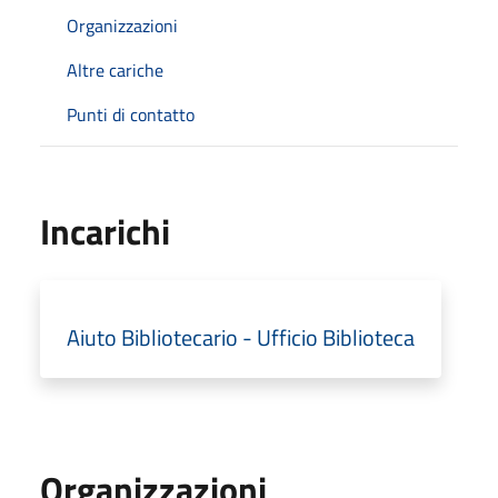
Organizzazioni
Altre cariche
Punti di contatto
Incarichi
Aiuto Bibliotecario - Ufficio Biblioteca
Organizzazioni