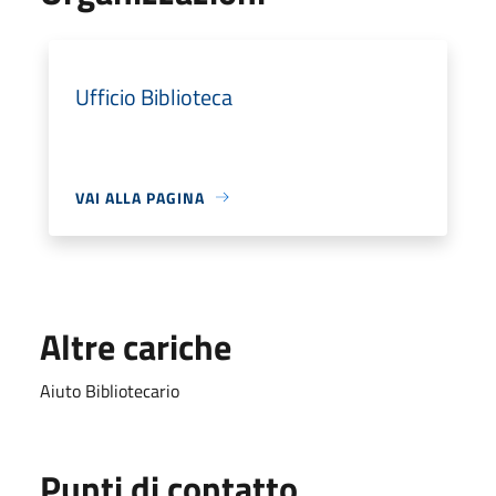
Ufficio Biblioteca
VAI ALLA PAGINA
Altre cariche
Aiuto Bibliotecario
Punti di contatto