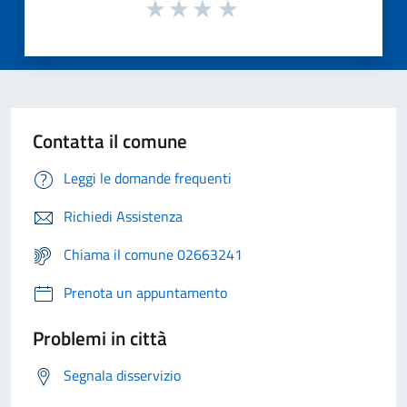
Contatta il comune
Leggi le domande frequenti
Richiedi Assistenza
Chiama il comune 02663241
Prenota un appuntamento
Problemi in città
Segnala disservizio