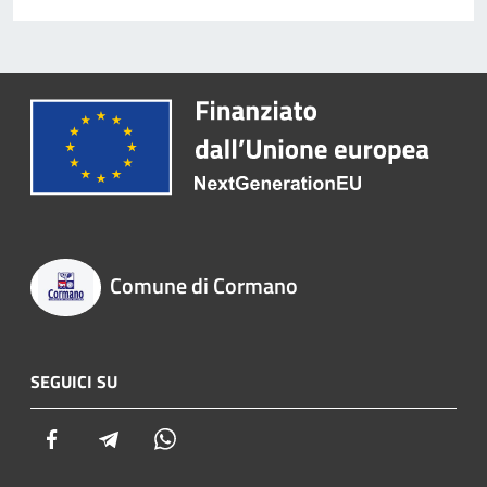
Comune di Cormano
SEGUICI SU
Facebook
Telegram
Whatsapp