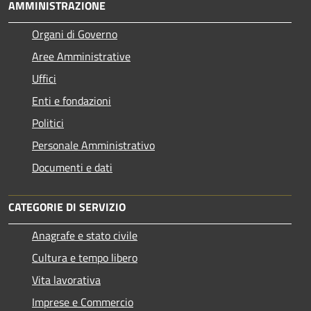
AMMINISTRAZIONE
Organi di Governo
Aree Amministrative
Uffici
Enti e fondazioni
Politici
Personale Amministrativo
Documenti e dati
CATEGORIE DI SERVIZIO
Anagrafe e stato civile
Cultura e tempo libero
Vita lavorativa
Imprese e Commercio