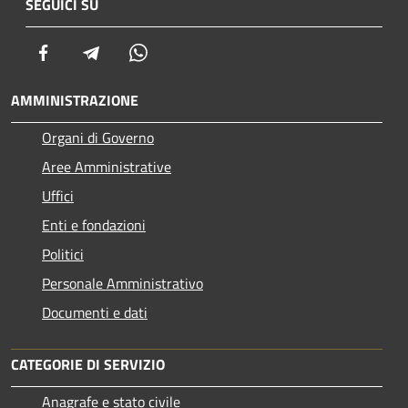
SEGUICI SU
Facebook
Telegram
Whatsapp
AMMINISTRAZIONE
Organi di Governo
Aree Amministrative
Uffici
Enti e fondazioni
Politici
Personale Amministrativo
Documenti e dati
CATEGORIE DI SERVIZIO
Anagrafe e stato civile