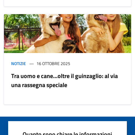
NOTIZIE
16 OTTOBRE 2025
Tra uomo e cane...oltre il guinzaglio: al via
una rassegna speciale
Quanto sono chiare le informazioni