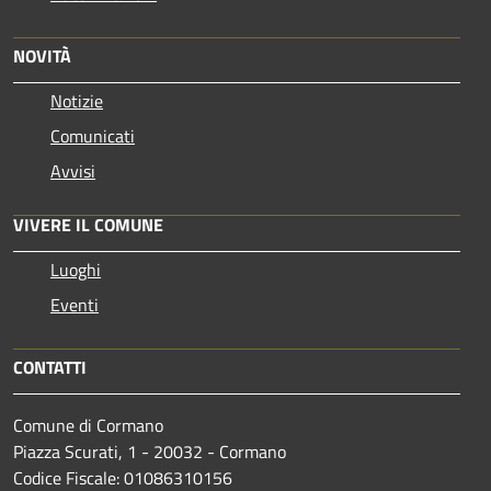
NOVITÀ
Notizie
Comunicati
Avvisi
VIVERE IL COMUNE
Luoghi
Eventi
CONTATTI
Comune di Cormano
Piazza Scurati, 1 - 20032 - Cormano
Codice Fiscale: 01086310156