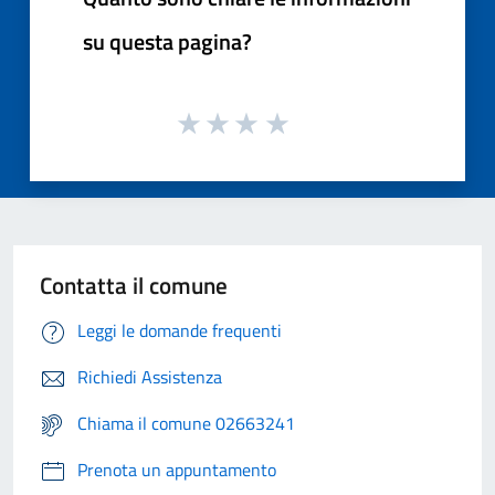
su questa pagina?
Contatta il comune
Leggi le domande frequenti
Richiedi Assistenza
Chiama il comune 02663241
Prenota un appuntamento