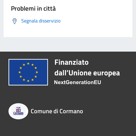
Problemi in città
Segnala disservizio
Comune di Cormano