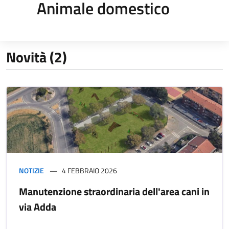
Animale domestico
Novità (2)
NOTIZIE
4 FEBBRAIO 2026
Manutenzione straordinaria dell'area cani in
via Adda