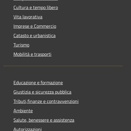
Cultura e tempo libero
Vita lavorativa
Imprese e Commercio
Catasto e urbanistica
Turismo
Mobilità e trasporti
Educazione e formazione
Giustizia e sicurezza pubblica
Tributi,finanze e contravvenzioni
Ambiente
Salute, benessere e assistenza
Autorizzazioni