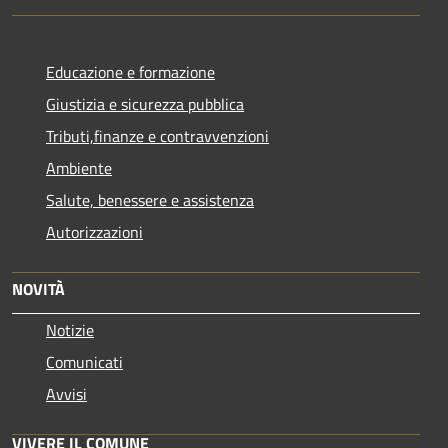
Educazione e formazione
Giustizia e sicurezza pubblica
Tributi,finanze e contravvenzioni
Ambiente
Salute, benessere e assistenza
Autorizzazioni
NOVITÀ
Notizie
Comunicati
Avvisi
VIVERE IL COMUNE