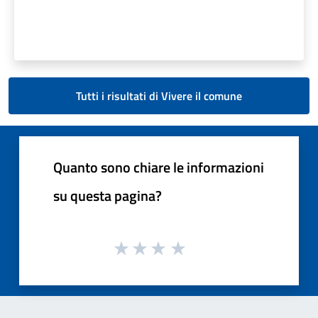
Tutti i risultati di Vivere il comune
Quanto sono chiare le informazioni
su questa pagina?