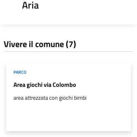
Aria
Vivere il comune (7)
PARCO
Area giochi via Colombo
area attrezzata con giochi bimbi