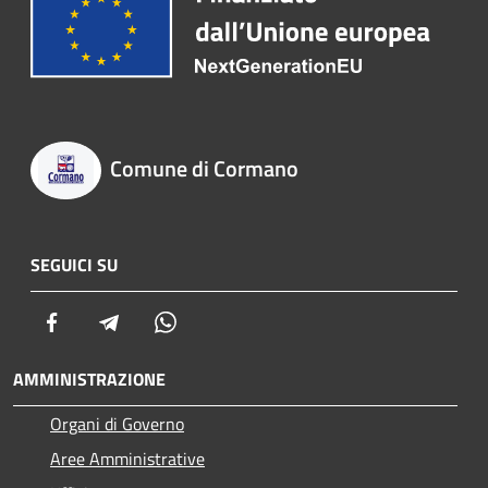
Comune di Cormano
SEGUICI SU
Facebook
Telegram
Whatsapp
AMMINISTRAZIONE
Organi di Governo
Aree Amministrative