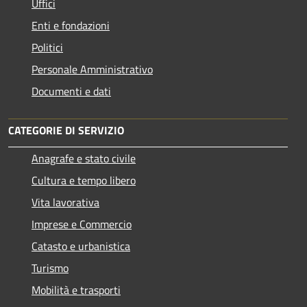
Uffici
Enti e fondazioni
Politici
Personale Amministrativo
Documenti e dati
CATEGORIE DI SERVIZIO
Anagrafe e stato civile
Cultura e tempo libero
Vita lavorativa
Imprese e Commercio
Catasto e urbanistica
Turismo
Mobilità e trasporti