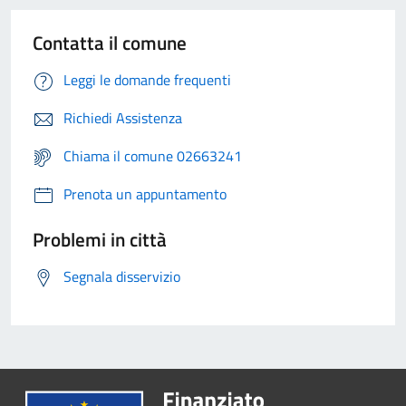
Contatta il comune
Leggi le domande frequenti
Richiedi Assistenza
Chiama il comune 02663241
Prenota un appuntamento
Problemi in città
Segnala disservizio