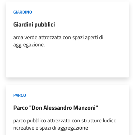
GIARDINO
Giardini pubblici
area verde attrezzata con spazi aperti di
aggregazione.
PARCO
Parco "Don Alessandro Manzoni"
parco pubblico attrezzato con strutture ludico
ricreative e spazi di aggregazione