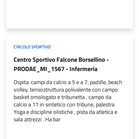
CIRCOLO SPORTIVO
Centro Sportivo Falcone Borsellino -
PRODAE_MI_1567 - Infermeria
Ospita: campi da calcio a 5 e a 7, paddle, beach
volley, tensostruttura polivalente con campo
basket omologato e tribunetta , campo da
calcio a 11 in sintetico con tribune, palestra
Yoga e discipline olistiche , pista da atletica e
sala attrezzi . Ha bar