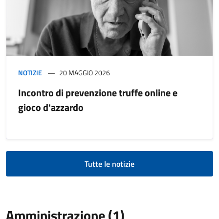
NOTIZIE
20 MAGGIO 2026
Incontro di prevenzione truffe online e
gioco d'azzardo
Tutte le notizie
Amministrazione (1)