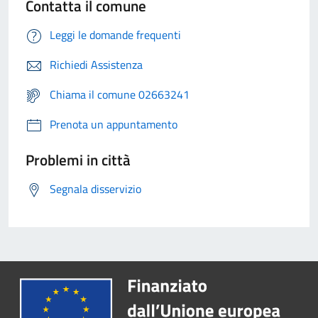
Contatta il comune
Leggi le domande frequenti
Richiedi Assistenza
Chiama il comune 02663241
Prenota un appuntamento
Problemi in città
Segnala disservizio