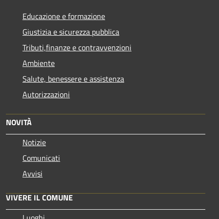
Educazione e formazione
Giustizia e sicurezza pubblica
Tributi,finanze e contravvenzioni
Ambiente
Salute, benessere e assistenza
Autorizzazioni
NOVITÀ
Notizie
Comunicati
Avvisi
VIVERE IL COMUNE
Luoghi