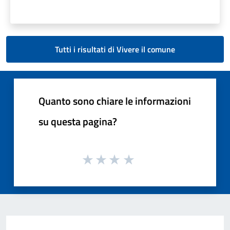
Tutti i risultati di Vivere il comune
Quanto sono chiare le informazioni
su questa pagina?