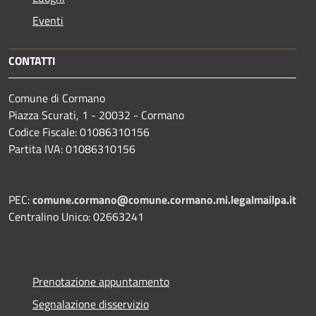
Eventi
CONTATTI
Comune di Cormano
Piazza Scurati, 1 - 20032 - Cormano
Codice Fiscale: 01086310156
Partita IVA: 01086310156
PEC:
comune.cormano@comune.cormano.mi.legalmailpa.it
Centralino Unico: 02663241
Prenotazione appuntamento
Segnalazione disservizio