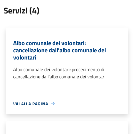
Servizi (4)
Albo comunale dei volontari:
cancellazione dall'albo comunale dei
volontari
Albo comunale dei volontari: procedimento di
cancellazione dall'albo comunale dei volontari
VAI ALLA PAGINA