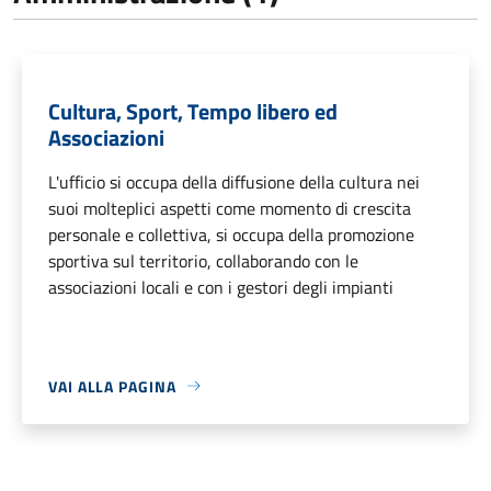
Cultura, Sport, Tempo libero ed
Associazioni
L'ufficio si occupa della diffusione della cultura nei
suoi molteplici aspetti come momento di crescita
personale e collettiva, si occupa della promozione
sportiva sul territorio, collaborando con le
associazioni locali e con i gestori degli impianti
VAI ALLA PAGINA