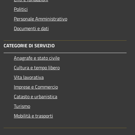
Politici
Personale Amministrativo
Documenti e dati
CATEGORIE DI SERVIZIO
Anagrafe e stato civile
Cultura e tempo libero
Vita lavorativa
Imprese e Commercio
Catasto e urbanistica
Turismo
Mobilità e trasporti