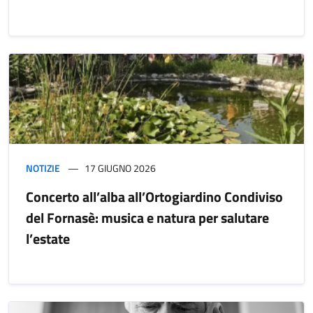
NOTIZIE
17 GIUGNO 2026
Concerto all’alba all’Ortogiardino Condiviso
del Fornasè: musica e natura per salutare
l’estate