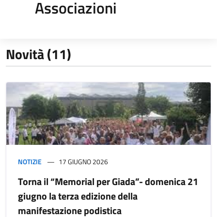
Associazioni
Novità (11)
NOTIZIE
17 GIUGNO 2026
Torna il “Memorial per Giada”- domenica 21
giugno la terza edizione della
manifestazione podistica