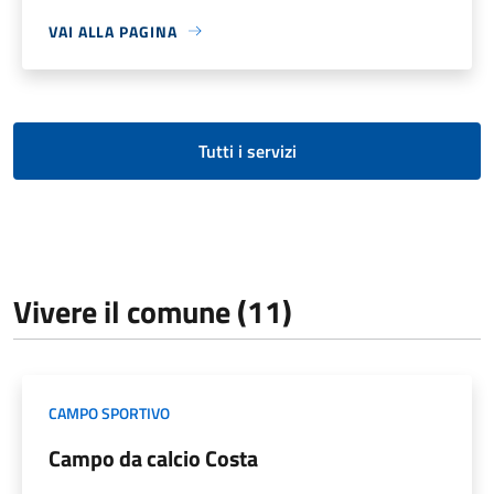
VAI ALLA PAGINA
Tutti i servizi
Vivere il comune (11)
CAMPO SPORTIVO
Campo da calcio Costa