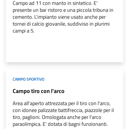
Campo ad 11 con manto in sintetico. E'
presente un bar ristoro e una piccola tribuna in
cemento. L'impianto viene usato anche per
tornei di calcio giovanile, suddiviso in plurimi
campi a 5.
CAMPO SPORTIVO
Campo tiro con l'arco
Area all'aperto attrezzata per il tiro con l'arco,
con idonee palizzate battifreccia, piazzole per il
tiro, paglioni. Omologata anche per l'arco
paraolimpica. E' dotata di bagni funzionanti.