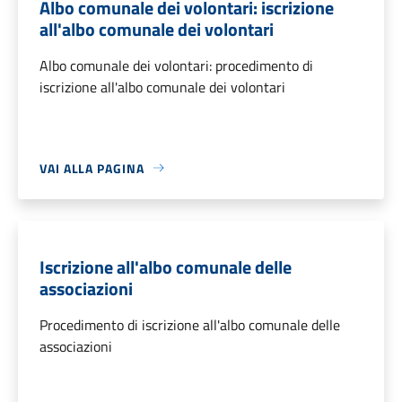
Albo comunale dei volontari: iscrizione
all'albo comunale dei volontari
Albo comunale dei volontari: procedimento di
iscrizione all'albo comunale dei volontari
VAI ALLA PAGINA
Iscrizione all'albo comunale delle
associazioni
Procedimento di iscrizione all'albo comunale delle
associazioni