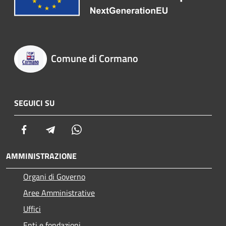
Comune di Cormano
SEGUICI SU
Facebook
Telegram
Whatsapp
AMMINISTRAZIONE
Organi di Governo
Aree Amministrative
Uffici
Enti e fondazioni