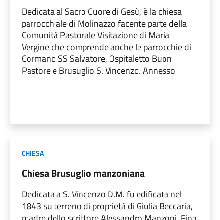
Dedicata al Sacro Cuore di Gesù, è la chiesa
parrocchiale di Molinazzo facente parte della
Comunità Pastorale Visitazione di Maria
Vergine che comprende anche le parrocchie di
Cormano SS Salvatore, Ospitaletto Buon
Pastore e Brusuglio S. Vincenzo. Annesso
CHIESA
Chiesa Brusuglio manzoniana
Dedicata a S. Vincenzo D.M. fu edificata nel
1843 su terreno di proprietà di Giulia Beccaria,
madre dello scrittore Alessandro Manzoni. Fino