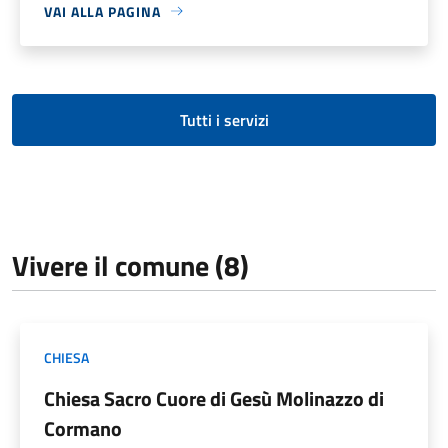
VAI ALLA PAGINA
Tutti i servizi
Vivere il comune (8)
CHIESA
Chiesa Sacro Cuore di Gesù Molinazzo di
Cormano