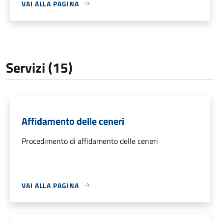
VAI ALLA PAGINA
Servizi (15)
Affidamento delle ceneri
Procedimento di affidamento delle ceneri
VAI ALLA PAGINA