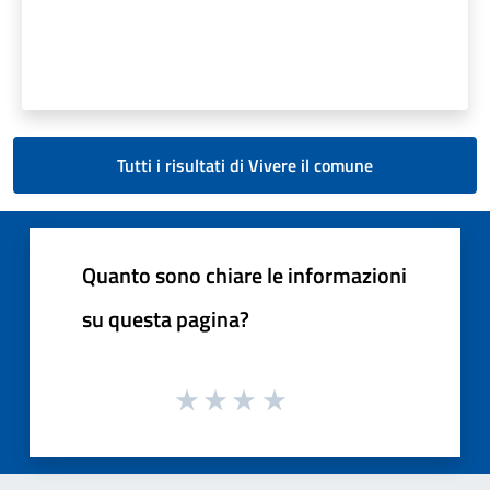
Tutti i risultati di Vivere il comune
Quanto sono chiare le informazioni
su questa pagina?