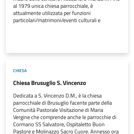
al 1979 unica chiesa parrocchiale, è
attualmente utilizzata per funzioni
particolari/matrimoni/eventi culturali e
CHIESA
Chiesa Brusuglio S. Vincenzo
Dedicata a S. Vincenzo D.M., è la chiesa
parrocchiale di Brusuglio facente parte della
Comunità Pastorale Visitazione di Maria
Vergine che comprende anche le parrocchie di
Cormano SS Salvatore, Ospitaletto Buon
Pastore e Molinazzo Sacro Cuore. Annesso ora