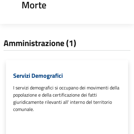
Morte
Amministrazione (1)
Servizi Demografici
I servizi demografici si occupano dei movimenti della
popolazione e della certificazione dei fatti
giuridicamente rilevanti all' interno del territorio
comunale.