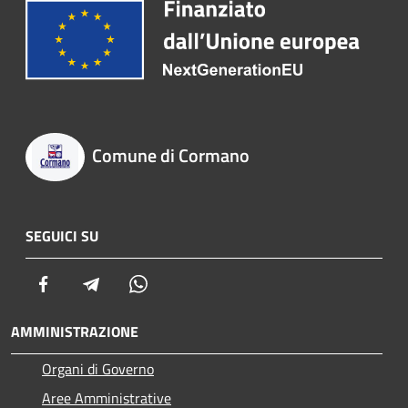
Comune di Cormano
SEGUICI SU
Facebook
Telegram
Whatsapp
AMMINISTRAZIONE
Organi di Governo
Aree Amministrative