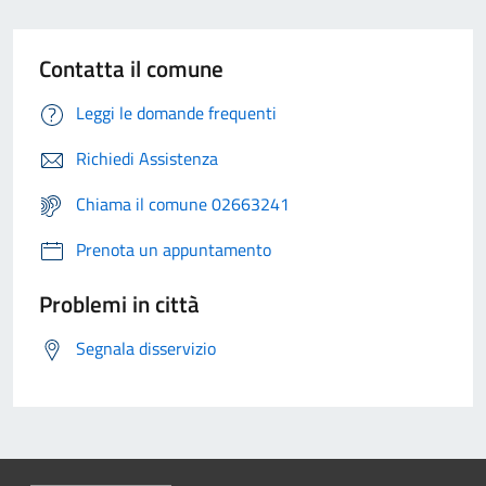
Contatta il comune
Leggi le domande frequenti
Richiedi Assistenza
Chiama il comune 02663241
Prenota un appuntamento
Problemi in città
Segnala disservizio