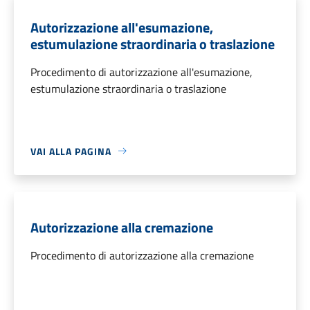
Autorizzazione all'esumazione,
estumulazione straordinaria o traslazione
Procedimento di autorizzazione all'esumazione,
estumulazione straordinaria o traslazione
VAI ALLA PAGINA
Autorizzazione alla cremazione
Procedimento di autorizzazione alla cremazione