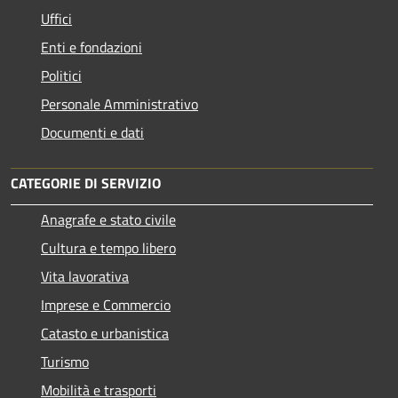
Uffici
Enti e fondazioni
Politici
Personale Amministrativo
Documenti e dati
CATEGORIE DI SERVIZIO
Anagrafe e stato civile
Cultura e tempo libero
Vita lavorativa
Imprese e Commercio
Catasto e urbanistica
Turismo
Mobilità e trasporti