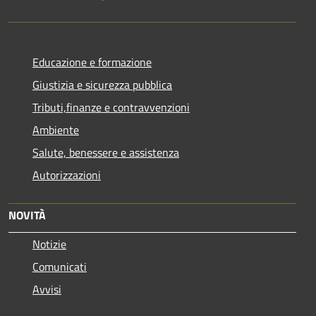
Educazione e formazione
Giustizia e sicurezza pubblica
Tributi,finanze e contravvenzioni
Ambiente
Salute, benessere e assistenza
Autorizzazioni
NOVITÀ
Notizie
Comunicati
Avvisi