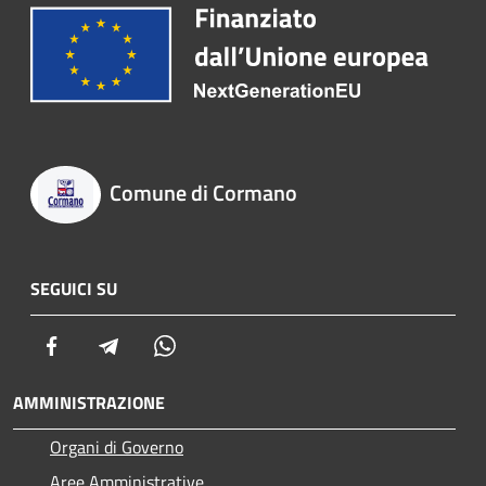
Comune di Cormano
SEGUICI SU
Facebook
Telegram
Whatsapp
AMMINISTRAZIONE
Organi di Governo
Aree Amministrative