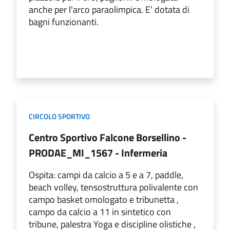
anche per l'arco paraolimpica. E' dotata di
bagni funzionanti.
CIRCOLO SPORTIVO
Centro Sportivo Falcone Borsellino -
PRODAE_MI_1567 - Infermeria
Ospita: campi da calcio a 5 e a 7, paddle,
beach volley, tensostruttura polivalente con
campo basket omologato e tribunetta ,
campo da calcio a 11 in sintetico con
tribune, palestra Yoga e discipline olistiche ,