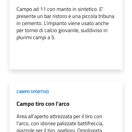
Campo ad 11 con manto in sintetico. E'
presente un bar ristoro e una piccola tribuna
in cemento. L'impianto viene usato anche
per tornei di calcio giovanile, suddiviso in
plurimi campi a 5.
CAMPO SPORTIVO
Campo tiro con l'arco
Area all'aperto attrezzata per il tiro con
l'arco, con idonee palizzate battifreccia,
piazzole per il tiro, paglioni. Omologata