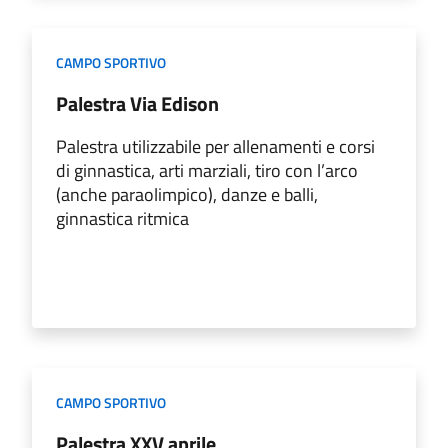
CAMPO SPORTIVO
Palestra Via Edison
Palestra utilizzabile per allenamenti e corsi
di ginnastica, arti marziali, tiro con l’arco
(anche paraolimpico), danze e balli,
ginnastica ritmica
CAMPO SPORTIVO
Palestra XXV aprile