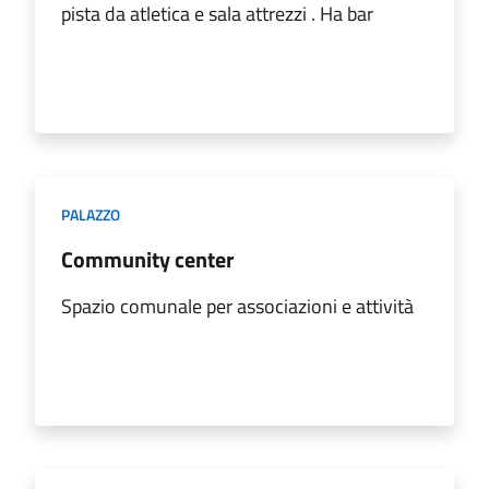
pista da atletica e sala attrezzi . Ha bar
PALAZZO
Community center
Spazio comunale per associazioni e attività