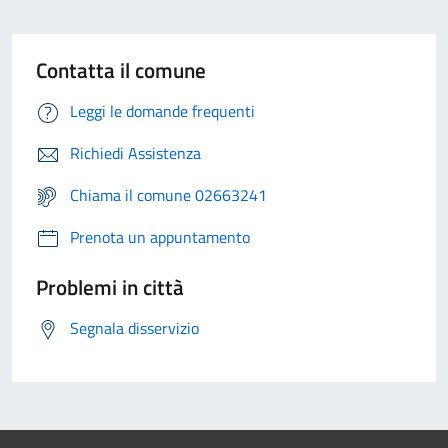
Contatta il comune
Leggi le domande frequenti
Richiedi Assistenza
Chiama il comune 02663241
Prenota un appuntamento
Problemi in città
Segnala disservizio