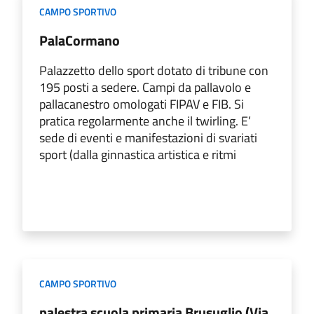
CAMPO SPORTIVO
PalaCormano
Palazzetto dello sport dotato di tribune con
195 posti a sedere. Campi da pallavolo e
pallacanestro omologati FIPAV e FIB. Si
pratica regolarmente anche il twirling. E’
sede di eventi e manifestazioni di svariati
sport (dalla ginnastica artistica e ritmi
CAMPO SPORTIVO
palestra scuola primaria Brusuglio (Via