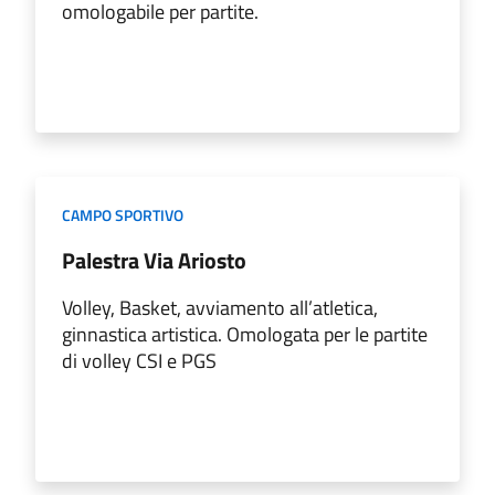
omologabile per partite.
CAMPO SPORTIVO
Palestra Via Ariosto
Volley, Basket, avviamento all’atletica,
ginnastica artistica. Omologata per le partite
di volley CSI e PGS