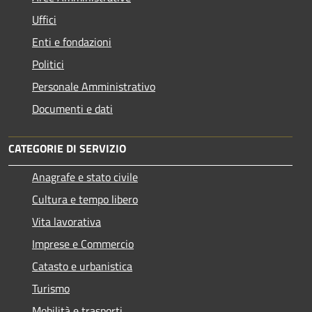
Uffici
Enti e fondazioni
Politici
Personale Amministrativo
Documenti e dati
CATEGORIE DI SERVIZIO
Anagrafe e stato civile
Cultura e tempo libero
Vita lavorativa
Imprese e Commercio
Catasto e urbanistica
Turismo
Mobilità e trasporti