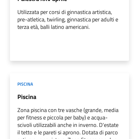
Utilizzata per corsi di ginnastica artistica,
pre-atletica, twirling, ginnastica per adulti e
terza età, balli latino americani.
PISCINA
Piscina
Zona piscina con tre vasche (grande, media
per fitness e piccola per baby) e acqua-
scivoli utilizzabili anche in inverno. D'estate
il tetto e le pareti si aprono. Dotata di parco