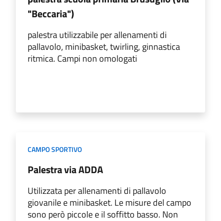
"Beccaria")
palestra utilizzabile per allenamenti di
pallavolo, minibasket, twirling, ginnastica
ritmica. Campi non omologati
CAMPO SPORTIVO
Palestra via ADDA
Utilizzata per allenamenti di pallavolo
giovanile e minibasket. Le misure del campo
sono però piccole e il soffitto basso. Non