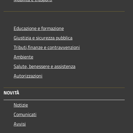
Educazione e formazione
Giustizia e sicurezza pubblica
Tributi,finanze e contravvenzioni
Ambiente
Salute, benessere e assistenza
Autorizzazioni
NOVITÀ
Notizie
Comunicati
Avvisi