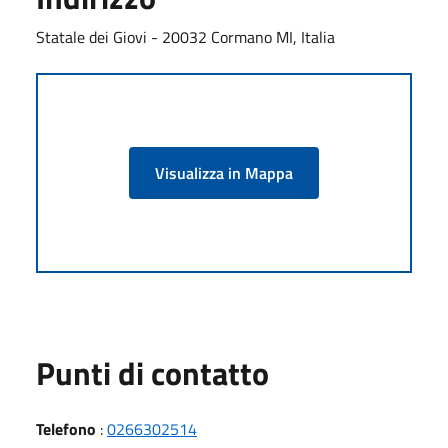
Statale dei Giovi - 20032 Cormano MI, Italia
Visualizza in Mappa
Punti di contatto
Telefono
:
0266302514