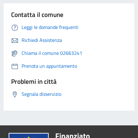
Contatta il comune
Leggi le domande frequenti
Richiedi Assistenza
Chiama il comune 02663241
Prenota un appuntamento
Problemi in città
Segnala disservizio