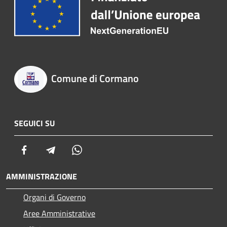
Comune di Cormano
SEGUICI SU
Facebook
Telegram
Whatsapp
AMMINISTRAZIONE
Organi di Governo
Aree Amministrative