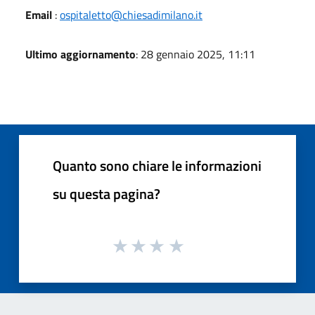
Email
:
ospitaletto@chiesadimilano.it
Ultimo aggiornamento
: 28 gennaio 2025, 11:11
Quanto sono chiare le informazioni
su questa pagina?