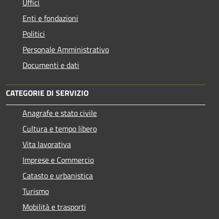
Uffici
Enti e fondazioni
Politici
Personale Amministrativo
Documenti e dati
CATEGORIE DI SERVIZIO
Anagrafe e stato civile
Cultura e tempo libero
Vita lavorativa
Imprese e Commercio
Catasto e urbanistica
Turismo
Mobilità e trasporti