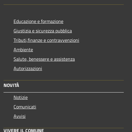
Educazione e formazione
Giustizia e sicurezza pubblica
Tributi,finanze e contravvenzioni
Ambiente
Salute, benessere e assistenza
Autorizzazioni
NOVITÀ
Notizie
Comunicati
Avvisi
VIVERE IL COMUNE