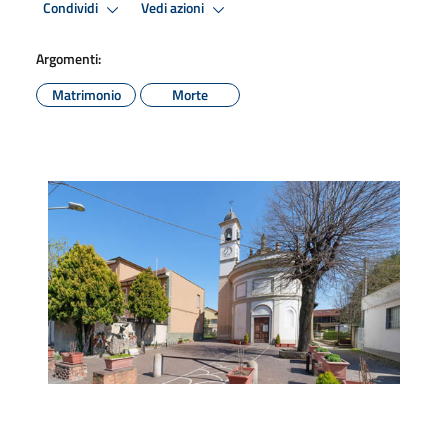
Condividi
Vedi azioni
Argomenti:
Matrimonio
Morte