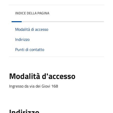
INDICE DELLA PAGINA
Modalità di accesso
Indirizzo
Punti di contatto
Modalità d'accesso
Ingresso da via dei Giovi 168
Indirizzo