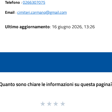
Telefono
:
0266307075
Email
:
cimiteri.cormano@gmail.com
Ultimo aggiornamento
: 16 giugno 2026, 13:26
Quanto sono chiare le informazioni su questa pagina