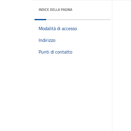
INDICE DELLA PAGINA
Modalità di accesso
Indirizzo
Punti di contatto