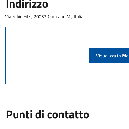
Indirizzo
Via Fabio Filzi, 20032 Cormano MI, Italia
Visualizza in M
Punti di contatto