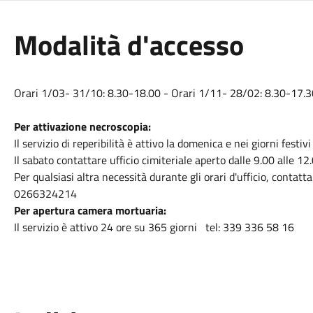
Modalità d'accesso
Orari 1/03- 31/10: 8.30-18.00 - Orari 1/11- 28/02: 8.30-17.3
Per attivazione necroscopia:
Il servizio di reperibilità è attivo la domenica e nei giorni festi
Il sabato contattare ufficio cimiteriale aperto dalle 9.00 alle
Per qualsiasi altra necessità durante gli orari d'ufficio, contatta
0266324214
Per apertura camera mortuaria:
Il servizio è attivo 24 ore su 365 giorni tel: 339 336 58 16